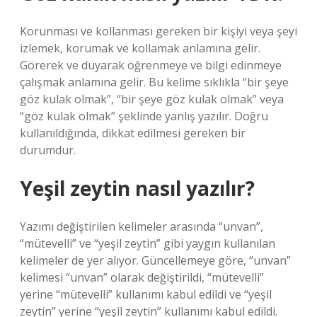
Korunması ve kollanması gereken bir kişiyi veya şeyi
izlemek, korumak ve kollamak anlamına gelir.
Görerek ve duyarak öğrenmeye ve bilgi edinmeye
çalışmak anlamına gelir. Bu kelime sıklıkla “bir şeye
göz kulak olmak”, “bir şeye göz kulak olmak” veya
“göz kulak olmak” şeklinde yanlış yazılır. Doğru
kullanıldığında, dikkat edilmesi gereken bir
durumdur.
Yeşil zeytin nasıl yazılır?
Yazımı değiştirilen kelimeler arasında “unvan”,
“mütevelli” ve “yeşil zeytin” gibi yaygın kullanılan
kelimeler de yer alıyor. Güncellemeye göre, “unvan”
kelimesi “unvan” olarak değiştirildi, “mütevelli”
yerine “mütevelli” kullanımı kabul edildi ve “yeşil
zeytin” yerine “yeşil zeytin” kullanımı kabul edildi.