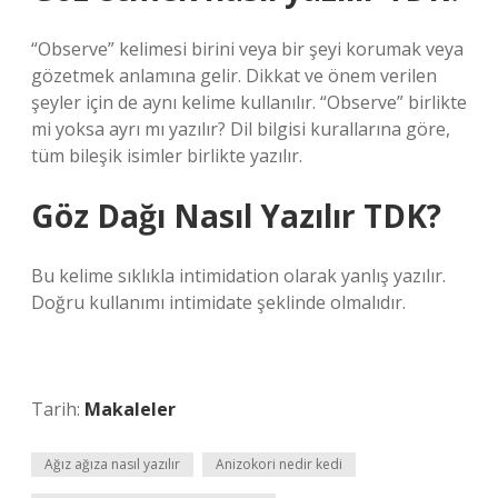
“Observe” kelimesi birini veya bir şeyi korumak veya
gözetmek anlamına gelir. Dikkat ve önem verilen
şeyler için de aynı kelime kullanılır. “Observe” birlikte
mi yoksa ayrı mı yazılır? Dil bilgisi kurallarına göre,
tüm bileşik isimler birlikte yazılır.
Göz Dağı Nasıl Yazılır TDK?
Bu kelime sıklıkla intimidation olarak yanlış yazılır.
Doğru kullanımı intimidate şeklinde olmalıdır.
Tarih:
Makaleler
Ağız ağıza nasıl yazılır
Anizokori nedir kedi