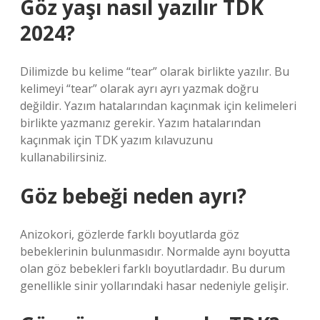
Göz yaşı nasıl yazılır TDK
2024?
Dilimizde bu kelime “tear” olarak birlikte yazılır. Bu
kelimeyi “tear” olarak ayrı ayrı yazmak doğru
değildir. Yazım hatalarından kaçınmak için kelimeleri
birlikte yazmanız gerekir. Yazım hatalarından
kaçınmak için TDK yazım kılavuzunu
kullanabilirsiniz.
Göz bebeği neden ayrı?
Anizokori, gözlerde farklı boyutlarda göz
bebeklerinin bulunmasıdır. Normalde aynı boyutta
olan göz bebekleri farklı boyutlardadır. Bu durum
genellikle sinir yollarındaki hasar nedeniyle gelişir.