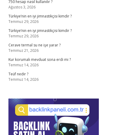
750 hesap nasıl kullanılır ?
Ağustos 3, 2026
Türkiye’nin en iyi jimnastikçisi kimdir ?
Temmuz 29, 2026
Türkiye’nin en iyi jimnastikçisi kimdir ?
Temmuz 29, 2026
Cerave termal su ne işe yarar ?
Temmuz 21, 2026
Kur korumalı mevduat sona erdi mi ?
Temmuz 14, 2026
Teüf nedir ?
Temmuz 14, 2026