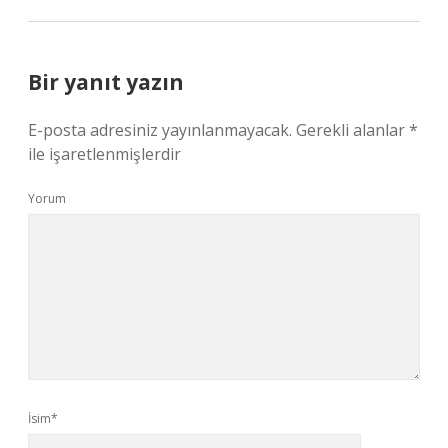
Bir yanıt yazın
E-posta adresiniz yayınlanmayacak.
Gerekli alanlar
*
ile işaretlenmişlerdir
Yorum
İsim*