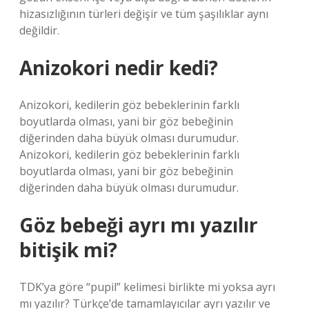
hizasızlığının türleri değişir ve tüm şaşılıklar aynı
değildir.
Anizokori nedir kedi?
Anizokori, kedilerin göz bebeklerinin farklı
boyutlarda olması, yani bir göz bebeğinin
diğerinden daha büyük olması durumudur.
Anizokori, kedilerin göz bebeklerinin farklı
boyutlarda olması, yani bir göz bebeğinin
diğerinden daha büyük olması durumudur.
Göz bebeği ayrı mı yazılır
bitişik mi?
TDK’ya göre “pupil” kelimesi birlikte mi yoksa ayrı
mı yazılır? Türkçe’de tamamlayıcılar ayrı yazılır ve