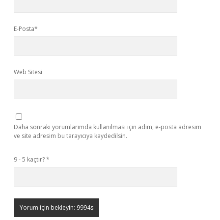
E-Posta*
Web Sitesi
Daha sonraki yorumlarımda kullanılması için adım, e-posta adresim
ve site adresim bu tarayıcıya kaydedilsin.
9 - 5 kaçtır?
*