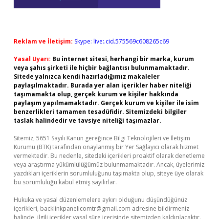
Reklam ve İletişim:
Skype: live:.cid.575569c608265c69
Yasal Uyarı:
Bu internet sitesi, herhangi bir marka, kurum
veya şahıs şirketi ile hiçbir bağlantısı bulunmamaktadır.
Sitede yalnızca kendi hazırladığımız makaleler
paylaşılmaktadır. Burada yer alan içerikler haber niteliği
taşımamakta olup, gerçek kurum ve kişiler hakkında
paylaşım yapılmamaktadır. Gerçek kurum ve kişiler ile isim
benzerlikleri tamamen tesadüfidir. Sitemizdeki bilgiler
taslak halindedir ve tavsiye niteliği taşımazlar.
Sitemiz, 5651 Sayılı Kanun gereğince Bilgi Teknolojileri ve İletişim
Kurumu (BTK) tarafından onaylanmış bir Yer Sağlayıcı olarak hizmet
vermektedir. Bu nedenle, sitedeki içerikleri proaktif olarak denetleme
veya araştırma yükümlülüğümüz bulunmamaktadır. Ancak, üyelerimiz
yazdıkları içeriklerin sorumluluğunu taşımakta olup, siteye üye olarak
bu sorumluluğu kabul etmiş sayılırlar.
Hukuka ve yasal düzenlemelere aykırı olduğunu düşündüğünüz
içerikleri,
backlinkpanelicomtr@gmail.com
adresine bildirmeniz
halinde, ilgili içerikler yasal süre içerisinde sitemizden kaldırılacaktır.