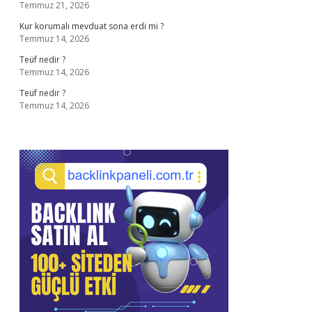
Temmuz 21, 2026
Kur korumalı mevduat sona erdi mi ?
Temmuz 14, 2026
Teüf nedir ?
Temmuz 14, 2026
Teüf nedir ?
Temmuz 14, 2026