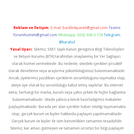
Reklam ve İletişim:
E-mail:
backlinkpaneli@gmail.com
Teams:
forumhizmeti@gmail.com
Whatsapp: 0262 606 0 726
Telegram:
@karabul
Yasal Uyarı:
Sitemiz, 5651 Sayılı Kanun gereğince Bilgi Teknolojileri
ve İletişim Kurumu (BTK) tarafından onaylanmış bir Yer Sağlayıcı
olarak hizmet vermektedir. Bu nedenle, sitedeki içerikleri proaktif
olarak denetleme veya araştırma yükümlülüğümüz bulunmamaktadır.
Ancak, üyelerimiz yazdıkları içeriklerin sorumluluğunu taşımakta olup,
siteye üye olarak bu sorumluluğu kabul etmiş sayılırlar. Bu internet
sitesi, herhangi bir marka, kurum veya şahıs şirketi ile hiçbir bağlantısı
bulunmamaktadır. Sitede yalnızca kendi hazırladığımız makaleler
paylaşılmaktadır. Burada yer alan içerikler haber niteliği taşımamakta
olup, gerçek kurum ve kişiler hakkında paylaşım yapılmamaktadır.
Gerçek kurum ve kişiler ile isim benzerlikleri tamamen tesadüfidir.
Sitemiz, kar amacı gütmeyen ve tamamen ücretsiz bir bilgi paylaşım