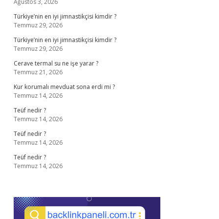
Ağustos 3, 2026
Türkiye’nin en iyi jimnastikçisi kimdir ?
Temmuz 29, 2026
Türkiye’nin en iyi jimnastikçisi kimdir ?
Temmuz 29, 2026
Cerave termal su ne işe yarar ?
Temmuz 21, 2026
Kur korumalı mevduat sona erdi mi ?
Temmuz 14, 2026
Teüf nedir ?
Temmuz 14, 2026
Teüf nedir ?
Temmuz 14, 2026
Teüf nedir ?
Temmuz 14, 2026