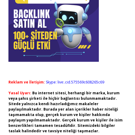
Reklam ve İletişim:
Skype: live:.cid.575569c608265c69
Yasal Uyarı:
Bu internet sitesi, herhangi bir marka, kurum
veya şahıs şirketi ile hiçbir bağlantısı bulunmamaktadır.
Sitede yalnızca kendi hazırladığımız makaleler
paylaşılmaktadır. Burada yer alan içerikler haber niteliği
taşımamakta olup, gerçek kurum ve kişiler hakkında
paylaşım yapılmamaktadır. Gerçek kurum ve kişiler ile isim
benzerlikleri tamamen tesadüfidir. Sitemizdeki bilgiler
taslak halindedir ve tavsiye niteliği taşımazlar.