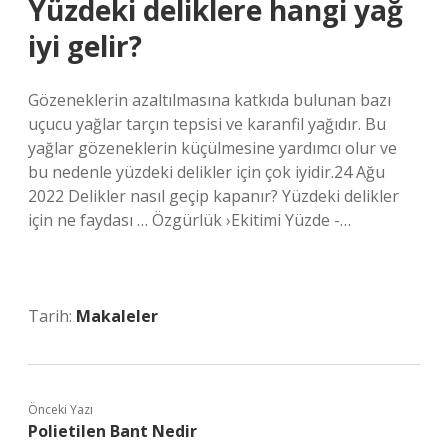
Yüzdeki deliklere hangi yağ
iyi gelir?
Gözeneklerin azaltılmasına katkıda bulunan bazı
uçucu yağlar tarçın tepsisi ve karanfil yağıdır. Bu
yağlar gözeneklerin küçülmesine yardımcı olur ve
bu nedenle yüzdeki delikler için çok iyidir.24 Ağu
2022 Delikler nasıl geçip kapanır? Yüzdeki delikler
için ne faydası … Özgürlük ›Ekitimi Yüzde -…
Tarih:
Makaleler
Önceki Yazı
Polietilen Bant Nedir