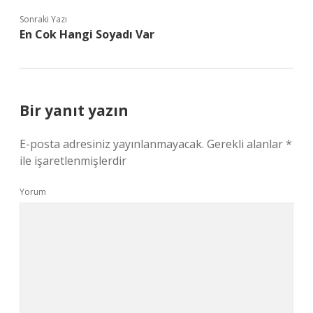
Sonraki Yazı
En Cok Hangi Soyadı Var
Bir yanıt yazın
E-posta adresiniz yayınlanmayacak.
Gerekli alanlar
*
ile işaretlenmişlerdir
Yorum