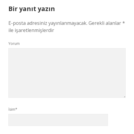
Bir yanıt yazın
E-posta adresiniz yayınlanmayacak.
Gerekli alanlar
*
ile işaretlenmişlerdir
Yorum
İsim*