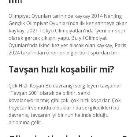
Olimpiyat Oyunları tarihinde kaykay 2014 Nanjing
Gençlik Olimpiyat Oyunları’nda ilk kez sahneye çıkan
kaykay, 2021 Tokyo Olimpiyatları’nda “yeni bir spor”
olarak gerçek çıkışını yaptı. Bu yıl Olimpiyat
Oyunları’nda ikinci kez yer alacak olan kaykay, Paris
2024 tarafından önerilen diğer dört spordan biri.
Tavşan hızlı koşabilir mi?
Çok Hızlı Koşan Bu davranışı sergileyen tavşanlar,
“Tavşan 500” olarak da bilinir, sanki
kovalanıyorlarmış gibi çok, çok hızlı koşarlar. Çok
heyecanlı ve mutlu olduklarında sergiledikleri bu
davranış, tavşanın iyi bir ruh halinde olduğu
anlamına gelir.