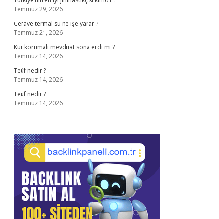
Türkiye’nin en iyi jimnastikçisi kimdir ?
Temmuz 29, 2026
Cerave termal su ne işe yarar ?
Temmuz 21, 2026
Kur korumalı mevduat sona erdi mi ?
Temmuz 14, 2026
Teüf nedir ?
Temmuz 14, 2026
Teüf nedir ?
Temmuz 14, 2026