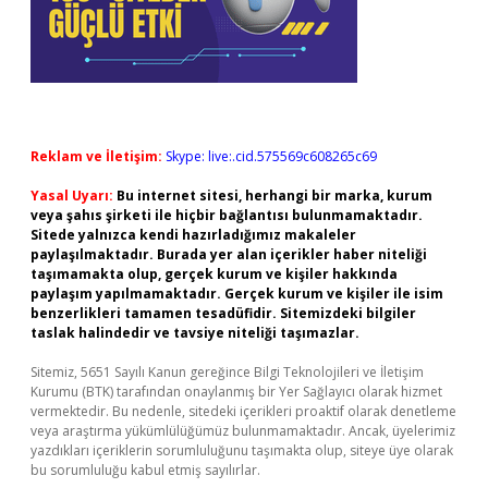
Reklam ve İletişim:
Skype: live:.cid.575569c608265c69
Yasal Uyarı:
Bu internet sitesi, herhangi bir marka, kurum
veya şahıs şirketi ile hiçbir bağlantısı bulunmamaktadır.
Sitede yalnızca kendi hazırladığımız makaleler
paylaşılmaktadır. Burada yer alan içerikler haber niteliği
taşımamakta olup, gerçek kurum ve kişiler hakkında
paylaşım yapılmamaktadır. Gerçek kurum ve kişiler ile isim
benzerlikleri tamamen tesadüfidir. Sitemizdeki bilgiler
taslak halindedir ve tavsiye niteliği taşımazlar.
Sitemiz, 5651 Sayılı Kanun gereğince Bilgi Teknolojileri ve İletişim
Kurumu (BTK) tarafından onaylanmış bir Yer Sağlayıcı olarak hizmet
vermektedir. Bu nedenle, sitedeki içerikleri proaktif olarak denetleme
veya araştırma yükümlülüğümüz bulunmamaktadır. Ancak, üyelerimiz
yazdıkları içeriklerin sorumluluğunu taşımakta olup, siteye üye olarak
bu sorumluluğu kabul etmiş sayılırlar.