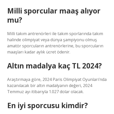
Milli sporcular maaş alıyor
mu?
Milli takım antrenörleri ile takım sporlarında takım
halinde olimpiyat veya dünya şampiyonu olmuş
amatör sporcuların antrenörlerine, bu sporcuların
maaşları kadar aylık ücret ödenir.
Altın madalya kaç TL 2024?
Araştırmaya göre, 2024 Paris Olimpiyat Oyunları’nda
kazanılacak bir altın madalyanın değeri, 2024
Temmuz ayı itibarıyla 1.027 dolar olacak.
En iyi sporcusu kimdir?