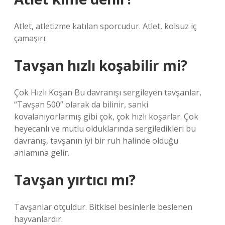
Atlet, atletizme katılan sporcudur. Atlet, kolsuz iç
çamaşırı.
Tavşan hızlı koşabilir mi?
Çok Hızlı Koşan Bu davranışı sergileyen tavşanlar,
“Tavşan 500” olarak da bilinir, sanki
kovalanıyorlarmış gibi çok, çok hızlı koşarlar. Çok
heyecanlı ve mutlu olduklarında sergiledikleri bu
davranış, tavşanın iyi bir ruh halinde olduğu
anlamına gelir.
Tavşan yırtıcı mı?
Tavşanlar otçuldur. Bitkisel besinlerle beslenen
hayvanlardır.