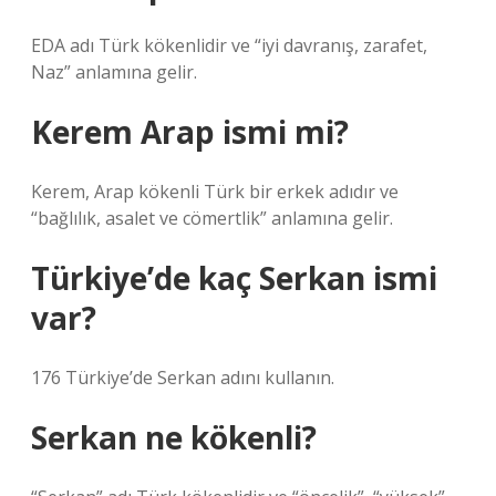
EDA adı Türk kökenlidir ve “iyi davranış, zarafet,
Naz” anlamına gelir.
Kerem Arap ismi mi?
Kerem, Arap kökenli Türk bir erkek adıdır ve
“bağlılık, asalet ve cömertlik” anlamına gelir.
Türkiye’de kaç Serkan ismi
var?
176 Türkiye’de Serkan adını kullanın.
Serkan ne kökenli?