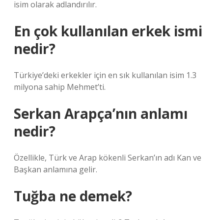
isim olarak adlandırılır.
En çok kullanılan erkek ismi
nedir?
Türkiye’deki erkekler için en sık kullanılan isim 1.3
milyona sahip Mehmet’ti.
Serkan Arapça’nın anlamı
nedir?
Özellikle, Türk ve Arap kökenli Serkan’ın adı Kan ve
Başkan anlamına gelir.
Tuğba ne demek?