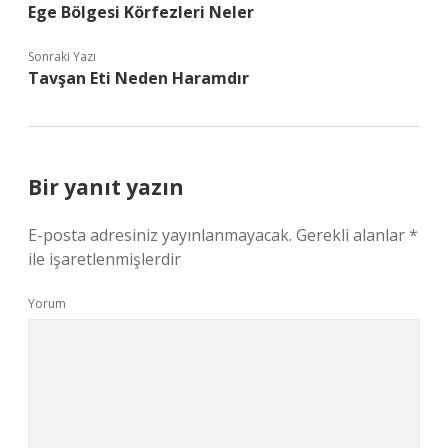
Ege Bölgesi Körfezleri Neler
Sonraki Yazı
Tavşan Eti Neden Haramdır
Bir yanıt yazın
E-posta adresiniz yayınlanmayacak.
Gerekli alanlar
*
ile işaretlenmişlerdir
Yorum