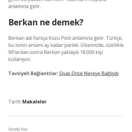
anlamına gelir.
Berkan ne demek?
Berkan adı Farsça Kuzu Post anlamına gelir. Türkçe,
bu ismin anlamı ay kadar parlak. Ülkemizde, özellikle
90’lardan sonra Berkan yaklaşık 18.000 kişi
kullanıyor.
Tavsiyeli Bağlantılar:
Sivas Önce Nereye Bağlıydı
Tarih:
Makaleler
Önceki Yazı