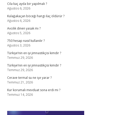
Cila kaç ayda bir yapılmalı ?
Ağustos 6, 2026
Kulağakaçan böceği hangi ilaç öldürür ?
Ağustos 6, 2026
Avcılık dinen yasak mı ?
Ağustos 5, 2026
750 hesap nasıl kullanılır ?
Ağustos 3, 2026
Türkiye’nin en iyi jimnastikçisi kimdir ?
Temmuz 29, 2026
Türkiye’nin en iyi jimnastikçisi kimdir ?
Temmuz 29, 2026
Cerave termal su ne işe yarar ?
Temmuz 21, 2026
Kur korumalı mevduat sona erdi mi ?
Temmuz 14, 2026