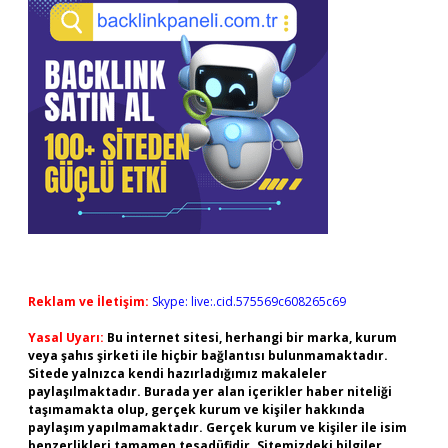
Reklam ve İletişim:
Skype: live:.cid.575569c608265c69
Yasal Uyarı:
Bu internet sitesi, herhangi bir marka, kurum
veya şahıs şirketi ile hiçbir bağlantısı bulunmamaktadır.
Sitede yalnızca kendi hazırladığımız makaleler
paylaşılmaktadır. Burada yer alan içerikler haber niteliği
taşımamakta olup, gerçek kurum ve kişiler hakkında
paylaşım yapılmamaktadır. Gerçek kurum ve kişiler ile isim
benzerlikleri tamamen tesadüfidir. Sitemizdeki bilgiler