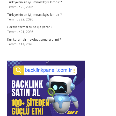
Türkiye’nin en iyi jimnastikçisi kimdir ?
Temmuz 29, 2026
Türkiye’nin en iyi jimnastikçisi kimdir ?
Temmuz 29, 2026
Cerave termal su ne işe yarar ?
Temmuz 21, 2026
Kur korumalı mevduat sona erdi mi ?
Temmuz 14, 2026