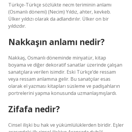
Türkçe-Türkçe sözlükte necm teriminin anlamı
(Osmanlı dönemi) (Necim) Yıldız, ahter, kevkeb.
Ülker yıldızı olarak da adlandırılır. Ülker on bir
yıldızdır.
Nakkaşın anlamı nedir?
Nakkaş, Osmanlı döneminde minyatür, kitap
boyama ve diğer dekoratif sanatlar üzerinde çalışan
sanatçılara verilen isimdir. Eski Türkçe’de ressam
veya ressam anlamına gelir. Bu sanatçılar esas
olarak el yazması kitapları süsleme ve padişahların
portrelerini yapma konusunda uzmanlaşmışlardı.
Zifafa nedir?
Cinsel ilişki bu hak ve yükümlülüklerden biridir. Eşler