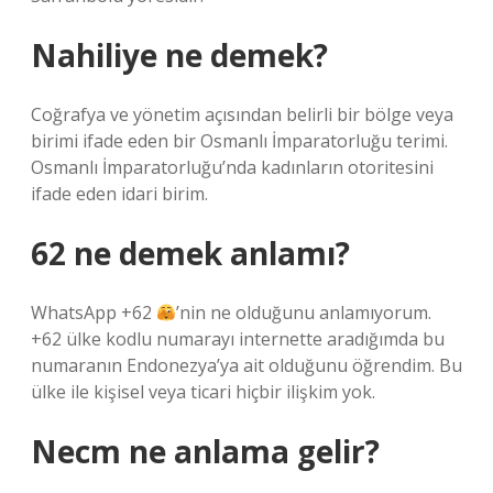
Nahiliye ne demek?
Coğrafya ve yönetim açısından belirli bir bölge veya
birimi ifade eden bir Osmanlı İmparatorluğu terimi.
Osmanlı İmparatorluğu’nda kadınların otoritesini
ifade eden idari birim.
62 ne demek anlamı?
WhatsApp +62
’nin ne olduğunu anlamıyorum.
+62 ülke kodlu numarayı internette aradığımda bu
numaranın Endonezya’ya ait olduğunu öğrendim. Bu
ülke ile kişisel veya ticari hiçbir ilişkim yok.
Necm ne anlama gelir?