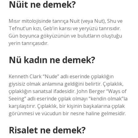
Nüit ne demek?
Mısır mitolojisinde tanrıça Nuit (veya Nut), Shu ve
Tefnut’un kızı, Geb’in karısı ve yeryüzü tanrısıdır.
Gün boyunca gökyüzünün ve bulutların oluştuğu
yerin tanrıçasıdır.
Nü kadın ne demek?
Kenneth Clark “Nude” adlı eserinde çıplaklığın
giysisiz olmak anlamına geldiğini belirtir. Çıplaklık,
çıplaklığın sanatsal ifadesidir. John Berger “Ways of
Seeing” adlı eserinde çıplak olmayı “kendin olmak”la
karşılaştırır. Çıplaklık, bir kişinin başkalarına çıplak
görünmesi ve vücudun bir nesne haline gelmesidir.
Risalet ne demek?