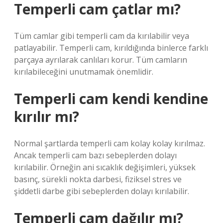
Temperli cam çatlar mı?
Tüm camlar gibi temperli cam da kırılabilir veya
patlayabilir. Temperli cam, kırıldığında binlerce farklı
parçaya ayrılarak canlıları korur. Tüm camların
kırılabileceğini unutmamak önemlidir.
Temperli cam kendi kendine
kırılır mı?
Normal şartlarda temperli cam kolay kolay kırılmaz.
Ancak temperli cam bazı sebeplerden dolayı
kırılabilir. Örneğin ani sıcaklık değişimleri, yüksek
basınç, sürekli nokta darbesi, fiziksel stres ve
şiddetli darbe gibi sebeplerden dolayı kırılabilir.
Temperli cam dağılır mı?