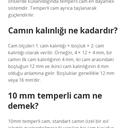
ofislerde kullanıldığında temperli cam en dayanıklı
sistemdir. Temperli cam ayrıca taşlanarak
güçlendirilir.
Camın kalınlığı ne kadardır?
Cam ölçüleri 1. cam kalınlığı + boşluk + 2. cam
kalınlığı olarak verilir. Örneğin, 4 + 12 + 4 mm, bir
camın ilk cam kalınlığının 4 mm, iki cam arasındaki
boşluğun 12 mm ve ikinci cam kalınlığının 4 mm
olduğu anlamına gelir. Boşluklar genellikle 12 mm
veya 16 mm’dir.
10 mm temperli cam ne
demek?
10mm temperli cam, standart camın özel bir ısıl