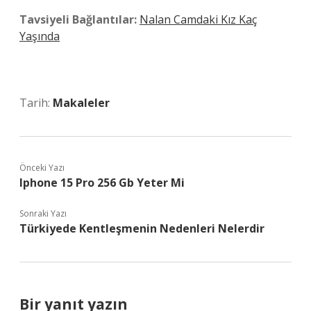
Tavsiyeli Bağlantılar:
Nalan Camdaki Kız Kaç
Yaşında
Tarih:
Makaleler
Önceki Yazı
Iphone 15 Pro 256 Gb Yeter Mi
Sonraki Yazı
Türkiyede Kentleşmenin Nedenleri Nelerdir
Bir yanıt yazın