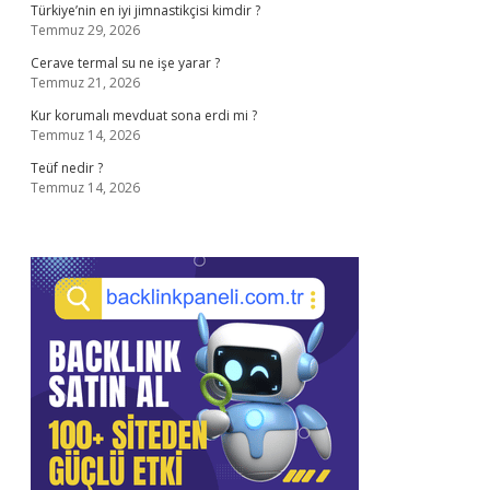
Türkiye’nin en iyi jimnastikçisi kimdir ?
Temmuz 29, 2026
Cerave termal su ne işe yarar ?
Temmuz 21, 2026
Kur korumalı mevduat sona erdi mi ?
Temmuz 14, 2026
Teüf nedir ?
Temmuz 14, 2026