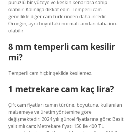
pürüzlü bir yüzeye ve keskin kenarlara sahip
olabilir. Kalınlığa dikkat edin: Temperli cam
genellikle diğer cam türlerinden daha incedir.
Örneğin, aynı boyuttaki normal camdan daha ince
olabilir.
8 mm temperli cam kesilir
mi?
Temperli cam hiçbir şekilde kesilemez.
1 metrekare cam kaç lira?
Çift cam fiyatları camın türüne, boyutuna, kullanılan
malzemeye ve üretim yöntemine göre
değişmektedir. 2024 yılı güncel fiyatlarına göre: Basit
yalıtımlı cam: Metrekare fiyatı 150 ile 400 TL