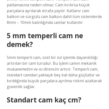
patlamasına neden olmaz. Cam kırılırsa küçük
parçalara ayrılarak etrafa yayılır. Katlanır cam
balkon ve sürgülü cam balkon dahil tüm sistemlerde
8mm – 10mm kalınlığında camlar kullanılır.
5 mm temperli cam ne
demek?
5mm temperli cam, özel bir ısıl işlemle dayanıklılığı
artırılan bir cam türüdür. Bu işlem camın mekanik
mukavemetini ve ısı direncini artırır. Temperli cam,
standart camdan yaklaşık beş kat daha güçlüdür ve
kırıldığında büyük parçalara ayrılma riskini azaltarak
güvenlik sağlar.
Standart cam kaç cm?