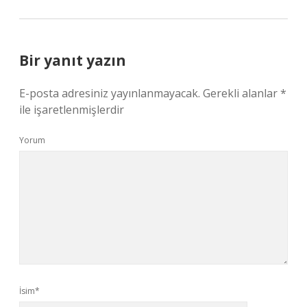
Bir yanıt yazın
E-posta adresiniz yayınlanmayacak.
Gerekli alanlar
*
ile işaretlenmişlerdir
Yorum
İsim*