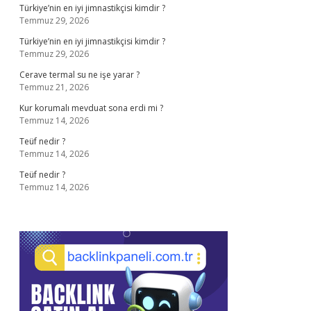
Türkiye’nin en iyi jimnastikçisi kimdir ?
Temmuz 29, 2026
Türkiye’nin en iyi jimnastikçisi kimdir ?
Temmuz 29, 2026
Cerave termal su ne işe yarar ?
Temmuz 21, 2026
Kur korumalı mevduat sona erdi mi ?
Temmuz 14, 2026
Teüf nedir ?
Temmuz 14, 2026
Teüf nedir ?
Temmuz 14, 2026