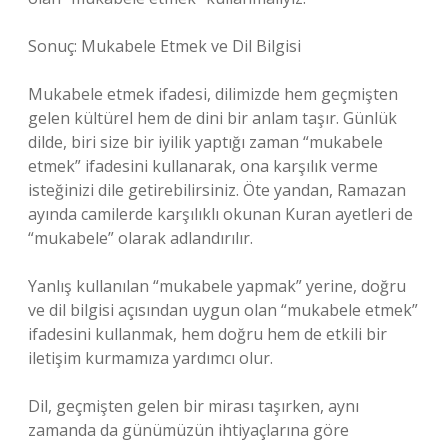
Sonuç: Mukabele Etmek ve Dil Bilgisi
Mukabele etmek ifadesi, dilimizde hem geçmişten
gelen kültürel hem de dini bir anlam taşır. Günlük
dilde, biri size bir iyilik yaptığı zaman “mukabele
etmek” ifadesini kullanarak, ona karşılık verme
isteğinizi dile getirebilirsiniz. Öte yandan, Ramazan
ayında camilerde karşılıklı okunan Kuran ayetleri de
“mukabele” olarak adlandırılır.
Yanlış kullanılan “mukabele yapmak” yerine, doğru
ve dil bilgisi açısından uygun olan “mukabele etmek”
ifadesini kullanmak, hem doğru hem de etkili bir
iletişim kurmamıza yardımcı olur.
Dil, geçmişten gelen bir mirası taşırken, aynı
zamanda da günümüzün ihtiyaçlarına göre