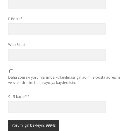
E-Posta*
Web Sitesi
Daha sonraki yorumlarımda kullanılması için adım, e-posta adresim
ve site adresim bu tarayıcıya kaydedilsin.
9 - 5 kaçtır?
*