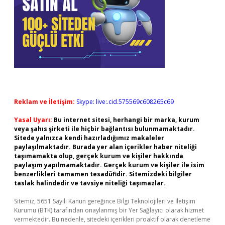
Reklam ve İletişim:
Skype: live:.cid.575569c608265c69
Yasal Uyarı:
Bu internet sitesi, herhangi bir marka, kurum
veya şahıs şirketi ile hiçbir bağlantısı bulunmamaktadır.
Sitede yalnızca kendi hazırladığımız makaleler
paylaşılmaktadır. Burada yer alan içerikler haber niteliği
taşımamakta olup, gerçek kurum ve kişiler hakkında
paylaşım yapılmamaktadır. Gerçek kurum ve kişiler ile isim
benzerlikleri tamamen tesadüfidir. Sitemizdeki bilgiler
taslak halindedir ve tavsiye niteliği taşımazlar.
Sitemiz, 5651 Sayılı Kanun gereğince Bilgi Teknolojileri ve İletişim
Kurumu (BTK) tarafından onaylanmış bir Yer Sağlayıcı olarak hizmet
vermektedir. Bu nedenle, sitedeki içerikleri proaktif olarak denetleme