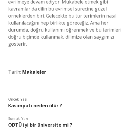
evrilmeye devam ediyor. Mukabele etmek gibi
kavramlar da dilin bu evrimsel sürecine güzel
örneklerden biri. Gelecekte bu tür terimlerin nasıl
kullanılacağını hep birlikte göreceğiz. Ama her
durumda, doğru kullanımı öğrenmek ve bu terimleri
doğru biçimde kullanmak, dilimize olan saygımızı
gösterir.
Tarih:
Makaleler
Önceki Yazı
Kasımpatı neden ölür ?
Sonraki Yazı
ODTÜ iyi bir üniversite mi ?