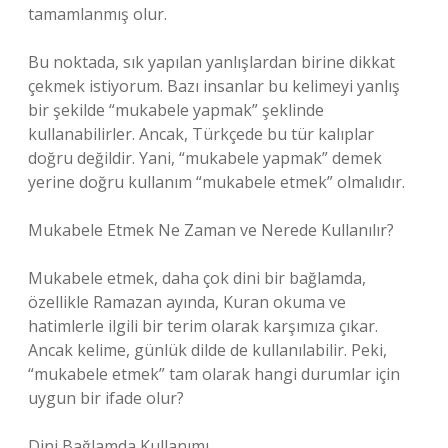
tamamlanmış olur.
Bu noktada, sık yapılan yanlışlardan birine dikkat
çekmek istiyorum. Bazı insanlar bu kelimeyi yanlış
bir şekilde “mukabele yapmak” şeklinde
kullanabilirler. Ancak, Türkçede bu tür kalıplar
doğru değildir. Yani, “mukabele yapmak” demek
yerine doğru kullanım “mukabele etmek” olmalıdır.
Mukabele Etmek Ne Zaman ve Nerede Kullanılır?
Mukabele etmek, daha çok dini bir bağlamda,
özellikle Ramazan ayında, Kuran okuma ve
hatimlerle ilgili bir terim olarak karşımıza çıkar.
Ancak kelime, günlük dilde de kullanılabilir. Peki,
“mukabele etmek” tam olarak hangi durumlar için
uygun bir ifade olur?
Dini Bağlamda Kullanımı