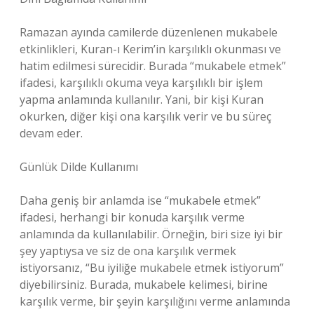
Ramazan ayında camilerde düzenlenen mukabele
etkinlikleri, Kuran-ı Kerim’in karşılıklı okunması ve
hatim edilmesi sürecidir. Burada “mukabele etmek”
ifadesi, karşılıklı okuma veya karşılıklı bir işlem
yapma anlamında kullanılır. Yani, bir kişi Kuran
okurken, diğer kişi ona karşılık verir ve bu süreç
devam eder.
Günlük Dilde Kullanımı
Daha geniş bir anlamda ise “mukabele etmek”
ifadesi, herhangi bir konuda karşılık verme
anlamında da kullanılabilir. Örneğin, biri size iyi bir
şey yaptıysa ve siz de ona karşılık vermek
istiyorsanız, “Bu iyiliğe mukabele etmek istiyorum”
diyebilirsiniz. Burada, mukabele kelimesi, birine
karşılık verme, bir şeyin karşılığını verme anlamında