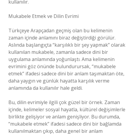
kullanılır.
Mukabele Etmek ve Dilin Evrimi
Türkçeye Arapçadan geçmiş olan bu kelimenin
zaman içinde anlamını biraz değiştirdiği görülür.
Aslında başlangıçta “karşılıklı bir şey yapmak” olarak
kullanılan mukabele, zamanla sadece dini bir
uygulama anlamında yoğunlaştı. Ama kelimenin
evrimini göz önünde bulundurursak, “mukabele
etmek” ifadesi sadece dini bir anlam taşımaktan öte,
daha yaygın ve günlük hayatta karşılık verme
anlamında da kullanılır hale geldi.
Bu, dilin evrimiyle ilgili çok güzel bir örnek. Zaman
içinde, kelimeler sosyal hayatla, kültürel değişimlerle
birlikte gelişiyor ve anlam genişliyor. Bu durumda,
“mukabele etmek” ifadesi sadece dini bir bağlamda
kullanılmaktan çıkıp, daha genel bir anlam