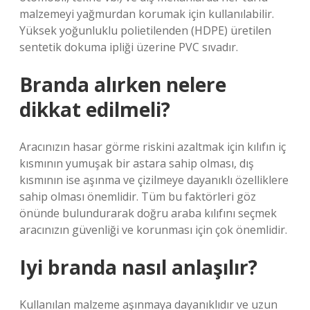
malzemeyi yağmurdan korumak için kullanılabilir.
Yüksek yoğunluklu polietilenden (HDPE) üretilen
sentetik dokuma ipliği üzerine PVC sıvadır.
Branda alırken nelere
dikkat edilmeli?
Aracınızın hasar görme riskini azaltmak için kılıfın iç
kısmının yumuşak bir astara sahip olması, dış
kısmının ise aşınma ve çizilmeye dayanıklı özelliklere
sahip olması önemlidir. Tüm bu faktörleri göz
önünde bulundurarak doğru araba kılıfını seçmek
aracınızın güvenliği ve korunması için çok önemlidir.
Iyi branda nasıl anlaşılır?
Kullanılan malzeme aşınmaya dayanıklıdır ve uzun