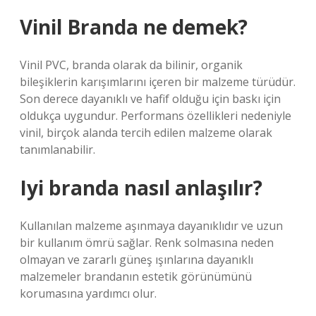
Vinil Branda ne demek?
Vinil PVC, branda olarak da bilinir, organik
bileşiklerin karışımlarını içeren bir malzeme türüdür.
Son derece dayanıklı ve hafif olduğu için baskı için
oldukça uygundur. Performans özellikleri nedeniyle
vinil, birçok alanda tercih edilen malzeme olarak
tanımlanabilir.
Iyi branda nasıl anlaşılır?
Kullanılan malzeme aşınmaya dayanıklıdır ve uzun
bir kullanım ömrü sağlar. Renk solmasına neden
olmayan ve zararlı güneş ışınlarına dayanıklı
malzemeler brandanın estetik görünümünü
korumasına yardımcı olur.