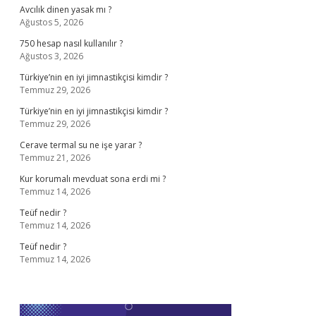
Avcılık dinen yasak mı ?
Ağustos 5, 2026
750 hesap nasıl kullanılır ?
Ağustos 3, 2026
Türkiye’nin en iyi jimnastikçisi kimdir ?
Temmuz 29, 2026
Türkiye’nin en iyi jimnastikçisi kimdir ?
Temmuz 29, 2026
Cerave termal su ne işe yarar ?
Temmuz 21, 2026
Kur korumalı mevduat sona erdi mi ?
Temmuz 14, 2026
Teüf nedir ?
Temmuz 14, 2026
Teüf nedir ?
Temmuz 14, 2026