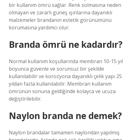
bir kullanım ömrü sağlar. Renk solmasına neden
olmayan ve zararlı güneş ışınlarına dayanıklı
malzemeler brandanın estetik görünümünü
korumasına yardımcı olur.
Branda ömrü ne kadardır?
Normal kullanım koşullarında membran 10-15 yıl
boyunca güvenle ve sorunsuz bir şekilde
kullanılabilir ve korozyona dayanıklı çelik yapı 25
yıldan fazla kullanılabilir. Membran kullanım
ömrünün sonuna geldiğinde kolayca ve ucuza
değiştirilebilir.
Naylon branda ne demek?
Naylon brandalar tamamen naylondan yapılmış