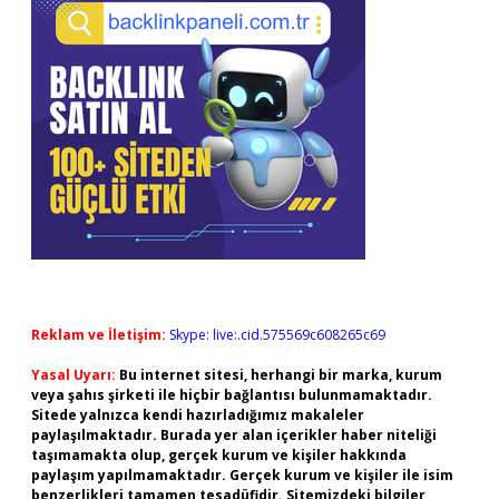
Reklam ve İletişim:
Skype: live:.cid.575569c608265c69
Yasal Uyarı:
Bu internet sitesi, herhangi bir marka, kurum
veya şahıs şirketi ile hiçbir bağlantısı bulunmamaktadır.
Sitede yalnızca kendi hazırladığımız makaleler
paylaşılmaktadır. Burada yer alan içerikler haber niteliği
taşımamakta olup, gerçek kurum ve kişiler hakkında
paylaşım yapılmamaktadır. Gerçek kurum ve kişiler ile isim
benzerlikleri tamamen tesadüfidir. Sitemizdeki bilgiler