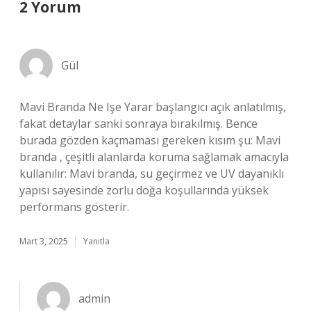
2 Yorum
Gül
Mavi Branda Ne Işe Yarar başlangıcı açık anlatılmış,
fakat detaylar sanki sonraya bırakılmış. Bence
burada gözden kaçmaması gereken kısım şu: Mavi
branda , çeşitli alanlarda koruma sağlamak amacıyla
kullanılır: Mavi branda, su geçirmez ve UV dayanıklı
yapısı sayesinde zorlu doğa koşullarında yüksek
performans gösterir.
Mart 3, 2025
Yanıtla
admin