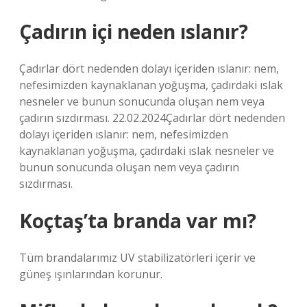
Çadırın içi neden ıslanır?
Çadırlar dört nedenden dolayı içeriden ıslanır: nem,
nefesimizden kaynaklanan yoğuşma, çadırdaki ıslak
nesneler ve bunun sonucunda oluşan nem veya
çadırın sızdırması. 22.02.2024Çadırlar dört nedenden
dolayı içeriden ıslanır: nem, nefesimizden
kaynaklanan yoğuşma, çadırdaki ıslak nesneler ve
bunun sonucunda oluşan nem veya çadırın
sızdırması.
Koçtaş’ta branda var mı?
Tüm brandalarımız UV stabilizatörleri içerir ve
güneş ışınlarından korunur.