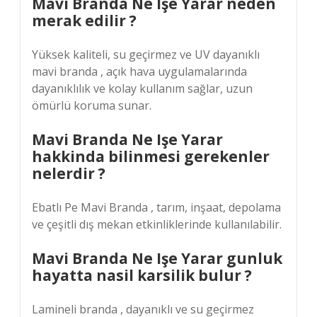
Mavi Branda Ne Işe Yarar neden
merak edilir ?
Yüksek kaliteli, su geçirmez ve UV dayanıklı
mavi branda , açık hava uygulamalarında
dayanıklılık ve kolay kullanım sağlar, uzun
ömürlü koruma sunar.
Mavi Branda Ne Işe Yarar
hakkinda bilinmesi gerekenler
nelerdir ?
Ebatlı Pe Mavi Branda , tarım, inşaat, depolama
ve çeşitli dış mekan etkinliklerinde kullanılabilir.
Mavi Branda Ne Işe Yarar gunluk
hayatta nasil karsilik bulur ?
Lamineli branda , dayanıklı ve su geçirmez