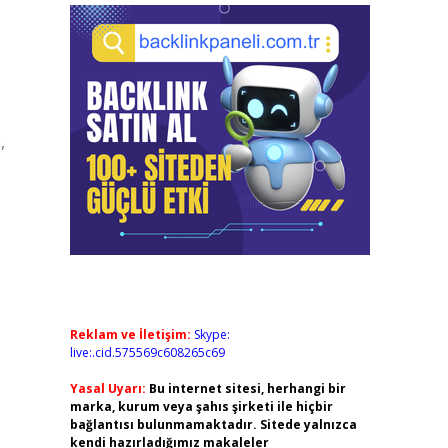
,
,
,
Reklam ve İletişim:
Skype:
live:.cid.575569c608265c69
Yasal Uyarı:
Bu internet sitesi, herhangi bir
marka, kurum veya şahıs şirketi ile hiçbir
bağlantısı bulunmamaktadır. Sitede yalnızca
kendi hazırladığımız makaleler