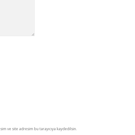
im ve site adresim bu tarayıcıya kaydedilsin.