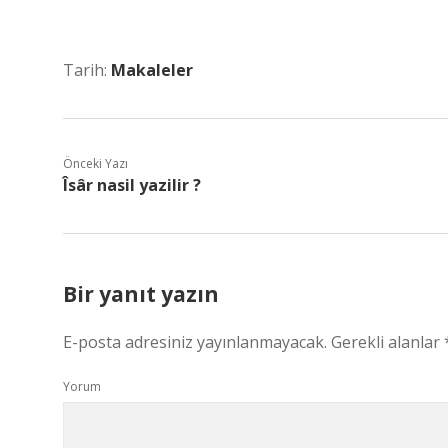
Tarih:
Makaleler
Önceki Yazı
Îsâr nasil yazilir ?
Bir yanıt yazın
E-posta adresiniz yayınlanmayacak.
Gerekli alanlar
Yorum