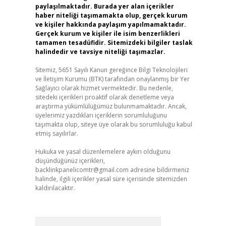
paylaşılmaktadır. Burada yer alan içerikler
haber niteliği taşımamakta olup, gerçek kurum
ve kişiler hakkında paylaşım yapılmamaktadır.
Gerçek kurum ve kişiler ile isim benzerlikleri
tamamen tesadüfidir. Sitemizdeki bilgiler taslak
halindedir ve tavsiye niteliği taşımazlar.
Sitemiz, 5651 Sayılı Kanun gereğince Bilgi Teknolojileri
ve İletişim Kurumu (BTK) tarafından onaylanmış bir Yer
Sağlayıcı olarak hizmet vermektedir. Bu nedenle,
sitedeki içerikleri proaktif olarak denetleme veya
araştırma yükümlülüğümüz bulunmamaktadır. Ancak,
üyelerimiz yazdıkları içeriklerin sorumluluğunu
taşımakta olup, siteye üye olarak bu sorumluluğu kabul
etmiş sayılırlar.
Hukuka ve yasal düzenlemelere aykırı olduğunu
düşündüğünüz içerikleri,
backlinkpanelicomtr@gmail.com
adresine bildirmeniz
halinde, ilgili içerikler yasal süre içerisinde sitemizden
kaldırılacaktır.
Arama