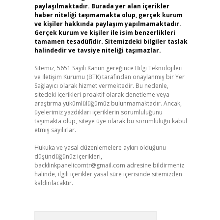
paylaşılmaktadır. Burada yer alan içerikler
haber niteliği taşımamakta olup, gerçek kurum
ve kişiler hakkında paylaşım yapılmamaktadır.
Gerçek kurum ve kişiler ile isim benzerlikleri
tamamen tesadüfidir. Sitemizdeki bilgiler taslak
halindedir ve tavsiye niteliği taşımazlar.
Sitemiz, 5651 Sayılı Kanun gereğince Bilgi Teknolojileri
ve İletişim Kurumu (BTK) tarafından onaylanmış bir Yer
Sağlayıcı olarak hizmet vermektedir. Bu nedenle,
sitedeki içerikleri proaktif olarak denetleme veya
araştırma yükümlülüğümüz bulunmamaktadır. Ancak,
üyelerimiz yazdıkları içeriklerin sorumluluğunu
taşımakta olup, siteye üye olarak bu sorumluluğu kabul
etmiş sayılırlar.
Hukuka ve yasal düzenlemelere aykırı olduğunu
düşündüğünüz içerikleri,
backlinkpanelicomtr@gmail.com
adresine bildirmeniz
halinde, ilgili içerikler yasal süre içerisinde sitemizden
kaldırılacaktır.
Arama