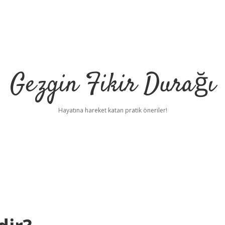
Gezgin Fikir Durağı
Hayatına hareket katan pratik öneriler!