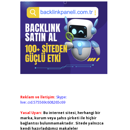
Reklam ve İletişim:
Skype:
live:.cid.575569c608265c69
Yasal Uyarı:
Bu internet sitesi, herhangi bir
marka, kurum veya şahıs şirketi ile hiçbir
bağlantısı bulunmamaktadır. Sitede yalnızca
kendi hazırladığımız makaleler