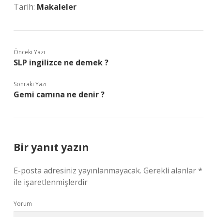
Tarih:
Makaleler
Önceki Yazı
SLP ingilizce ne demek ?
Sonraki Yazı
Gemi camına ne denir ?
Bir yanıt yazın
E-posta adresiniz yayınlanmayacak.
Gerekli alanlar
*
ile işaretlenmişlerdir
Yorum