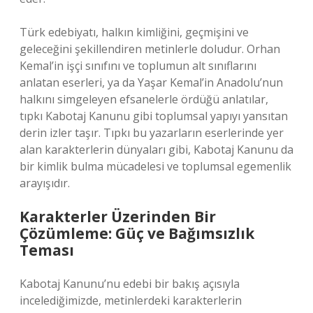
Türk edebiyatı, halkın kimliğini, geçmişini ve
geleceğini şekillendiren metinlerle doludur. Orhan
Kemal’in işçi sınıfını ve toplumun alt sınıflarını
anlatan eserleri, ya da Yaşar Kemal’in Anadolu’nun
halkını simgeleyen efsanelerle ördüğü anlatılar,
tıpkı Kabotaj Kanunu gibi toplumsal yapıyı yansıtan
derin izler taşır. Tıpkı bu yazarların eserlerinde yer
alan karakterlerin dünyaları gibi, Kabotaj Kanunu da
bir kimlik bulma mücadelesi ve toplumsal egemenlik
arayışıdır.
Karakterler Üzerinden Bir
Çözümleme: Güç ve Bağımsızlık
Teması
Kabotaj Kanunu’nu edebi bir bakış açısıyla
incelediğimizde, metinlerdeki karakterlerin