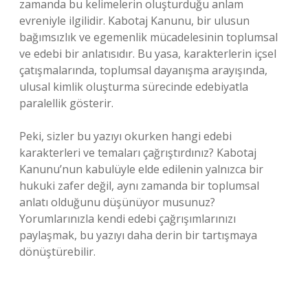
zamanda bu kelimelerin oluşturduğu anlam
evreniyle ilgilidir. Kabotaj Kanunu, bir ulusun
bağımsızlık ve egemenlik mücadelesinin toplumsal
ve edebi bir anlatısıdır. Bu yasa, karakterlerin içsel
çatışmalarında, toplumsal dayanışma arayışında,
ulusal kimlik oluşturma sürecinde edebiyatla
paralellik gösterir.
Peki, sizler bu yazıyı okurken hangi edebi
karakterleri ve temaları çağrıştırdınız? Kabotaj
Kanunu’nun kabulüyle elde edilenin yalnızca bir
hukuki zafer değil, aynı zamanda bir toplumsal
anlatı olduğunu düşünüyor musunuz?
Yorumlarınızla kendi edebi çağrışımlarınızı
paylaşmak, bu yazıyı daha derin bir tartışmaya
dönüştürebilir.