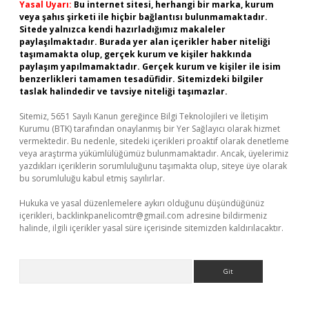
Yasal Uyarı:
Bu internet sitesi, herhangi bir marka, kurum
veya şahıs şirketi ile hiçbir bağlantısı bulunmamaktadır.
Sitede yalnızca kendi hazırladığımız makaleler
paylaşılmaktadır. Burada yer alan içerikler haber niteliği
taşımamakta olup, gerçek kurum ve kişiler hakkında
paylaşım yapılmamaktadır. Gerçek kurum ve kişiler ile isim
benzerlikleri tamamen tesadüfidir. Sitemizdeki bilgiler
taslak halindedir ve tavsiye niteliği taşımazlar.
Sitemiz, 5651 Sayılı Kanun gereğince Bilgi Teknolojileri ve İletişim
Kurumu (BTK) tarafından onaylanmış bir Yer Sağlayıcı olarak hizmet
vermektedir. Bu nedenle, sitedeki içerikleri proaktif olarak denetleme
veya araştırma yükümlülüğümüz bulunmamaktadır. Ancak, üyelerimiz
yazdıkları içeriklerin sorumluluğunu taşımakta olup, siteye üye olarak
bu sorumluluğu kabul etmiş sayılırlar.
Hukuka ve yasal düzenlemelere aykırı olduğunu düşündüğünüz
içerikleri,
backlinkpanelicomtr@gmail.com
adresine bildirmeniz
halinde, ilgili içerikler yasal süre içerisinde sitemizden kaldırılacaktır.
Arama