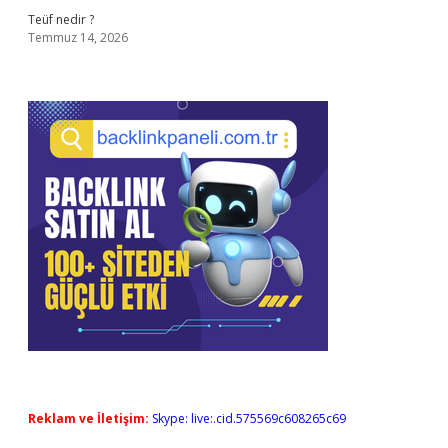
Teüf nedir ?
Temmuz 14, 2026
Reklam ve İletişim:
Skype: live:.cid.575569c608265c69