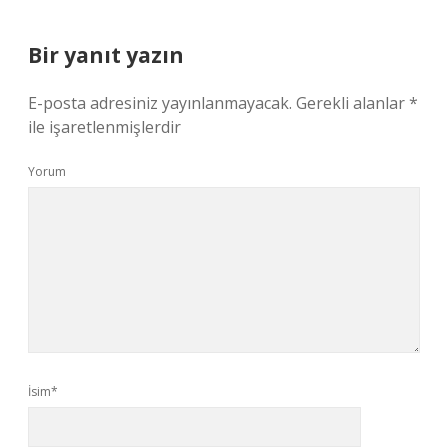
Bir yanıt yazın
E-posta adresiniz yayınlanmayacak.
Gerekli alanlar
*
ile işaretlenmişlerdir
Yorum
İsim*