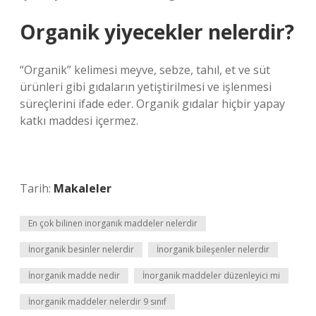
Organik yiyecekler nelerdir?
“Organik” kelimesi meyve, sebze, tahıl, et ve süt
ürünleri gibi gıdaların yetiştirilmesi ve işlenmesi
süreçlerini ifade eder. Organik gıdalar hiçbir yapay
katkı maddesi içermez.
Tarih:
Makaleler
En çok bilinen inorganik maddeler nelerdir
İnorganik besinler nelerdir
İnorganik bileşenler nelerdir
İnorganik madde nedir
İnorganik maddeler düzenleyici mi
İnorganik maddeler nelerdir 9 sınıf