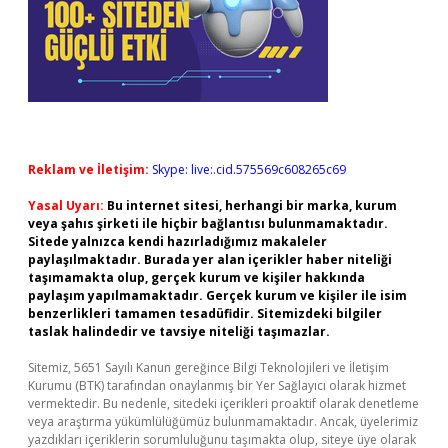
Reklam ve İletişim:
Skype: live:.cid.575569c608265c69
Yasal Uyarı:
Bu internet sitesi, herhangi bir marka, kurum
veya şahıs şirketi ile hiçbir bağlantısı bulunmamaktadır.
Sitede yalnızca kendi hazırladığımız makaleler
paylaşılmaktadır. Burada yer alan içerikler haber niteliği
taşımamakta olup, gerçek kurum ve kişiler hakkında
paylaşım yapılmamaktadır. Gerçek kurum ve kişiler ile isim
benzerlikleri tamamen tesadüfidir. Sitemizdeki bilgiler
taslak halindedir ve tavsiye niteliği taşımazlar.
Sitemiz, 5651 Sayılı Kanun gereğince Bilgi Teknolojileri ve İletişim
Kurumu (BTK) tarafından onaylanmış bir Yer Sağlayıcı olarak hizmet
vermektedir. Bu nedenle, sitedeki içerikleri proaktif olarak denetleme
veya araştırma yükümlülüğümüz bulunmamaktadır. Ancak, üyelerimiz
yazdıkları içeriklerin sorumluluğunu taşımakta olup, siteye üye olarak