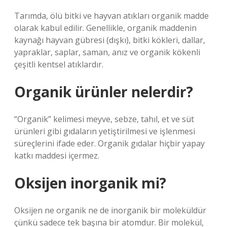
Tarımda, ölü bitki ve hayvan atıkları organik madde
olarak kabul edilir. Genellikle, organik maddenin
kaynağı hayvan gübresi (dışkı), bitki kökleri, dallar,
yapraklar, saplar, saman, anız ve organik kökenli
çeşitli kentsel atıklardır.
Organik ürünler nelerdir?
“Organik” kelimesi meyve, sebze, tahıl, et ve süt
ürünleri gibi gıdaların yetiştirilmesi ve işlenmesi
süreçlerini ifade eder. Organik gıdalar hiçbir yapay
katkı maddesi içermez.
Oksijen inorganik mi?
Oksijen ne organik ne de inorganik bir moleküldür
çünkü sadece tek başına bir atomdur. Bir molekül,