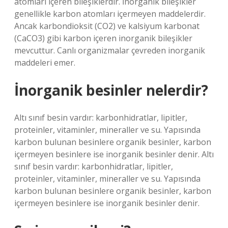
atomları içeren bileşiklerdir. İnorganik bileşikler
genellikle karbon atomları içermeyen maddelerdir.
Ancak karbondioksit (CO2) ve kalsiyum karbonat
(CaCO3) gibi karbon içeren inorganik bileşikler
mevcuttur. Canlı organizmalar çevreden inorganik
maddeleri emer.
İnorganik besinler nelerdir?
Altı sınıf besin vardır: karbonhidratlar, lipitler,
proteinler, vitaminler, mineraller ve su. Yapısında
karbon bulunan besinlere organik besinler, karbon
içermeyen besinlere ise inorganik besinler denir. Altı
sınıf besin vardır: karbonhidratlar, lipitler,
proteinler, vitaminler, mineraller ve su. Yapısında
karbon bulunan besinlere organik besinler, karbon
içermeyen besinlere ise inorganik besinler denir.