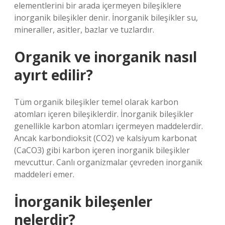
elementlerini bir arada içermeyen bileşiklere
inorganik bileşikler denir. İnorganik bileşikler su,
mineraller, asitler, bazlar ve tuzlardır.
Organik ve inorganik nasıl
ayırt edilir?
Tüm organik bileşikler temel olarak karbon
atomları içeren bileşiklerdir. İnorganik bileşikler
genellikle karbon atomları içermeyen maddelerdir.
Ancak karbondioksit (CO2) ve kalsiyum karbonat
(CaCO3) gibi karbon içeren inorganik bileşikler
mevcuttur. Canlı organizmalar çevreden inorganik
maddeleri emer.
İnorganik bileşenler
nelerdir?