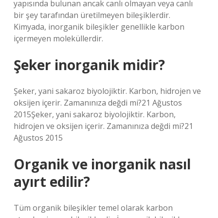
yapısında bulunan ancak canlı olmayan veya canlı
bir şey tarafından üretilmeyen bileşiklerdir.
Kimyada, inorganik bileşikler genellikle karbon
içermeyen moleküllerdir.
Şeker inorganik midir?
Şeker, yani sakaroz biyolojiktir. Karbon, hidrojen ve
oksijen içerir. Zamanınıza değdi mi?21 Ağustos
2015Şeker, yani sakaroz biyolojiktir. Karbon,
hidrojen ve oksijen içerir. Zamanınıza değdi mi?21
Ağustos 2015
Organik ve inorganik nasıl
ayırt edilir?
Tüm organik bileşikler temel olarak karbon