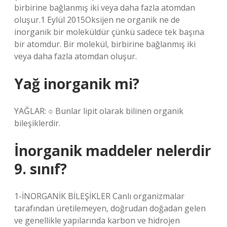
birbirine bağlanmış iki veya daha fazla atomdan
oluşur.1 Eylül 2015Oksijen ne organik ne de
inorganik bir moleküldür çünkü sadece tek başına
bir atomdur. Bir molekül, birbirine bağlanmış iki
veya daha fazla atomdan oluşur.
Yağ inorganik mi?
YAĞLAR: ○ Bunlar lipit olarak bilinen organik
bileşiklerdir.
İnorganik maddeler nelerdir
9. sınıf?
1-İNORGANİK BİLEŞİKLER Canlı organizmalar
tarafından üretilemeyen, doğrudan doğadan gelen
ve genellikle yapılarında karbon ve hidrojen