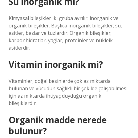
Su inorganik mi?
Kimyasal bileşikler iki gruba ayrılır: inorganik ve
organik bileşikler. Başlıca inorganik bileşikler; su,
asitler, bazlar ve tuzlardır. Organik bileşikler;
karbonhidratlar, yağlar, proteinler ve nükleik
asitlerdir.
Vitamin inorganik mi?
Vitaminler, doğal besinlerde çok az miktarda
bulunan ve vücudun sağlıklı bir şekilde çalışabilmesi
için az miktarda ihtiyaç duyduğu organik
bileşiklerdir.
Organik madde nerede
bulunur?