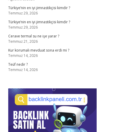
Türkiye’nin en iyi jimnastikçisi kimdir ?
Temmuz 29, 2026
Türkiye’nin en iyi jimnastikçisi kimdir ?
Temmuz 29, 2026
Cerave termal su ne işe yarar ?
Temmuz 21, 2026
Kur korumalı mevduat sona erdi mi ?
Temmuz 14, 2026
Teüf nedir ?
Temmuz 14, 2026