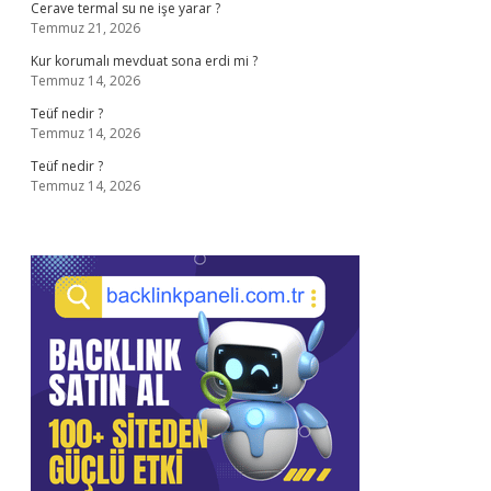
Cerave termal su ne işe yarar ?
Temmuz 21, 2026
Kur korumalı mevduat sona erdi mi ?
Temmuz 14, 2026
Teüf nedir ?
Temmuz 14, 2026
Teüf nedir ?
Temmuz 14, 2026