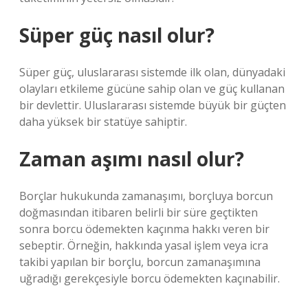
Süper güç nasıl olur?
Süper güç, uluslararası sistemde ilk olan, dünyadaki
olayları etkileme gücüne sahip olan ve güç kullanan
bir devlettir. Uluslararası sistemde büyük bir güçten
daha yüksek bir statüye sahiptir.
Zaman aşımı nasıl olur?
Borçlar hukukunda zamanaşımı, borçluya borcun
doğmasından itibaren belirli bir süre geçtikten
sonra borcu ödemekten kaçınma hakkı veren bir
sebeptir. Örneğin, hakkında yasal işlem veya icra
takibi yapılan bir borçlu, borcun zamanaşımına
uğradığı gerekçesiyle borcu ödemekten kaçınabilir.