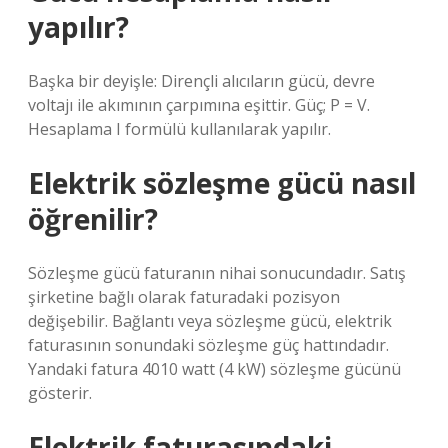
yapılır?
Başka bir deyişle: Dirençli alıcıların gücü, devre
voltajı ile akımının çarpımına eşittir. Güç; P = V.
Hesaplama I formülü kullanılarak yapılır.
Elektrik sözleşme gücü nasıl
öğrenilir?
Sözleşme gücü faturanın nihai sonucundadır. Satış
şirketine bağlı olarak faturadaki pozisyon
değişebilir. Bağlantı veya sözleşme gücü, elektrik
faturasının sonundaki sözleşme güç hattındadır.
Yandaki fatura 4010 watt (4 kW) sözleşme gücünü
gösterir.
Elektrik faturasındaki