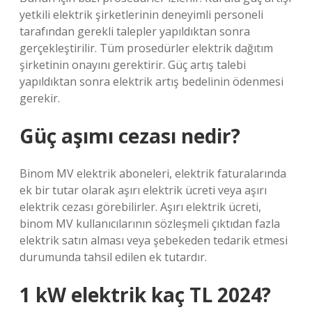
yetkili elektrik şirketlerinin deneyimli personeli
tarafından gerekli talepler yapıldıktan sonra
gerçekleştirilir. Tüm prosedürler elektrik dağıtım
şirketinin onayını gerektirir. Güç artış talebi
yapıldıktan sonra elektrik artış bedelinin ödenmesi
gerekir.
Güç aşımı cezası nedir?
Binom MV elektrik aboneleri, elektrik faturalarında
ek bir tutar olarak aşırı elektrik ücreti veya aşırı
elektrik cezası görebilirler. Aşırı elektrik ücreti,
binom MV kullanıcılarının sözleşmeli çıktıdan fazla
elektrik satın alması veya şebekeden tedarik etmesi
durumunda tahsil edilen ek tutardır.
1 kW elektrik kaç TL 2024?