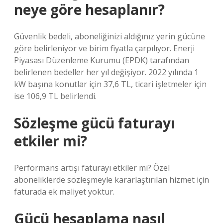
neye göre hesaplanır?
Güvenlik bedeli, aboneliğinizi aldığınız yerin gücüne
göre belirleniyor ve birim fiyatla çarpılıyor. Enerji
Piyasası Düzenleme Kurumu (EPDK) tarafından
belirlenen bedeller her yıl değişiyor. 2022 yılında 1
kW başına konutlar için 37,6 TL, ticari işletmeler için
ise 106,9 TL belirlendi.
Sözleşme gücü faturayı
etkiler mi?
Performans artışı faturayı etkiler mi? Özel
aboneliklerde sözleşmeyle kararlaştırılan hizmet için
faturada ek maliyet yoktur.
Gücü hesaplama nasıl