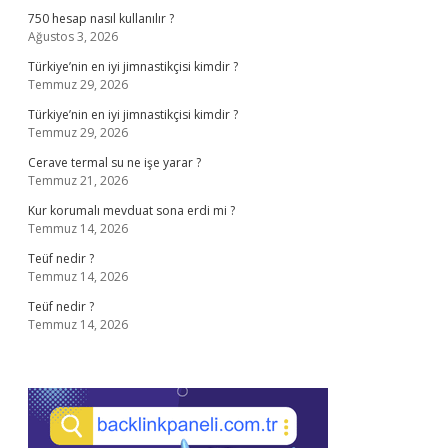
750 hesap nasıl kullanılır ?
Ağustos 3, 2026
Türkiye’nin en iyi jimnastikçisi kimdir ?
Temmuz 29, 2026
Türkiye’nin en iyi jimnastikçisi kimdir ?
Temmuz 29, 2026
Cerave termal su ne işe yarar ?
Temmuz 21, 2026
Kur korumalı mevduat sona erdi mi ?
Temmuz 14, 2026
Teüf nedir ?
Temmuz 14, 2026
Teüf nedir ?
Temmuz 14, 2026