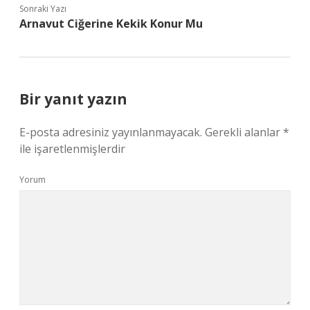
Sonraki Yazı
Arnavut Ciğerine Kekik Konur Mu
Bir yanıt yazın
E-posta adresiniz yayınlanmayacak.
Gerekli alanlar
*
ile işaretlenmişlerdir
Yorum