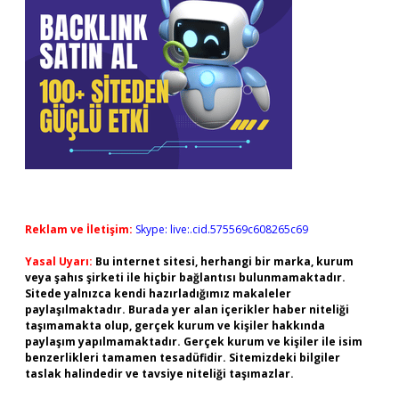
Reklam ve İletişim:
Skype: live:.cid.575569c608265c69
Yasal Uyarı:
Bu internet sitesi, herhangi bir marka, kurum
veya şahıs şirketi ile hiçbir bağlantısı bulunmamaktadır.
Sitede yalnızca kendi hazırladığımız makaleler
paylaşılmaktadır. Burada yer alan içerikler haber niteliği
taşımamakta olup, gerçek kurum ve kişiler hakkında
paylaşım yapılmamaktadır. Gerçek kurum ve kişiler ile isim
benzerlikleri tamamen tesadüfidir. Sitemizdeki bilgiler
taslak halindedir ve tavsiye niteliği taşımazlar.