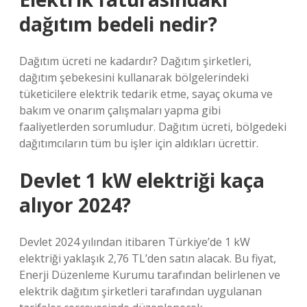
dağıtım bedeli nedir?
Dağıtım ücreti ne kadardır? Dağıtım şirketleri,
dağıtım şebekesini kullanarak bölgelerindeki
tüketicilere elektrik tedarik etme, sayaç okuma ve
bakım ve onarım çalışmaları yapma gibi
faaliyetlerden sorumludur. Dağıtım ücreti, bölgedeki
dağıtımcıların tüm bu işler için aldıkları ücrettir.
Devlet 1 kW elektriği kaça
alıyor 2024?
Devlet 2024 yılından itibaren Türkiye’de 1 kW
elektriği yaklaşık 2,76 TL’den satın alacak. Bu fiyat,
Enerji Düzenleme Kurumu tarafından belirlenen ve
elektrik dağıtım şirketleri tarafından uygulanan