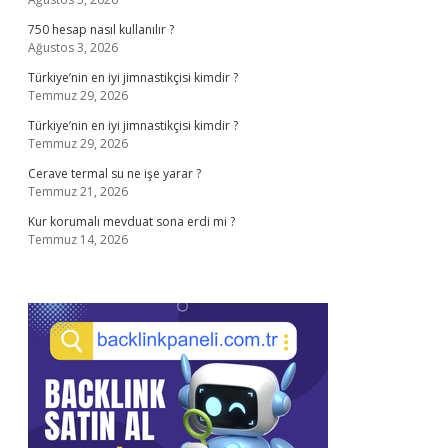
750 hesap nasıl kullanılır ?
Ağustos 3, 2026
Türkiye’nin en iyi jimnastikçisi kimdir ?
Temmuz 29, 2026
Türkiye’nin en iyi jimnastikçisi kimdir ?
Temmuz 29, 2026
Cerave termal su ne işe yarar ?
Temmuz 21, 2026
Kur korumalı mevduat sona erdi mi ?
Temmuz 14, 2026