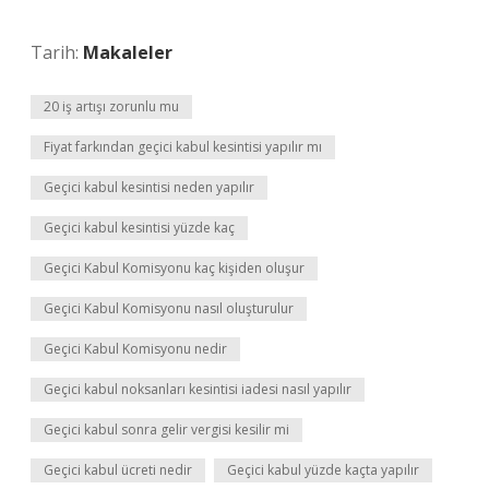
Tarih:
Makaleler
20 iş artışı zorunlu mu
Fiyat farkından geçici kabul kesintisi yapılır mı
Geçici kabul kesintisi neden yapılır
Geçici kabul kesintisi yüzde kaç
Geçici Kabul Komisyonu kaç kişiden oluşur
Geçici Kabul Komisyonu nasıl oluşturulur
Geçici Kabul Komisyonu nedir
Geçici kabul noksanları kesintisi iadesi nasıl yapılır
Geçici kabul sonra gelir vergisi kesilir mi
Geçici kabul ücreti nedir
Geçici kabul yüzde kaçta yapılır