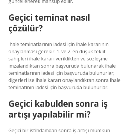
güncellenerek mahsup edilir.
Geçici teminat nasıl
çözülür?
İhale teminatlarının iadesi için ihale kararının
onaylanması gerekir. 1. ve 2. en düşük teklif
sahipleri ihale kararı verildikten ve sözleşme
imzalandıktan sonra başvuruda bulunarak ihale
teminatlarının iadesi için başvuruda bulunurlar;
diğerleri ise ihale kararı onaylandıktan sonra ihale
teminatının iadesi için başvuruda bulunurlar.
Geçici kabulden sonra iş
artışı yapılabilir mi?
Geçici bir istihdamdan sonra iş artışı mümkün