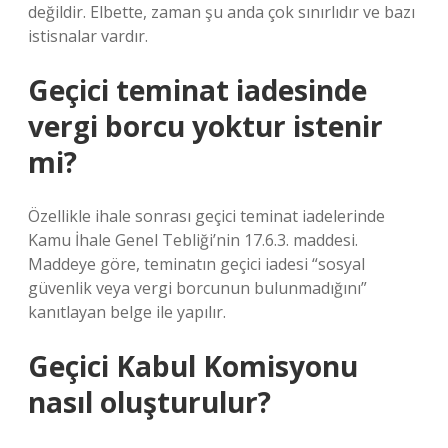
değildir. Elbette, zaman şu anda çok sınırlıdır ve bazı
istisnalar vardır.
Geçici teminat iadesinde
vergi borcu yoktur istenir
mi?
Özellikle ihale sonrası geçici teminat iadelerinde
Kamu İhale Genel Tebliği’nin 17.6.3. maddesi.
Maddeye göre, teminatın geçici iadesi “sosyal
güvenlik veya vergi borcunun bulunmadığını”
kanıtlayan belge ile yapılır.
Geçici Kabul Komisyonu
nasıl oluşturulur?