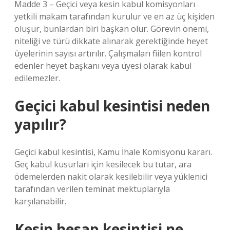
Madde 3 – Geçici veya kesin kabul komisyonları
yetkili makam tarafından kurulur ve en az üç kişiden
oluşur, bunlardan biri başkan olur. Görevin önemi,
niteliği ve türü dikkate alınarak gerektiğinde heyet
üyelerinin sayısı artırılır. Çalışmaları fiilen kontrol
edenler heyet başkanı veya üyesi olarak kabul
edilemezler.
Geçici kabul kesintisi neden
yapılır?
Geçici kabul kesintisi, Kamu İhale Komisyonu kararı.
Geç kabul kusurları için kesilecek bu tutar, ara
ödemelerden nakit olarak kesilebilir veya yüklenici
tarafından verilen teminat mektuplarıyla
karşılanabilir.
Kesin hesap kesintisi ne