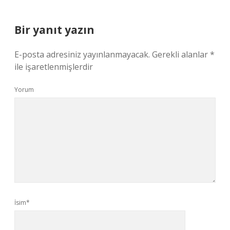
Bir yanıt yazın
E-posta adresiniz yayınlanmayacak.
Gerekli alanlar
*
ile işaretlenmişlerdir
Yorum
İsim*