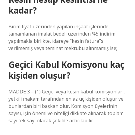
kadar?
Birim fiyat üzerinden yapılan inşaat işlerinde,
tamamlanan imalat bedeli üzerinden %5 indirim
yapılmakla birlikte, idareye “kesin fatura”sı
verilmemiş veya teminat mektubu alınmamış ise;
Geçici Kabul Komisyonu kaç
kişiden oluşur?
MADDE 3 – (1) Geçici veya kesin kabul komisyonları,
yetkili makam tarafından en az üç kişiden oluşur ve
bunlardan biri başkan olur. Komisyon üyelerinin
sayısı, işin önemi ve niteliği dikkate alınarak toplam
sayı tek sayı olacak şekilde artırılabilir.