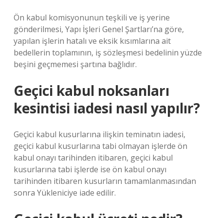
Ön kabul komisyonunun teşkili ve iş yerine
gönderilmesi, Yapı İşleri Genel Şartları’na göre,
yapılan işlerin hatalı ve eksik kısımlarına ait
bedellerin toplamının, iş sözleşmesi bedelinin yüzde
beşini geçmemesi şartına bağlıdır.
Geçici kabul noksanları
kesintisi iadesi nasıl yapılır?
Geçici kabul kusurlarına ilişkin teminatın iadesi,
geçici kabul kusurlarına tabi olmayan işlerde ön
kabul onayı tarihinden itibaren, geçici kabul
kusurlarına tabi işlerde ise ön kabul onayı
tarihinden itibaren kusurların tamamlanmasından
sonra Yükleniciye iade edilir.