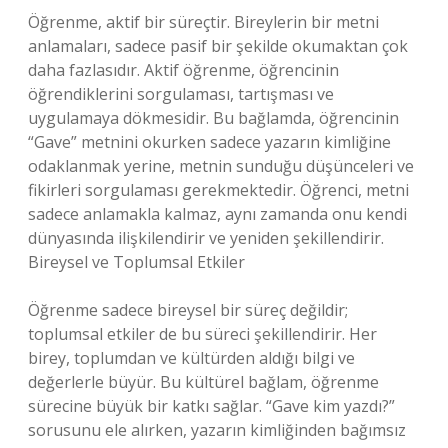
Öğrenme, aktif bir süreçtir. Bireylerin bir metni
anlamaları, sadece pasif bir şekilde okumaktan çok
daha fazlasıdır. Aktif öğrenme, öğrencinin
öğrendiklerini sorgulaması, tartışması ve
uygulamaya dökmesidir. Bu bağlamda, öğrencinin
“Gave” metnini okurken sadece yazarın kimliğine
odaklanmak yerine, metnin sunduğu düşünceleri ve
fikirleri sorgulaması gerekmektedir. Öğrenci, metni
sadece anlamakla kalmaz, aynı zamanda onu kendi
dünyasında ilişkilendirir ve yeniden şekillendirir.
Bireysel ve Toplumsal Etkiler
Öğrenme sadece bireysel bir süreç değildir;
toplumsal etkiler de bu süreci şekillendirir. Her
birey, toplumdan ve kültürden aldığı bilgi ve
değerlerle büyür. Bu kültürel bağlam, öğrenme
sürecine büyük bir katkı sağlar. “Gave kim yazdı?”
sorusunu ele alırken, yazarın kimliğinden bağımsız