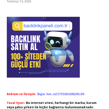
Temmuz 14, 2026
Reklam ve İletişim:
Skype: live:.cid.575569c608265c69
Yasal Uyarı:
Bu internet sitesi, herhangi bir marka, kurum
veya şahıs şirketi ile hiçbir bağlantısı bulunmamaktadır.