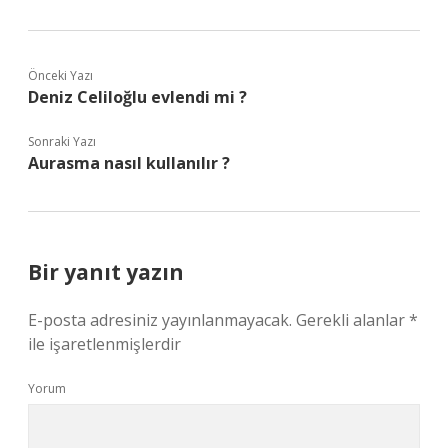
Önceki Yazı
Deniz Celiloğlu evlendi mi ?
Sonraki Yazı
Aurasma nasıl kullanılır ?
Bir yanıt yazın
E-posta adresiniz yayınlanmayacak.
Gerekli alanlar
*
ile işaretlenmişlerdir
Yorum