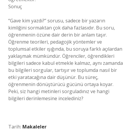
Sonuç
“Gave kim yazdı?” sorusu, sadece bir yazarın
kimliğini sormaktan çok daha fazlasıdır. Bu soru,
öğrenmenin özüne dair derin bir anlam taşır.
Öğrenme teorileri, pedagojik yöntemler ve
toplumsal etkiler ışığında, bu soruya farklı açılardan
yaklaşmak mümkündür. Öğrenciler, öğrendikleri
bilgileri sadece kabul etmekle kalmaz, aynı zamanda
bu bilgileri sorgular, tartışır ve toplumda nasıl bir
etki yaratacağına dair düşünür. Bu süreç,
öğrenmenin dönüştürücü gücünü ortaya koyar.
Peki, siz hangi metinleri sorguladınız ve hangi
bilgileri derinlemesine incelediniz?
Tarih:
Makaleler