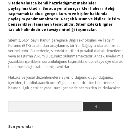
Sitede yalnızca kendi hazırladığımız makaleler
paylaşılmaktadır. Burada yer alan içerikler haber niteliği
taşımamakta olup, gerçek kurum ve kişiler hakkında
paylaşım yapılmamaktadır. Gerçek kurum ve kişiler ile isim
benzerlikleri tamamen tesadüfidir. Sitemizdeki bilgiler
taslak halindedir ve tavsiye niteliği taşımazlar.
Sitemiz, 5651 Sayılı Kanun gereğince Bilgi Teknolojileri ve İletişim
Kurumu (BTK) tarafından onaylanmış bir Yer Sağlayıcı olarak hizmet
vermektedir. Bu nedenle, sitedeki içerikleri proaktif olarak denetleme
veya araştırma yükümlülüğümüz bulunmamaktadır. Ancak, üyelerimiz
yazdıkları içeriklerin sorumluluğunu taşımakta olup, siteye üye olarak
bu sorumluluğu kabul etmiş sayılırlar.
Hukuka ve yasal düzenlemelere aykırı olduğunu düşündüğünüz
içerikleri,
backlinkpanelicomtr@gmail.com
adresine bildirmeniz
halinde, ilgili içerikler yasal süre içerisinde sitemizden kaldırılacaktır.
Arama
Son yorumlar