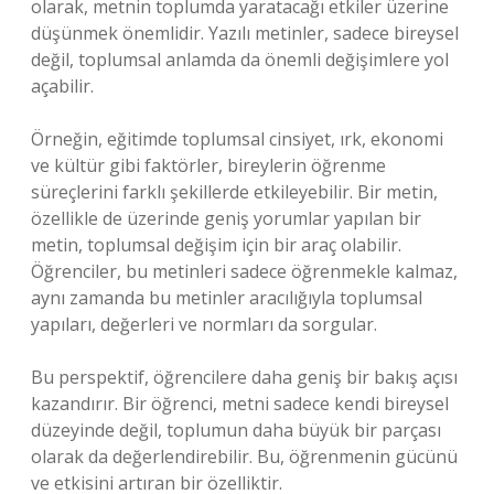
olarak, metnin toplumda yaratacağı etkiler üzerine
düşünmek önemlidir. Yazılı metinler, sadece bireysel
değil, toplumsal anlamda da önemli değişimlere yol
açabilir.
Örneğin, eğitimde toplumsal cinsiyet, ırk, ekonomi
ve kültür gibi faktörler, bireylerin öğrenme
süreçlerini farklı şekillerde etkileyebilir. Bir metin,
özellikle de üzerinde geniş yorumlar yapılan bir
metin, toplumsal değişim için bir araç olabilir.
Öğrenciler, bu metinleri sadece öğrenmekle kalmaz,
aynı zamanda bu metinler aracılığıyla toplumsal
yapıları, değerleri ve normları da sorgular.
Bu perspektif, öğrencilere daha geniş bir bakış açısı
kazandırır. Bir öğrenci, metni sadece kendi bireysel
düzeyinde değil, toplumun daha büyük bir parçası
olarak da değerlendirebilir. Bu, öğrenmenin gücünü
ve etkisini artıran bir özelliktir.