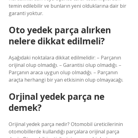
temin edilebilir ve bunların yeni olduklarına dair bir
garanti yoktur.
Oto yedek parça alırken
nelere dikkat edilmeli?
Aşağıdaki noktalara dikkat edilmelidir: – Parçanın
orijinal olup olmadığı. – Garantisi olup olmadığı. –
Parçanın araca uygun olup olmadığı. – Parçanın
araçta herhangi bir yan etkisinin olup olmayacağı.
Orjinal yedek parça ne
demek?
Orijinal yedek parça nedir? Otomobil üreticilerinin
otomobillerde kullandığı parçalara orijinal parça