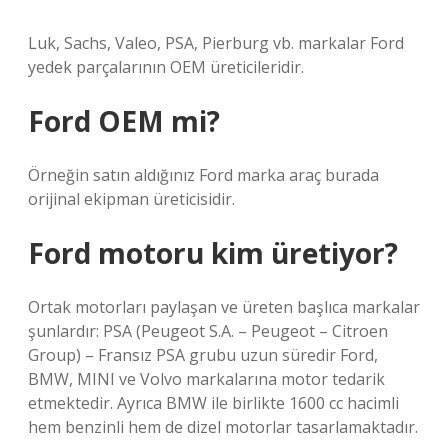
Luk, Sachs, Valeo, PSA, Pierburg vb. markalar Ford
yedek parçalarının OEM üreticileridir.
Ford OEM mi?
Örneğin satın aldığınız Ford marka araç burada
orijinal ekipman üreticisidir.
Ford motoru kim üretiyor?
Ortak motorları paylaşan ve üreten başlıca markalar
şunlardır: PSA (Peugeot S.A. – Peugeot – Citroen
Group) – Fransız PSA grubu uzun süredir Ford,
BMW, MINI ve Volvo markalarına motor tedarik
etmektedir. Ayrıca BMW ile birlikte 1600 cc hacimli
hem benzinli hem de dizel motorlar tasarlamaktadır.