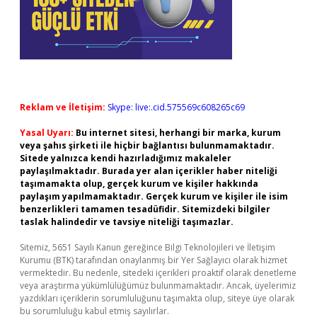
Reklam ve İletişim:
Skype: live:.cid.575569c608265c69
Yasal Uyarı:
Bu internet sitesi, herhangi bir marka, kurum
veya şahıs şirketi ile hiçbir bağlantısı bulunmamaktadır.
Sitede yalnızca kendi hazırladığımız makaleler
paylaşılmaktadır. Burada yer alan içerikler haber niteliği
taşımamakta olup, gerçek kurum ve kişiler hakkında
paylaşım yapılmamaktadır. Gerçek kurum ve kişiler ile isim
benzerlikleri tamamen tesadüfidir. Sitemizdeki bilgiler
taslak halindedir ve tavsiye niteliği taşımazlar.
Sitemiz, 5651 Sayılı Kanun gereğince Bilgi Teknolojileri ve İletişim
Kurumu (BTK) tarafından onaylanmış bir Yer Sağlayıcı olarak hizmet
vermektedir. Bu nedenle, sitedeki içerikleri proaktif olarak denetleme
veya araştırma yükümlülüğümüz bulunmamaktadır. Ancak, üyelerimiz
yazdıkları içeriklerin sorumluluğunu taşımakta olup, siteye üye olarak
bu sorumluluğu kabul etmiş sayılırlar.