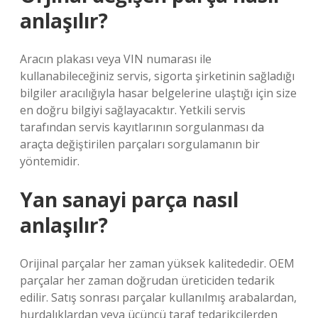
anlaşılır?
Aracın plakası veya VIN numarası ile
kullanabileceğiniz servis, sigorta şirketinin sağladığı
bilgiler aracılığıyla hasar belgelerine ulaştığı için size
en doğru bilgiyi sağlayacaktır. Yetkili servis
tarafından servis kayıtlarının sorgulanması da
araçta değiştirilen parçaları sorgulamanın bir
yöntemidir.
Yan sanayi parça nasıl
anlaşılır?
Orijinal parçalar her zaman yüksek kalitededir. OEM
parçalar her zaman doğrudan üreticiden tedarik
edilir. Satış sonrası parçalar kullanılmış arabalardan,
hurdalıklardan veya üçüncü taraf tedarikçilerden