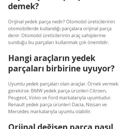
demek?
Orijinal yedek parça nedir? Otomobil üreticilerinin
otomobillerde kullandığı parçalara orijinal parça
denir. Otomobil üreticilerinin araç sahiplerine
sunduğu bu parçaları kullanmak çok önemlidir.
Hangi araçların yedek
parçaları birbirine uyuyor?
Uyumlu yedek parçaları olan araçlar. Örnek vermek
gerekirse: BMW yedek parça ürünleri Citroen,
Peugeot, Volvo ve Ford markalarıyla uyumludur.
Renault yedek parça ürünleri Dacia, Nissan ve
Mercedes markalarıyla uyumlu olabilir.
Orjinal değişen parça nasıl