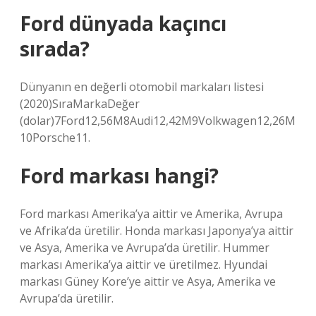
Ford dünyada kaçıncı
sırada?
Dünyanın en değerli otomobil markaları listesi
(2020)SıraMarkaDeğer
(dolar)7Ford12,56M8Audi12,42M9Volkwagen12,26M
10Porsche11.
Ford markası hangi?
Ford markası Amerika’ya aittir ve Amerika, Avrupa
ve Afrika’da üretilir. Honda markası Japonya’ya aittir
ve Asya, Amerika ve Avrupa’da üretilir. Hummer
markası Amerika’ya aittir ve üretilmez. Hyundai
markası Güney Kore’ye aittir ve Asya, Amerika ve
Avrupa’da üretilir.