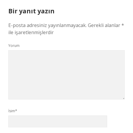
Bir yanıt yazın
E-posta adresiniz yayınlanmayacak.
Gerekli alanlar
*
ile işaretlenmişlerdir
Yorum
İsim*