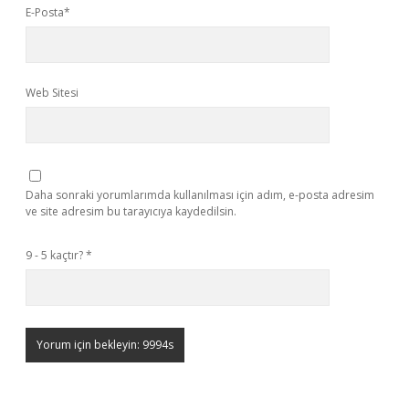
E-Posta*
Web Sitesi
Daha sonraki yorumlarımda kullanılması için adım, e-posta adresim
ve site adresim bu tarayıcıya kaydedilsin.
9 - 5 kaçtır?
*