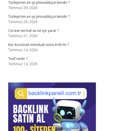
Türkiye’nin en iyi jimnastikçisi kimdir ?
Temmuz 29, 2026
Türkiye’nin en iyi jimnastikçisi kimdir ?
Temmuz 29, 2026
Cerave termal su ne işe yarar ?
Temmuz 21, 2026
Kur korumalı mevduat sona erdi mi ?
Temmuz 14, 2026
Teüf nedir ?
Temmuz 14, 2026