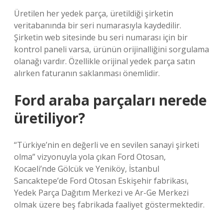
Üretilen her yedek parça, üretildiği şirketin
veritabanında bir seri numarasıyla kaydedilir.
Şirketin web sitesinde bu seri numarası için bir
kontrol paneli varsa, ürünün orijinalliğini sorgulama
olanağı vardır. Özellikle orijinal yedek parça satın
alırken faturanın saklanması önemlidir.
Ford araba parçaları nerede
üretiliyor?
“Türkiye’nin en değerli ve en sevilen sanayi şirketi
olma” vizyonuyla yola çıkan Ford Otosan,
Kocaeli’nde Gölcük ve Yeniköy, İstanbul
Sancaktepe’de Ford Otosan Eskişehir fabrikası,
Yedek Parça Dağıtım Merkezi ve Ar-Ge Merkezi
olmak üzere beş fabrikada faaliyet göstermektedir.