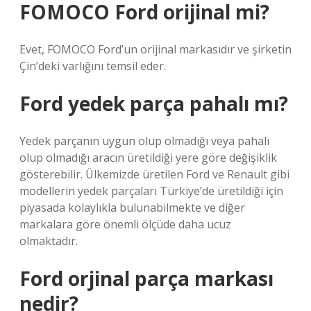
FOMOCO Ford orijinal mi?
Evet, FOMOCO Ford’un orijinal markasıdır ve şirketin
Çin’deki varlığını temsil eder.
Ford yedek parça pahalı mı?
Yedek parçanın uygun olup olmadığı veya pahalı
olup olmadığı aracın üretildiği yere göre değişiklik
gösterebilir. Ülkemizde üretilen Ford ve Renault gibi
modellerin yedek parçaları Türkiye’de üretildiği için
piyasada kolaylıkla bulunabilmekte ve diğer
markalara göre önemli ölçüde daha ucuz
olmaktadır.
Ford orjinal parça markası
nedir?