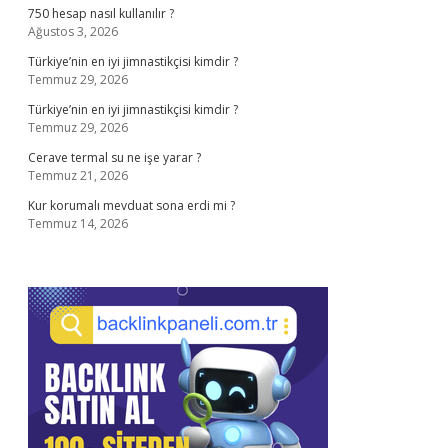
750 hesap nasıl kullanılır ?
Ağustos 3, 2026
Türkiye’nin en iyi jimnastikçisi kimdir ?
Temmuz 29, 2026
Türkiye’nin en iyi jimnastikçisi kimdir ?
Temmuz 29, 2026
Cerave termal su ne işe yarar ?
Temmuz 21, 2026
Kur korumalı mevduat sona erdi mi ?
Temmuz 14, 2026