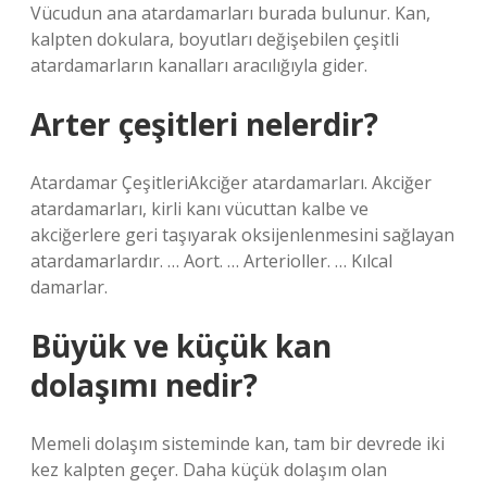
Vücudun ana atardamarları burada bulunur. Kan,
kalpten dokulara, boyutları değişebilen çeşitli
atardamarların kanalları aracılığıyla gider.
Arter çeşitleri nelerdir?
Atardamar ÇeşitleriAkciğer atardamarları. Akciğer
atardamarları, kirli kanı vücuttan kalbe ve
akciğerlere geri taşıyarak oksijenlenmesini sağlayan
atardamarlardır. … Aort. … Arterioller. … Kılcal
damarlar.
Büyük ve küçük kan
dolaşımı nedir?
Memeli dolaşım sisteminde kan, tam bir devrede iki
kez kalpten geçer. Daha küçük dolaşım olan