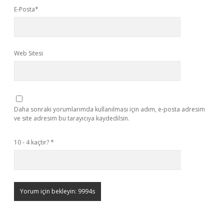
E-Posta*
Web Sitesi
Daha sonraki yorumlarımda kullanılması için adım, e-posta adresim
ve site adresim bu tarayıcıya kaydedilsin.
10 - 4 kaçtır?
*