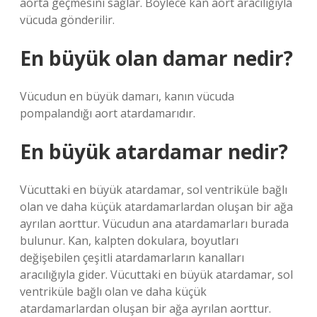
aorta geçmesini sağlar. Böylece kan aort aracılığıyla
vücuda gönderilir.
En büyük olan damar nedir?
Vücudun en büyük damarı, kanın vücuda
pompalandığı aort atardamarıdır.
En büyük atardamar nedir?
Vücuttaki en büyük atardamar, sol ventriküle bağlı
olan ve daha küçük atardamarlardan oluşan bir ağa
ayrılan aorttur. Vücudun ana atardamarları burada
bulunur. Kan, kalpten dokulara, boyutları
değişebilen çeşitli atardamarların kanalları
aracılığıyla gider. Vücuttaki en büyük atardamar, sol
ventriküle bağlı olan ve daha küçük
atardamarlardan oluşan bir ağa ayrılan aorttur.