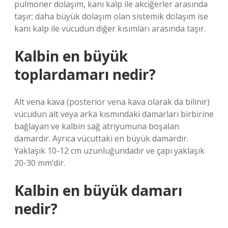
pulmoner dolaşım, kanı kalp ile akciğerler arasında
taşır; daha büyük dolaşım olan sistemik dolaşım ise
kanı kalp ile vücudun diğer kısımları arasında taşır.
Kalbin en büyük
toplardamarı nedir?
Alt vena kava (posterior vena kava olarak da bilinir)
vücudun alt veya arka kısmındaki damarları birbirine
bağlayan ve kalbin sağ atriyumuna boşalan
damardır. Ayrıca vücuttaki en büyük damardır.
Yaklaşık 10-12 cm uzunluğundadır ve çapı yaklaşık
20-30 mm’dir.
Kalbin en büyük damarı
nedir?