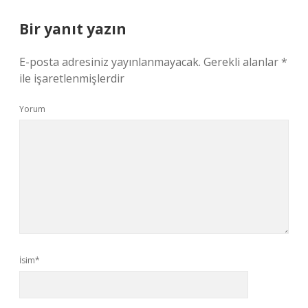
Bir yanıt yazın
E-posta adresiniz yayınlanmayacak.
Gerekli alanlar
*
ile işaretlenmişlerdir
Yorum
İsim*