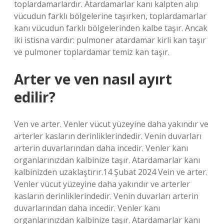
toplardamarlardır. Atardamarlar kanı kalpten alıp
vücudun farklı bölgelerine taşırken, toplardamarlar
kanı vücudun farklı bölgelerinden kalbe taşır. Ancak
iki istisna vardır: pulmoner atardamar kirli kan taşır
ve pulmoner toplardamar temiz kan taşır.
Arter ve ven nasıl ayırt
edilir?
Ven ve arter. Venler vücut yüzeyine daha yakındır ve
arterler kasların derinliklerindedir. Venin duvarları
arterin duvarlarından daha incedir. Venler kanı
organlarınızdan kalbinize taşır. Atardamarlar kanı
kalbinizden uzaklaştırır.14 Şubat 2024 Vein ve arter.
Venler vücut yüzeyine daha yakındır ve arterler
kasların derinliklerindedir. Venin duvarları arterin
duvarlarından daha incedir. Venler kanı
organlarınızdan kalbinize taşır. Atardamarlar kanı