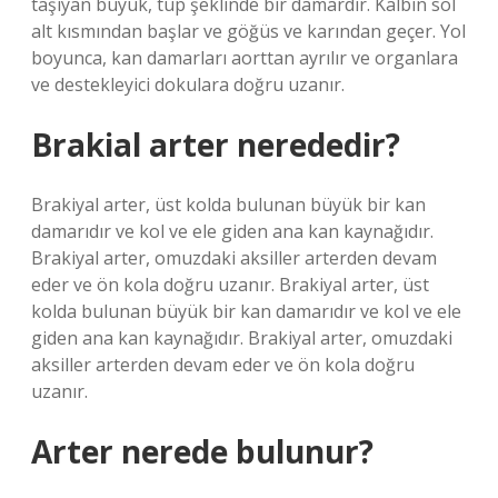
taşıyan büyük, tüp şeklinde bir damardır. Kalbin sol
alt kısmından başlar ve göğüs ve karından geçer. Yol
boyunca, kan damarları aorttan ayrılır ve organlara
ve destekleyici dokulara doğru uzanır.
Brakial arter nerededir?
Brakiyal arter, üst kolda bulunan büyük bir kan
damarıdır ve kol ve ele giden ana kan kaynağıdır.
Brakiyal arter, omuzdaki aksiller arterden devam
eder ve ön kola doğru uzanır. Brakiyal arter, üst
kolda bulunan büyük bir kan damarıdır ve kol ve ele
giden ana kan kaynağıdır. Brakiyal arter, omuzdaki
aksiller arterden devam eder ve ön kola doğru
uzanır.
Arter nerede bulunur?