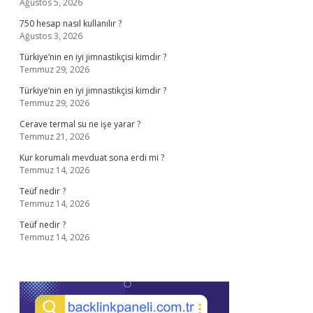
Ağustos 5, 2026
750 hesap nasıl kullanılır ?
Ağustos 3, 2026
Türkiye’nin en iyi jimnastikçisi kimdir ?
Temmuz 29, 2026
Türkiye’nin en iyi jimnastikçisi kimdir ?
Temmuz 29, 2026
Cerave termal su ne işe yarar ?
Temmuz 21, 2026
Kur korumalı mevduat sona erdi mi ?
Temmuz 14, 2026
Teüf nedir ?
Temmuz 14, 2026
Teüf nedir ?
Temmuz 14, 2026