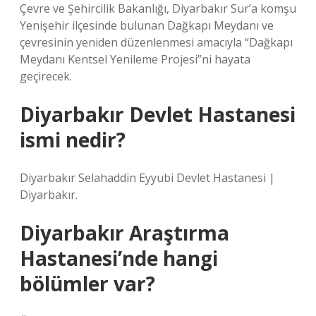
Çevre ve Şehircilik Bakanlığı, Diyarbakır Sur’a komşu
Yenişehir ilçesinde bulunan Dağkapı Meydanı ve
çevresinin yeniden düzenlenmesi amacıyla “Dağkapı
Meydanı Kentsel Yenileme Projesi”ni hayata
geçirecek.
Diyarbakır Devlet Hastanesi
ismi nedir?
Diyarbakır Selahaddin Eyyubi Devlet Hastanesi |
Diyarbakır.
Diyarbakır Araştırma
Hastanesi’nde hangi
bölümler var?