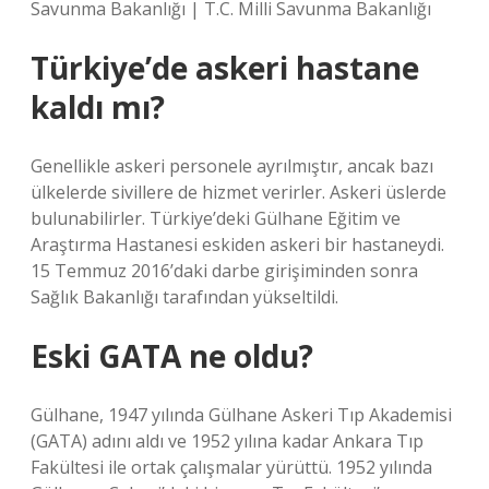
Savunma Bakanlığı | T.C. Milli Savunma Bakanlığı
Türkiye’de askeri hastane
kaldı mı?
Genellikle askeri personele ayrılmıştır, ancak bazı
ülkelerde sivillere de hizmet verirler. Askeri üslerde
bulunabilirler. Türkiye’deki Gülhane Eğitim ve
Araştırma Hastanesi eskiden askeri bir hastaneydi.
15 Temmuz 2016’daki darbe girişiminden sonra
Sağlık Bakanlığı tarafından yükseltildi.
Eski GATA ne oldu?
Gülhane, 1947 yılında Gülhane Askeri Tıp Akademisi
(GATA) adını aldı ve 1952 yılına kadar Ankara Tıp
Fakültesi ile ortak çalışmalar yürüttü. 1952 yılında