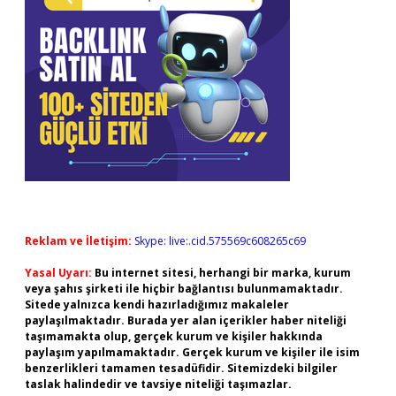
Reklam ve İletişim:
Skype: live:.cid.575569c608265c69
Yasal Uyarı:
Bu internet sitesi, herhangi bir marka, kurum
veya şahıs şirketi ile hiçbir bağlantısı bulunmamaktadır.
Sitede yalnızca kendi hazırladığımız makaleler
paylaşılmaktadır. Burada yer alan içerikler haber niteliği
taşımamakta olup, gerçek kurum ve kişiler hakkında
paylaşım yapılmamaktadır. Gerçek kurum ve kişiler ile isim
benzerlikleri tamamen tesadüfidir. Sitemizdeki bilgiler
taslak halindedir ve tavsiye niteliği taşımazlar.