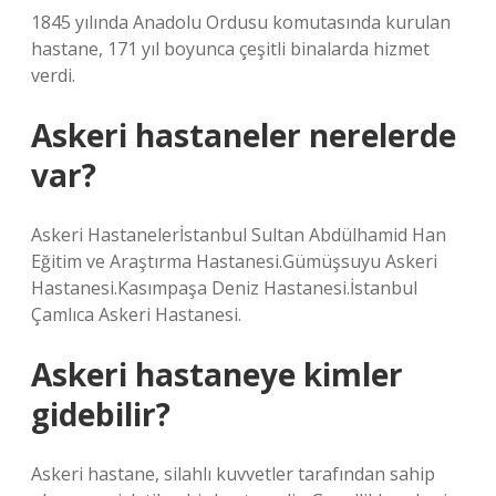
1845 yılında Anadolu Ordusu komutasında kurulan
hastane, 171 yıl boyunca çeşitli binalarda hizmet
verdi.
Askeri hastaneler nerelerde
var?
Askeri Hastanelerİstanbul Sultan Abdülhamid Han
Eğitim ve Araştırma Hastanesi.Gümüşsuyu Askeri
Hastanesi.Kasımpaşa Deniz Hastanesi.İstanbul
Çamlıca Askeri Hastanesi.
Askeri hastaneye kimler
gidebilir?
Askeri hastane, silahlı kuvvetler tarafından sahip