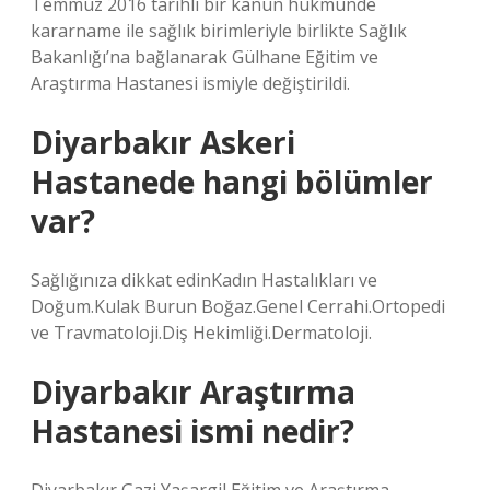
Temmuz 2016 tarihli bir kanun hükmünde
kararname ile sağlık birimleriyle birlikte Sağlık
Bakanlığı’na bağlanarak Gülhane Eğitim ve
Araştırma Hastanesi ismiyle değiştirildi.
Diyarbakır Askeri
Hastanede hangi bölümler
var?
Sağlığınıza dikkat edinKadın Hastalıkları ve
Doğum.Kulak Burun Boğaz.Genel Cerrahi.Ortopedi
ve Travmatoloji.Diş Hekimliği.Dermatoloji.
Diyarbakır Araştırma
Hastanesi ismi nedir?