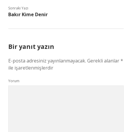
Sonraki Yazı
Bakır Kime Denir
Bir yanıt yazın
E-posta adresiniz yayınlanmayacak.
Gerekli alanlar
*
ile işaretlenmişlerdir
Yorum