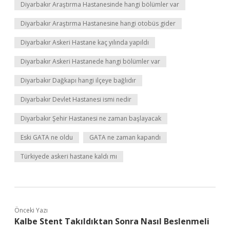
Diyarbakır Araştırma Hastanesinde hangi bölümler var
Diyarbakır Araştırma Hastanesine hangi otobüs gider
Diyarbakır Askeri Hastane kaç yılında yapıldı
Diyarbakır Askeri Hastanede hangi bölümler var
Diyarbakır Dağkapı hangi ilçeye bağlıdır
Diyarbakır Devlet Hastanesi ismi nedir
Diyarbakır Şehir Hastanesi ne zaman başlayacak
Eski GATA ne oldu
GATA ne zaman kapandı
Türkiyede askeri hastane kaldı mı
Önceki Yazı
Kalbe Stent Takıldıktan Sonra Nasıl Beslenmeli