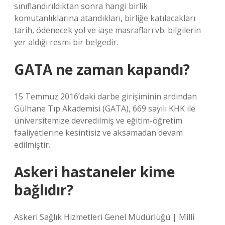
sınıflandırıldıktan sonra hangi birlik
komutanlıklarına atandıkları, birliğe katılacakları
tarih, ödenecek yol ve iaşe masrafları vb. bilgilerin
yer aldığı resmi bir belgedir.
GATA ne zaman kapandı?
15 Temmuz 2016’daki darbe girişiminin ardından
Gülhane Tıp Akademisi (GATA), 669 sayılı KHK ile
üniversitemize devredilmiş ve eğitim-öğretim
faaliyetlerine kesintisiz ve aksamadan devam
edilmiştir.
Askeri hastaneler kime
bağlıdır?
Askeri Sağlık Hizmetleri Genel Müdürlüğü | Milli