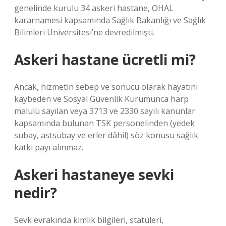
genelinde kurulu 34 askeri hastane, OHAL
kararnamesi kapsamında Sağlık Bakanlığı ve Sağlık
Bilimleri Üniversitesi’ne devredilmişti.
Askeri hastane ücretli mi?
Ancak, hizmetin sebep ve sonucu olarak hayatını
kaybeden ve Sosyal Güvenlik Kurumunca harp
malulü sayılan veya 3713 ve 2330 sayılı kanunlar
kapsamında bulunan TSK personelinden (yedek
subay, astsubay ve erler dâhil) söz konusu sağlık
katkı payı alınmaz.
Askeri hastaneye sevki
nedir?
Sevk evrakında kimlik bilgileri, statüleri,