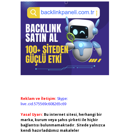
Reklam ve İletişim:
Skype:
live:.cid.575569c608265c69
Yasal Uyarı:
Bu internet sitesi, herhangi bir
marka, kurum veya şahıs şirketi ile hiçbir
bağlantısı bulunmamaktadır. Sitede yalnızca
kendi hazırladığımız makaleler