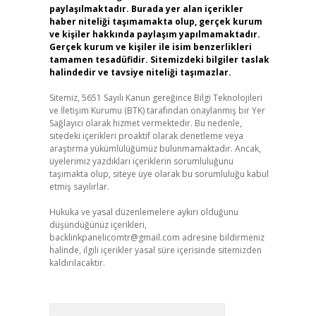
paylaşılmaktadır. Burada yer alan içerikler
haber niteliği taşımamakta olup, gerçek kurum
ve kişiler hakkında paylaşım yapılmamaktadır.
Gerçek kurum ve kişiler ile isim benzerlikleri
tamamen tesadüfidir. Sitemizdeki bilgiler taslak
halindedir ve tavsiye niteliği taşımazlar.
Sitemiz, 5651 Sayılı Kanun gereğince Bilgi Teknolojileri
ve İletişim Kurumu (BTK) tarafından onaylanmış bir Yer
Sağlayıcı olarak hizmet vermektedir. Bu nedenle,
,
sitedeki içerikleri proaktif olarak denetleme veya
araştırma yükümlülüğümüz bulunmamaktadır. Ancak,
üyelerimiz yazdıkları içeriklerin sorumluluğunu
taşımakta olup, siteye üye olarak bu sorumluluğu kabul
etmiş sayılırlar.
Hukuka ve yasal düzenlemelere aykırı olduğunu
düşündüğünüz içerikleri,
backlinkpanelicomtr@gmail.com
adresine bildirmeniz
halinde, ilgili içerikler yasal süre içerisinde sitemizden
kaldırılacaktır.
Arama