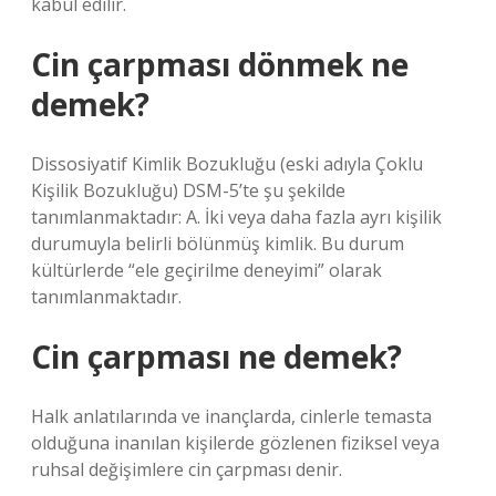
kabul edilir.
Cin çarpması dönmek ne
demek?
Dissosiyatif Kimlik Bozukluğu (eski adıyla Çoklu
Kişilik Bozukluğu) DSM-5’te şu şekilde
tanımlanmaktadır: A. İki veya daha fazla ayrı kişilik
durumuyla belirli bölünmüş kimlik. Bu durum
kültürlerde “ele geçirilme deneyimi” olarak
tanımlanmaktadır.
Cin çarpması ne demek?
Halk anlatılarında ve inançlarda, cinlerle temasta
olduğuna inanılan kişilerde gözlenen fiziksel veya
ruhsal değişimlere cin çarpması denir.