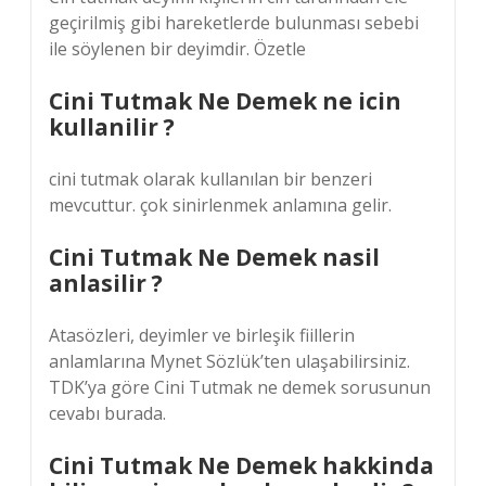
geçirilmiş gibi hareketlerde bulunması sebebi
ile söylenen bir deyimdir. Özetle
Cini Tutmak Ne Demek ne icin
kullanilir ?
cini tutmak olarak kullanılan bir benzeri
mevcuttur. çok sinirlenmek anlamına gelir.
Cini Tutmak Ne Demek nasil
anlasilir ?
Atasözleri, deyimler ve birleşik fiillerin
anlamlarına Mynet Sözlük’ten ulaşabilirsiniz.
TDK’ya göre Cini Tutmak ne demek sorusunun
cevabı burada.
Cini Tutmak Ne Demek hakkinda