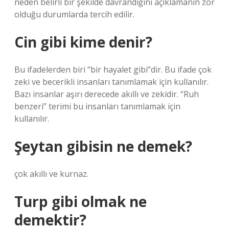
neden belirli bir şekilde davrandığını açıklamanın zor
olduğu durumlarda tercih edilir.
Cin gibi kime denir?
Bu ifadelerden biri “bir hayalet gibi”dir. Bu ifade çok
zeki ve becerikli insanları tanımlamak için kullanılır.
Bazı insanlar aşırı derecede akıllı ve zekidir. “Ruh
benzeri” terimi bu insanları tanımlamak için
kullanılır.
Şeytan gibisin ne demek?
çok akıllı ve kurnaz.
Turp gibi olmak ne
demektir?