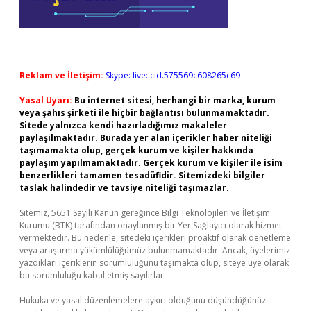
Reklam ve İletişim:
Skype: live:.cid.575569c608265c69
Yasal Uyarı:
Bu internet sitesi, herhangi bir marka, kurum
veya şahıs şirketi ile hiçbir bağlantısı bulunmamaktadır.
Sitede yalnızca kendi hazırladığımız makaleler
paylaşılmaktadır. Burada yer alan içerikler haber niteliği
taşımamakta olup, gerçek kurum ve kişiler hakkında
paylaşım yapılmamaktadır. Gerçek kurum ve kişiler ile isim
benzerlikleri tamamen tesadüfidir. Sitemizdeki bilgiler
taslak halindedir ve tavsiye niteliği taşımazlar.
Sitemiz, 5651 Sayılı Kanun gereğince Bilgi Teknolojileri ve İletişim
Kurumu (BTK) tarafından onaylanmış bir Yer Sağlayıcı olarak hizmet
vermektedir. Bu nedenle, sitedeki içerikleri proaktif olarak denetleme
veya araştırma yükümlülüğümüz bulunmamaktadır. Ancak, üyelerimiz
yazdıkları içeriklerin sorumluluğunu taşımakta olup, siteye üye olarak
bu sorumluluğu kabul etmiş sayılırlar.
Hukuka ve yasal düzenlemelere aykırı olduğunu düşündüğünüz