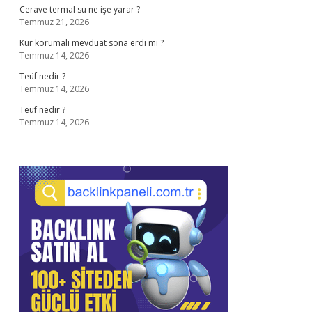
Cerave termal su ne işe yarar ?
Temmuz 21, 2026
Kur korumalı mevduat sona erdi mi ?
Temmuz 14, 2026
Teüf nedir ?
Temmuz 14, 2026
Teüf nedir ?
Temmuz 14, 2026