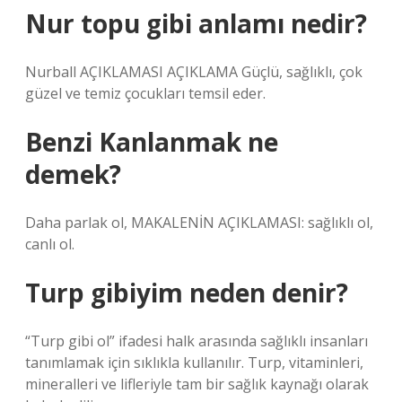
Nur topu gibi anlamı nedir?
Nurball AÇIKLAMASI AÇIKLAMA Güçlü, sağlıklı, çok
güzel ve temiz çocukları temsil eder.
Benzi Kanlanmak ne
demek?
Daha parlak ol, MAKALENİN AÇIKLAMASI: sağlıklı ol,
canlı ol.
Turp gibiyim neden denir?
“Turp gibi ol” ifadesi halk arasında sağlıklı insanları
tanımlamak için sıklıkla kullanılır. Turp, vitaminleri,
mineralleri ve lifleriyle tam bir sağlık kaynağı olarak