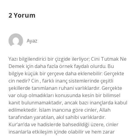
2 Yorum
Ayaz
Yazı bilgilendirici bir çizgide ilerliyor; Cini Tutmak Ne
Demek için daha fazla örnek faydalı olurdu. Bu
bilgiye küçük bir çerçeve daha eklenebilir: Gerçekte
cin nedir? Cin , farklı inanç sistemlerinde çeşitli
şekillerde tanımlanan ruhani varlıklardır. Gerçekte
var olup olmadıkları konusunda kesin bir bilimsel
kanıt bulunmamaktadır, ancak bazı inançlarda kabul
edilmektedir. İslam inancına göre cinler, Allah
tarafından yaratılan, akıl sahibi varlıklardır.
Kur’an’da ve hadislerde bahsedildiği üzere, cinler
insanlarla etkileşim içinde olabilir ve hem zarar