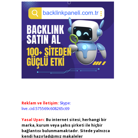
Reklam ve İletişim:
Skype:
live:.cid.575569c608265c69
Yasal Uyarı:
Bu internet sitesi, herhangi bir
marka, kurum veya şahıs şirketi ile hiçbir
bağlantısı bulunmamaktadır. Sitede yalnızca
kendi hazırladığımız makaleler