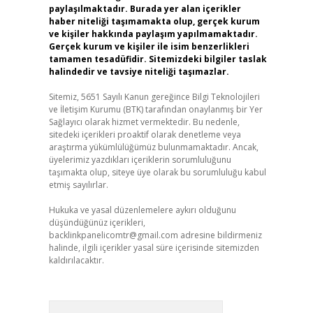
paylaşılmaktadır. Burada yer alan içerikler
haber niteliği taşımamakta olup, gerçek kurum
ve kişiler hakkında paylaşım yapılmamaktadır.
Gerçek kurum ve kişiler ile isim benzerlikleri
tamamen tesadüfidir. Sitemizdeki bilgiler taslak
halindedir ve tavsiye niteliği taşımazlar.
Sitemiz, 5651 Sayılı Kanun gereğince Bilgi Teknolojileri
ve İletişim Kurumu (BTK) tarafından onaylanmış bir Yer
Sağlayıcı olarak hizmet vermektedir. Bu nedenle,
sitedeki içerikleri proaktif olarak denetleme veya
araştırma yükümlülüğümüz bulunmamaktadır. Ancak,
üyelerimiz yazdıkları içeriklerin sorumluluğunu
taşımakta olup, siteye üye olarak bu sorumluluğu kabul
etmiş sayılırlar.
Hukuka ve yasal düzenlemelere aykırı olduğunu
düşündüğünüz içerikleri,
backlinkpanelicomtr@gmail.com
adresine bildirmeniz
halinde, ilgili içerikler yasal süre içerisinde sitemizden
kaldırılacaktır.
Arama