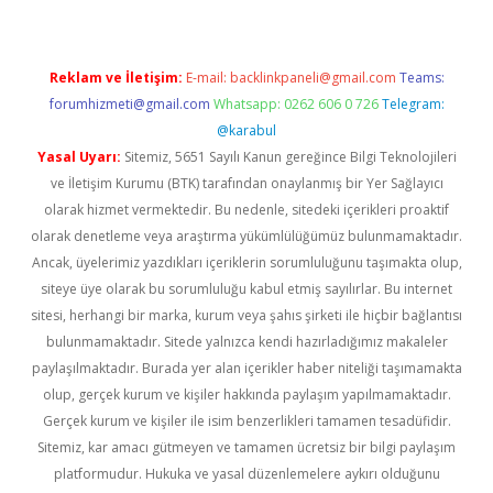
Reklam ve İletişim:
E-mail:
backlinkpaneli@gmail.com
Teams:
forumhizmeti@gmail.com
Whatsapp: 0262 606 0 726
Telegram:
@karabul
Yasal Uyarı:
Sitemiz, 5651 Sayılı Kanun gereğince Bilgi Teknolojileri
ve İletişim Kurumu (BTK) tarafından onaylanmış bir Yer Sağlayıcı
olarak hizmet vermektedir. Bu nedenle, sitedeki içerikleri proaktif
olarak denetleme veya araştırma yükümlülüğümüz bulunmamaktadır.
Ancak, üyelerimiz yazdıkları içeriklerin sorumluluğunu taşımakta olup,
siteye üye olarak bu sorumluluğu kabul etmiş sayılırlar. Bu internet
sitesi, herhangi bir marka, kurum veya şahıs şirketi ile hiçbir bağlantısı
bulunmamaktadır. Sitede yalnızca kendi hazırladığımız makaleler
paylaşılmaktadır. Burada yer alan içerikler haber niteliği taşımamakta
olup, gerçek kurum ve kişiler hakkında paylaşım yapılmamaktadır.
Gerçek kurum ve kişiler ile isim benzerlikleri tamamen tesadüfidir.
Sitemiz, kar amacı gütmeyen ve tamamen ücretsiz bir bilgi paylaşım
platformudur. Hukuka ve yasal düzenlemelere aykırı olduğunu