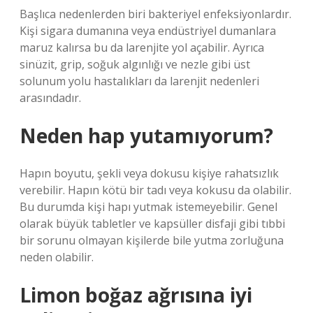
Başlıca nedenlerden biri bakteriyel enfeksiyonlardır.
Kişi sigara dumanına veya endüstriyel dumanlara
maruz kalırsa bu da larenjite yol açabilir. Ayrıca
sinüzit, grip, soğuk algınlığı ve nezle gibi üst
solunum yolu hastalıkları da larenjit nedenleri
arasındadır.
Neden hap yutamıyorum?
Hapın boyutu, şekli veya dokusu kişiye rahatsızlık
verebilir. Hapın kötü bir tadı veya kokusu da olabilir.
Bu durumda kişi hapı yutmak istemeyebilir. Genel
olarak büyük tabletler ve kapsüller disfaji gibi tıbbi
bir sorunu olmayan kişilerde bile yutma zorluğuna
neden olabilir.
Limon boğaz ağrısına iyi