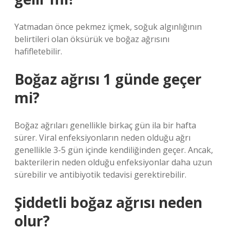
Yatmadan önce pekmez içmek, soğuk algınlığının
belirtileri olan öksürük ve boğaz ağrısını
hafifletebilir.
Boğaz ağrısı 1 günde geçer
mi?
Boğaz ağrıları genellikle birkaç gün ila bir hafta
sürer. Viral enfeksiyonların neden olduğu ağrı
genellikle 3-5 gün içinde kendiliğinden geçer. Ancak,
bakterilerin neden olduğu enfeksiyonlar daha uzun
sürebilir ve antibiyotik tedavisi gerektirebilir.
Şiddetli boğaz ağrısı neden
olur?