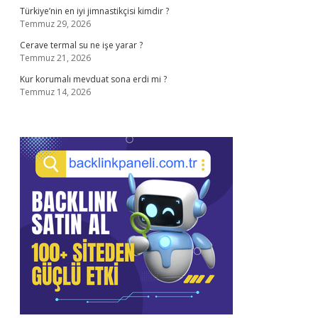
Türkiye’nin en iyi jimnastikçisi kimdir ?
Temmuz 29, 2026
Cerave termal su ne işe yarar ?
Temmuz 21, 2026
Kur korumalı mevduat sona erdi mi ?
Temmuz 14, 2026