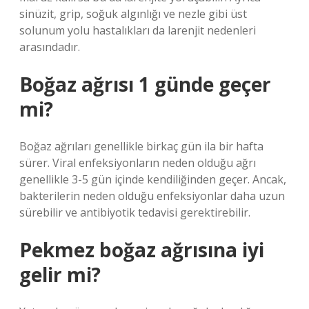
sinüzit, grip, soğuk algınlığı ve nezle gibi üst
solunum yolu hastalıkları da larenjit nedenleri
arasındadır.
Boğaz ağrısı 1 günde geçer
mi?
Boğaz ağrıları genellikle birkaç gün ila bir hafta
sürer. Viral enfeksiyonların neden olduğu ağrı
genellikle 3-5 gün içinde kendiliğinden geçer. Ancak,
bakterilerin neden olduğu enfeksiyonlar daha uzun
sürebilir ve antibiyotik tedavisi gerektirebilir.
Pekmez boğaz ağrısına iyi
gelir mi?