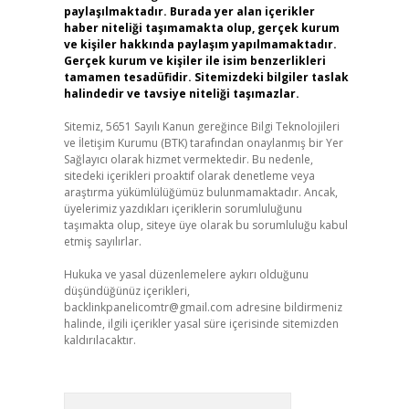
paylaşılmaktadır. Burada yer alan içerikler
haber niteliği taşımamakta olup, gerçek kurum
ve kişiler hakkında paylaşım yapılmamaktadır.
Gerçek kurum ve kişiler ile isim benzerlikleri
tamamen tesadüfidir. Sitemizdeki bilgiler taslak
halindedir ve tavsiye niteliği taşımazlar.
Sitemiz, 5651 Sayılı Kanun gereğince Bilgi Teknolojileri
ve İletişim Kurumu (BTK) tarafından onaylanmış bir Yer
Sağlayıcı olarak hizmet vermektedir. Bu nedenle,
sitedeki içerikleri proaktif olarak denetleme veya
araştırma yükümlülüğümüz bulunmamaktadır. Ancak,
üyelerimiz yazdıkları içeriklerin sorumluluğunu
taşımakta olup, siteye üye olarak bu sorumluluğu kabul
etmiş sayılırlar.
Hukuka ve yasal düzenlemelere aykırı olduğunu
düşündüğünüz içerikleri,
backlinkpanelicomtr@gmail.com
adresine bildirmeniz
halinde, ilgili içerikler yasal süre içerisinde sitemizden
kaldırılacaktır.
Arama