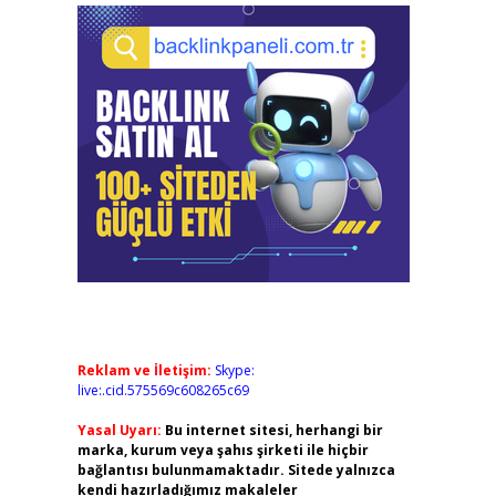
Reklam ve İletişim:
Skype:
live:.cid.575569c608265c69
Yasal Uyarı:
Bu internet sitesi, herhangi bir
marka, kurum veya şahıs şirketi ile hiçbir
bağlantısı bulunmamaktadır. Sitede yalnızca
kendi hazırladığımız makaleler