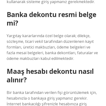
kullanarak sisteme giriş yapmanız gerekmektedir.
Banka dekontu resmi belge
mi?
Yargıtay kararlarında özel belge olarak; dilekçe,
sözleşme, ticari vekil tarafından düzenlenen kayıt
formları, üretici makbuzları, ödeme belgeleri ve
fazla mesai belgeleri, banka dekontları, faturalar ve
ödeme makbuzları kabul edilmektedir.
Maaş hesabı dekontu nasıl
alınır?
Bir banka tarafından verilen fişi görüntülemek için,
hesabınızla o bankaya giriş yapmanız gerekir.
İnternet bankacılığı şifrenizle hesabınıza giriş