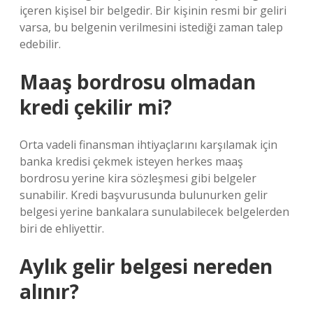
içeren kişisel bir belgedir. Bir kişinin resmi bir geliri
varsa, bu belgenin verilmesini istediği zaman talep
edebilir.
Maaş bordrosu olmadan
kredi çekilir mi?
Orta vadeli finansman ihtiyaçlarını karşılamak için
banka kredisi çekmek isteyen herkes maaş
bordrosu yerine kira sözleşmesi gibi belgeler
sunabilir. Kredi başvurusunda bulunurken gelir
belgesi yerine bankalara sunulabilecek belgelerden
biri de ehliyettir.
Aylık gelir belgesi nereden
alınır?