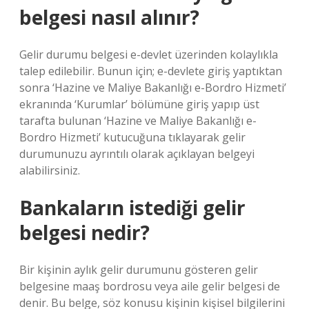
belgesi nasıl alınır?
Gelir durumu belgesi e-devlet üzerinden kolaylıkla
talep edilebilir. Bunun için; e-devlete giriş yaptıktan
sonra ‘Hazine ve Maliye Bakanlığı e-Bordro Hizmeti’
ekranında ‘Kurumlar’ bölümüne giriş yapıp üst
tarafta bulunan ‘Hazine ve Maliye Bakanlığı e-
Bordro Hizmeti’ kutucuğuna tıklayarak gelir
durumunuzu ayrıntılı olarak açıklayan belgeyi
alabilirsiniz.
Bankaların istediği gelir
belgesi nedir?
Bir kişinin aylık gelir durumunu gösteren gelir
belgesine maaş bordrosu veya aile gelir belgesi de
denir. Bu belge, söz konusu kişinin kişisel bilgilerini