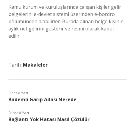
Kamu kurum ve kuruluşlarında çalışan kişiler gelir
belgelerini e-devlet sistemi üzerinden e-bordro
bölümünden alabilirler. Burada alınan belge kişinin
aylık net gelirini gösterir ve resmi olarak kabul
edilir.
Tarih:
Makaleler
Önceki Yazı
Bademli Garip Adası Nerede
Sonraki Yazı
Bağlantı Yok Hatası Nasıl Çözülür