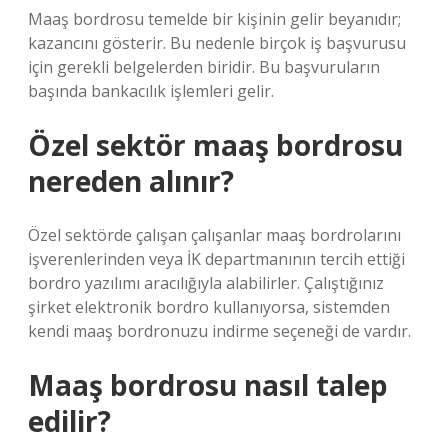
Maaş bordrosu temelde bir kişinin gelir beyanıdır;
kazancını gösterir. Bu nedenle birçok iş başvurusu
için gerekli belgelerden biridir. Bu başvuruların
başında bankacılık işlemleri gelir.
Özel sektör maaş bordrosu
nereden alınır?
Özel sektörde çalışan çalışanlar maaş bordrolarını
işverenlerinden veya İK departmanının tercih ettiği
bordro yazılımı aracılığıyla alabilirler. Çalıştığınız
şirket elektronik bordro kullanıyorsa, sistemden
kendi maaş bordronuzu indirme seçeneği de vardır.
Maaş bordrosu nasıl talep
edilir?