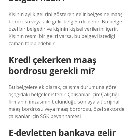
Kişinin aylık gelirini gösteren gelir belgesine maaş
bordrosu veya aile gelir belgesi de denir. Bu belge
özel bir belgedir ve kişinin kişisel verilerini içerir.
Kişinin resmi bir geliri varsa, bu belgeyi istediği
zaman talep edebilir.
Kredi çekerken maaş
bordrosu gerekli mi?
Bu belgelere ek olarak, çalışma durumuna göre
aşağıdaki belgeler istenir. Çalışanlar için: Çalıştığı
firmanın imzasının bulunduğu son aya ait orijinal
maaş bordrosu veya maaş bordrosu, özel sektörde
çalışanlar için SGK beyannamesi.
E-devletten bankaya gelir