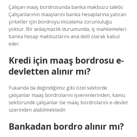
Çalışan maaş bordrosunda banka makbuzu talebi:
Çalışanlarının maaşlarını banka hesaplarına yatıran
şirketler için bordroyu imzalama zorunluluğu
yoktur. Bir anlaşmazlık durumunda, iş mahkemeleri
banka hesap makbuzlarını ana delil olarak kabul
eder.
Kredi için maaş bordrosu e-
devletten alınır mı?
Yukarıda da değindiğimiz gibi özel sektörde
çalışanlar maaş bordrolarını işverenlerinden, kamu
sektöründe çalışanlar ise maaş bordrolarını e-devlet
üzerinden alabilmektedir.
Bankadan bordro alınır mı?