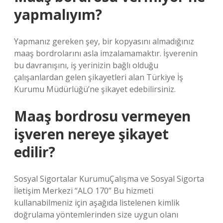
yapmalıyım?
Yapmanız gereken şey, bir kopyasını almadığınız
maaş bordrolarını asla imzalamamaktır. İşverenin
bu davranışını, iş yerinizin bağlı olduğu
çalışanlardan gelen şikayetleri alan Türkiye İş
Kurumu Müdürlüğü’ne şikayet edebilirsiniz.
Maaş bordrosu vermeyen
işveren nereye şikayet
edilir?
Sosyal Sigortalar KurumuÇalışma ve Sosyal Sigorta
İletişim Merkezi “ALO 170” Bu hizmeti
kullanabilmeniz için aşağıda listelenen kimlik
doğrulama yöntemlerinden size uygun olanı