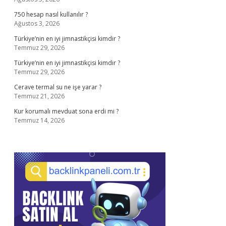
750 hesap nasıl kullanılır ?
Ağustos 3, 2026
Türkiye’nin en iyi jimnastikçisi kimdir ?
Temmuz 29, 2026
Türkiye’nin en iyi jimnastikçisi kimdir ?
Temmuz 29, 2026
Cerave termal su ne işe yarar ?
Temmuz 21, 2026
Kur korumalı mevduat sona erdi mi ?
Temmuz 14, 2026