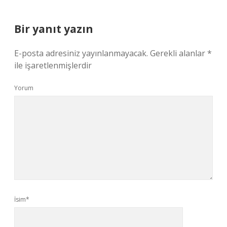
Bir yanıt yazın
E-posta adresiniz yayınlanmayacak.
Gerekli alanlar
*
ile işaretlenmişlerdir
Yorum
İsim*