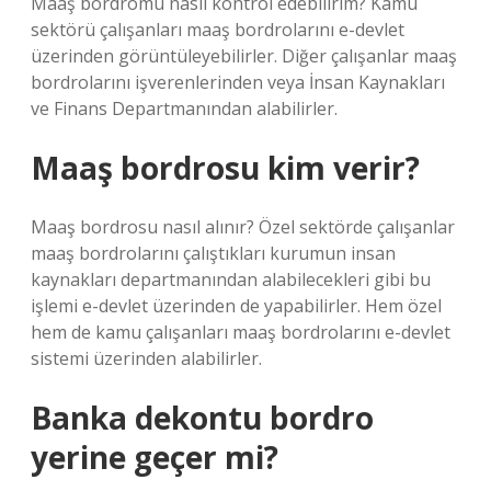
Maaş bordromu nasıl kontrol edebilirim? Kamu
sektörü çalışanları maaş bordrolarını e-devlet
üzerinden görüntüleyebilirler. Diğer çalışanlar maaş
bordrolarını işverenlerinden veya İnsan Kaynakları
ve Finans Departmanından alabilirler.
Maaş bordrosu kim verir?
Maaş bordrosu nasıl alınır? Özel sektörde çalışanlar
maaş bordrolarını çalıştıkları kurumun insan
kaynakları departmanından alabilecekleri gibi bu
işlemi e-devlet üzerinden de yapabilirler. Hem özel
hem de kamu çalışanları maaş bordrolarını e-devlet
sistemi üzerinden alabilirler.
Banka dekontu bordro
yerine geçer mi?