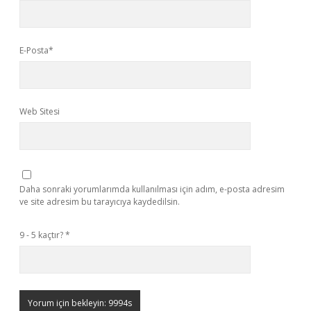
E-Posta*
Web Sitesi
Daha sonraki yorumlarımda kullanılması için adım, e-posta adresim
ve site adresim bu tarayıcıya kaydedilsin.
9 - 5 kaçtır?
*