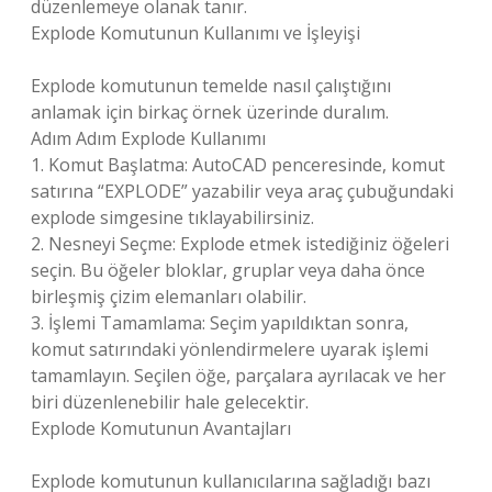
düzenlemeye olanak tanır.
Explode Komutunun Kullanımı ve İşleyişi
Explode komutunun temelde nasıl çalıştığını
anlamak için birkaç örnek üzerinde duralım.
Adım Adım Explode Kullanımı
1. Komut Başlatma: AutoCAD penceresinde, komut
satırına “EXPLODE” yazabilir veya araç çubuğundaki
explode simgesine tıklayabilirsiniz.
2. Nesneyi Seçme: Explode etmek istediğiniz öğeleri
seçin. Bu öğeler bloklar, gruplar veya daha önce
birleşmiş çizim elemanları olabilir.
3. İşlemi Tamamlama: Seçim yapıldıktan sonra,
komut satırındaki yönlendirmelere uyarak işlemi
tamamlayın. Seçilen öğe, parçalara ayrılacak ve her
biri düzenlenebilir hale gelecektir.
Explode Komutunun Avantajları
Explode komutunun kullanıcılarına sağladığı bazı