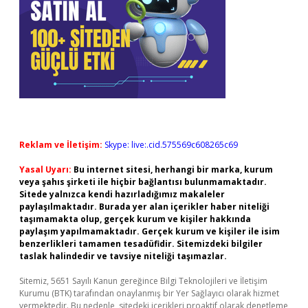
Reklam ve İletişim:
Skype: live:.cid.575569c608265c69
Yasal Uyarı:
Bu internet sitesi, herhangi bir marka, kurum
veya şahıs şirketi ile hiçbir bağlantısı bulunmamaktadır.
Sitede yalnızca kendi hazırladığımız makaleler
paylaşılmaktadır. Burada yer alan içerikler haber niteliği
taşımamakta olup, gerçek kurum ve kişiler hakkında
paylaşım yapılmamaktadır. Gerçek kurum ve kişiler ile isim
benzerlikleri tamamen tesadüfidir. Sitemizdeki bilgiler
taslak halindedir ve tavsiye niteliği taşımazlar.
Sitemiz, 5651 Sayılı Kanun gereğince Bilgi Teknolojileri ve İletişim
Kurumu (BTK) tarafından onaylanmış bir Yer Sağlayıcı olarak hizmet
vermektedir. Bu nedenle, sitedeki içerikleri proaktif olarak denetleme