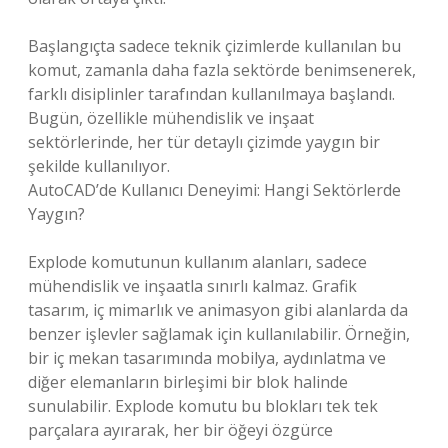
Başlangıçta sadece teknik çizimlerde kullanılan bu
komut, zamanla daha fazla sektörde benimsenerek,
farklı disiplinler tarafından kullanılmaya başlandı.
Bugün, özellikle mühendislik ve inşaat
sektörlerinde, her tür detaylı çizimde yaygın bir
şekilde kullanılıyor.
AutoCAD’de Kullanıcı Deneyimi: Hangi Sektörlerde
Yaygın?
Explode komutunun kullanım alanları, sadece
mühendislik ve inşaatla sınırlı kalmaz. Grafik
tasarım, iç mimarlık ve animasyon gibi alanlarda da
benzer işlevler sağlamak için kullanılabilir. Örneğin,
bir iç mekan tasarımında mobilya, aydınlatma ve
diğer elemanların birleşimi bir blok halinde
sunulabilir. Explode komutu bu blokları tek tek
parçalara ayırarak, her bir öğeyi özgürce