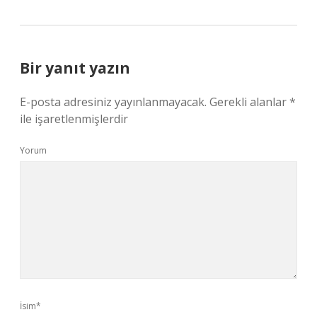
Bir yanıt yazın
E-posta adresiniz yayınlanmayacak.
Gerekli alanlar
*
ile işaretlenmişlerdir
Yorum
İsim*