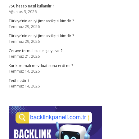
750 hesap nasıl kullanılır ?
Ağustos 3, 2026
Türkiye’nin en iyi jimnastikçisi kimdir ?
Temmuz 29, 2026
Türkiye’nin en iyi jimnastikçisi kimdir ?
Temmuz 29, 2026
Cerave termal su ne işe yarar ?
Temmuz 21, 2026
Kur korumalı mevduat sona erdi mi ?
Temmuz 14, 2026
Teüf nedir ?
Temmuz 14, 2026