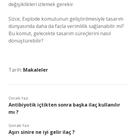
değişiklikleri izlemek gerekir.
Sizce, Explode komutunun geliştirilmesiyle tasarım
dünyasında daha da fazla verimlilik sağlanabilir mi?
Bu komut, gelecekte tasarım süreçlerini nasıl
dönüştürebilir?
Tarih:
Makaleler
Önceki Yazı
Antibiyotik içtikten sonra başka ilaç kullanılır
mı ?
Sonraki Yazı
Aşırı sinire ne iyi gelir ilaç ?