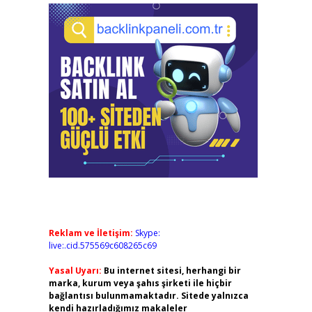
Reklam ve İletişim:
Skype:
live:.cid.575569c608265c69
Yasal Uyarı:
Bu internet sitesi, herhangi bir
marka, kurum veya şahıs şirketi ile hiçbir
bağlantısı bulunmamaktadır. Sitede yalnızca
kendi hazırladığımız makaleler