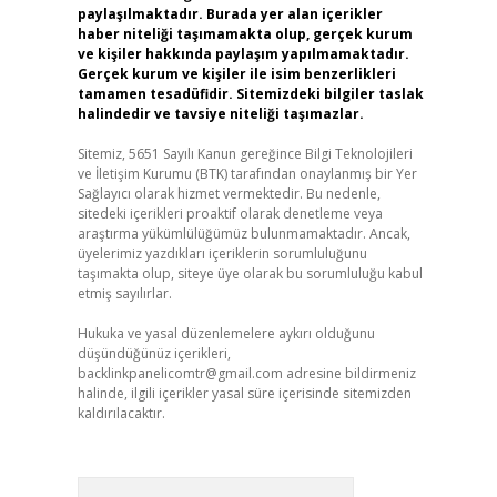
paylaşılmaktadır. Burada yer alan içerikler
haber niteliği taşımamakta olup, gerçek kurum
ve kişiler hakkında paylaşım yapılmamaktadır.
Gerçek kurum ve kişiler ile isim benzerlikleri
tamamen tesadüfidir. Sitemizdeki bilgiler taslak
halindedir ve tavsiye niteliği taşımazlar.
Sitemiz, 5651 Sayılı Kanun gereğince Bilgi Teknolojileri
ve İletişim Kurumu (BTK) tarafından onaylanmış bir Yer
Sağlayıcı olarak hizmet vermektedir. Bu nedenle,
sitedeki içerikleri proaktif olarak denetleme veya
araştırma yükümlülüğümüz bulunmamaktadır. Ancak,
üyelerimiz yazdıkları içeriklerin sorumluluğunu
taşımakta olup, siteye üye olarak bu sorumluluğu kabul
etmiş sayılırlar.
Hukuka ve yasal düzenlemelere aykırı olduğunu
düşündüğünüz içerikleri,
backlinkpanelicomtr@gmail.com
adresine bildirmeniz
halinde, ilgili içerikler yasal süre içerisinde sitemizden
kaldırılacaktır.
Arama