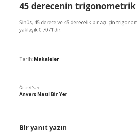
45 derecenin trigonometrik 
Sinüs, 45 derece ve 45 derecelik bir açı için trigon
yaklaşık 0.7071’dir.
Tarih:
Makaleler
Önceki Yazı
Anvers Nasıl Bir Yer
Bir yanıt yazın