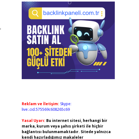
=
Reklam ve İletişim:
Skype:
live:.cid.575569c608265c69
Yasal Uyarı:
Bu internet sitesi, herhangi bir
marka, kurum veya şahıs şirketi ile hiçbir
bağlantısı bulunmamaktadır. Sitede yalnızca
kendi hazırladığımız makaleler