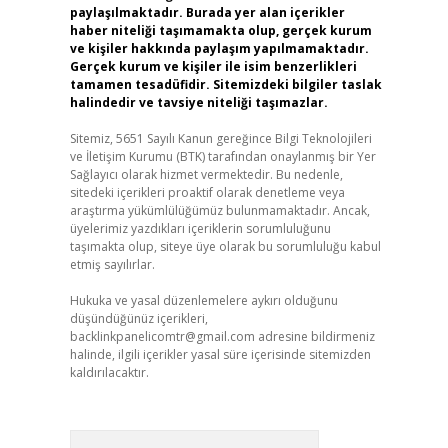
paylaşılmaktadır. Burada yer alan içerikler
haber niteliği taşımamakta olup, gerçek kurum
ve kişiler hakkında paylaşım yapılmamaktadır.
Gerçek kurum ve kişiler ile isim benzerlikleri
tamamen tesadüfidir. Sitemizdeki bilgiler taslak
halindedir ve tavsiye niteliği taşımazlar.
Sitemiz, 5651 Sayılı Kanun gereğince Bilgi Teknolojileri
ve İletişim Kurumu (BTK) tarafından onaylanmış bir Yer
Sağlayıcı olarak hizmet vermektedir. Bu nedenle,
sitedeki içerikleri proaktif olarak denetleme veya
araştırma yükümlülüğümüz bulunmamaktadır. Ancak,
üyelerimiz yazdıkları içeriklerin sorumluluğunu
taşımakta olup, siteye üye olarak bu sorumluluğu kabul
etmiş sayılırlar.
Hukuka ve yasal düzenlemelere aykırı olduğunu
düşündüğünüz içerikleri,
backlinkpanelicomtr@gmail.com
adresine bildirmeniz
halinde, ilgili içerikler yasal süre içerisinde sitemizden
kaldırılacaktır.
Arama