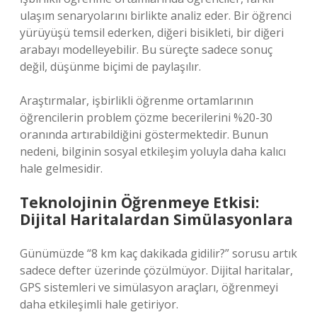
ulaşım senaryolarını birlikte analiz eder. Bir öğrenci
yürüyüşü temsil ederken, diğeri bisikleti, bir diğeri
arabayı modelleyebilir. Bu süreçte sadece sonuç
değil, düşünme biçimi de paylaşılır.
Araştırmalar, işbirlikli öğrenme ortamlarının
öğrencilerin problem çözme becerilerini %20-30
oranında artırabildiğini göstermektedir. Bunun
nedeni, bilginin sosyal etkileşim yoluyla daha kalıcı
hale gelmesidir.
Teknolojinin Öğrenmeye Etkisi:
Dijital Haritalardan Simülasyonlara
Günümüzde “8 km kaç dakikada gidilir?” sorusu artık
sadece defter üzerinde çözülmüyor. Dijital haritalar,
GPS sistemleri ve simülasyon araçları, öğrenmeyi
daha etkileşimli hale getiriyor.