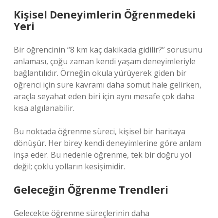
Kişisel Deneyimlerin Öğrenmedeki
Yeri
Bir öğrencinin “8 km kaç dakikada gidilir?” sorusunu
anlaması, çoğu zaman kendi yaşam deneyimleriyle
bağlantılıdır. Örneğin okula yürüyerek giden bir
öğrenci için süre kavramı daha somut hale gelirken,
araçla seyahat eden biri için aynı mesafe çok daha
kısa algılanabilir.
Bu noktada öğrenme süreci, kişisel bir haritaya
dönüşür. Her birey kendi deneyimlerine göre anlam
inşa eder. Bu nedenle öğrenme, tek bir doğru yol
değil; çoklu yolların kesişimidir.
Geleceğin Öğrenme Trendleri
Gelecekte öğrenme süreçlerinin daha