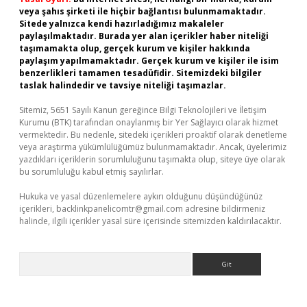
veya şahıs şirketi ile hiçbir bağlantısı bulunmamaktadır.
Sitede yalnızca kendi hazırladığımız makaleler
paylaşılmaktadır. Burada yer alan içerikler haber niteliği
taşımamakta olup, gerçek kurum ve kişiler hakkında
paylaşım yapılmamaktadır. Gerçek kurum ve kişiler ile isim
benzerlikleri tamamen tesadüfidir. Sitemizdeki bilgiler
taslak halindedir ve tavsiye niteliği taşımazlar.
Sitemiz, 5651 Sayılı Kanun gereğince Bilgi Teknolojileri ve İletişim
Kurumu (BTK) tarafından onaylanmış bir Yer Sağlayıcı olarak hizmet
vermektedir. Bu nedenle, sitedeki içerikleri proaktif olarak denetleme
veya araştırma yükümlülüğümüz bulunmamaktadır. Ancak, üyelerimiz
yazdıkları içeriklerin sorumluluğunu taşımakta olup, siteye üye olarak
bu sorumluluğu kabul etmiş sayılırlar.
Hukuka ve yasal düzenlemelere aykırı olduğunu düşündüğünüz
içerikleri,
backlinkpanelicomtr@gmail.com
adresine bildirmeniz
halinde, ilgili içerikler yasal süre içerisinde sitemizden kaldırılacaktır.
Arama