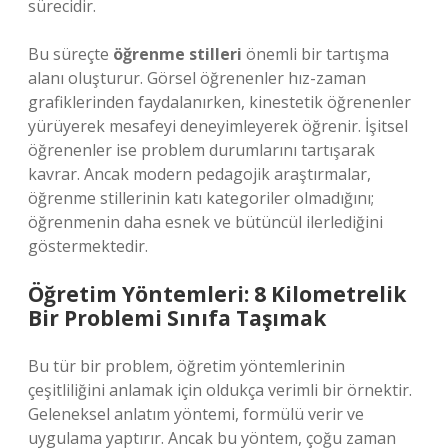
sürecidir.
Bu süreçte
öğrenme stilleri
önemli bir tartışma
alanı oluşturur. Görsel öğrenenler hız-zaman
grafiklerinden faydalanırken, kinestetik öğrenenler
yürüyerek mesafeyi deneyimleyerek öğrenir. İşitsel
öğrenenler ise problem durumlarını tartışarak
kavrar. Ancak modern pedagojik araştırmalar,
öğrenme stillerinin katı kategoriler olmadığını;
öğrenmenin daha esnek ve bütüncül ilerlediğini
göstermektedir.
Öğretim Yöntemleri: 8 Kilometrelik
Bir Problemi Sınıfa Taşımak
Bu tür bir problem, öğretim yöntemlerinin
çeşitliliğini anlamak için oldukça verimli bir örnektir.
Geleneksel anlatım yöntemi, formülü verir ve
uygulama yaptırır. Ancak bu yöntem, çoğu zaman