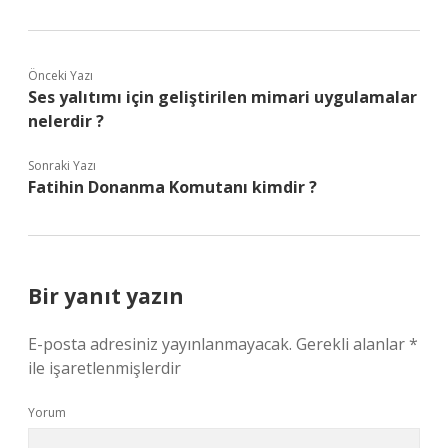
Önceki Yazı
Ses yalıtımı için geliştirilen mimari uygulamalar
nelerdir ?
Sonraki Yazı
Fatihin Donanma Komutanı kimdir ?
Bir yanıt yazın
E-posta adresiniz yayınlanmayacak.
Gerekli alanlar
*
ile işaretlenmişlerdir
Yorum