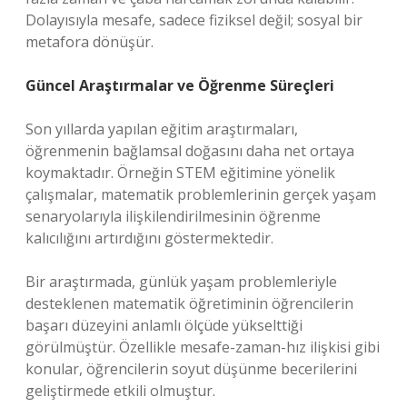
Dolayısıyla mesafe, sadece fiziksel değil; sosyal bir
metafora dönüşür.
Güncel Araştırmalar ve Öğrenme Süreçleri
Son yıllarda yapılan eğitim araştırmaları,
öğrenmenin bağlamsal doğasını daha net ortaya
koymaktadır. Örneğin STEM eğitimine yönelik
çalışmalar, matematik problemlerinin gerçek yaşam
senaryolarıyla ilişkilendirilmesinin öğrenme
kalıcılığını artırdığını göstermektedir.
Bir araştırmada, günlük yaşam problemleriyle
desteklenen matematik öğretiminin öğrencilerin
başarı düzeyini anlamlı ölçüde yükselttiği
görülmüştür. Özellikle mesafe-zaman-hız ilişkisi gibi
konular, öğrencilerin soyut düşünme becerilerini
geliştirmede etkili olmuştur.