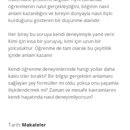
öğrenmenin nasıl gerçekleştiğini, bilginin nasıl
anlam kazandığını ve bireyin dünyayla nasıl ilişki
kurduğunu gösteren bir düşünme alanıdır.
Her birey bu soruya kendi deneyimiyle yanıt verir.
Kimi için kısa bir yürüyüş, kimi için uzun bir
yolculuktur. Öğrenme de tam olarak bu çeşitlilik
içinde anlam kazanır.
Kendi öğrenme deneyimlerinde hangi yollar daha
kalıcı izler bıraktı? Bir bilgiyi gerçekten anlamanı
sağlayan şey formüller mi oldu, yoksa onu yaşamla
ilişkilendirmek mi? Zaman ve mesafe kavramlarını
kendi hayatında nasıl deneyimliyorsun?
Tarih:
Makaleler