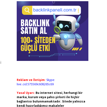
i
Reklam ve İletişim:
Skype:
live:.cid.575569c608265c69
Yasal Uyarı:
Bu internet sitesi, herhangi bir
marka, kurum veya şahıs şirketi ile hiçbir
bağlantısı bulunmamaktadır. Sitede yalnızca
kendi hazırladığımız makaleler