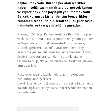
paylaşılmaktadır. Burada yer alan içerikler
haber niteliği taşımamakta olup, gerçek kurum
ve kişiler hakkında paylaşım yapılmamaktadır.
Gerçek kurum ve kişiler ile isim benzerlikleri
ı
tamamen tesadüfidir. Sitemizdeki bilgiler taslak
halindedir ve tavsiye niteliği taşımazlar.
Sitemiz, 5651 Sayılı Kanun gereğince Bilgi Teknolojileri
ve İletişim Kurumu (BTK) tarafından onaylanmış bir Yer
Sağlayıcı olarak hizmet vermektedir. Bu nedenle,
sitedeki içerikleri proaktif olarak denetleme veya
araştırma yükümlülüğümüz bulunmamaktadır. Ancak,
üyelerimiz yazdıkları içeriklerin sorumluluğunu
taşımakta olup, siteye üye olarak bu sorumluluğu kabul
etmiş sayılırlar.
Hukuka ve yasal düzenlemelere aykırı olduğunu
düşündüğünüz içerikleri,
backlinkpanelicomtr@gmail.com
adresine bildirmeniz
halinde, ilgili içerikler yasal süre içerisinde sitemizden
kaldırılacaktır.
Arama