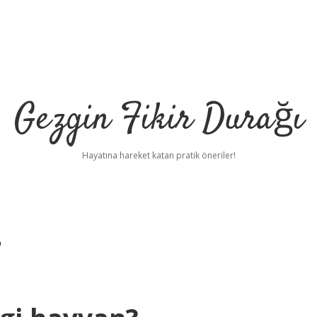
Gezgin Fikir Durağı
Hayatına hareket katan pratik öneriler!
r