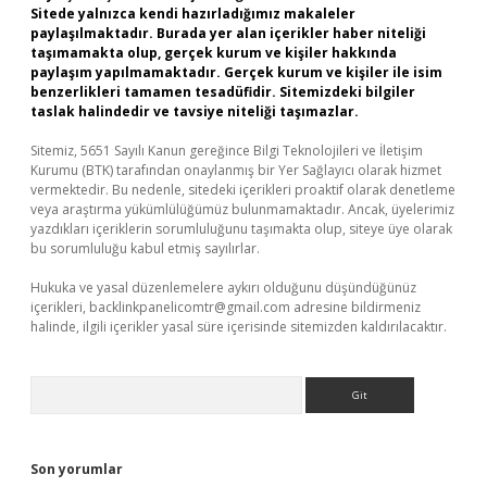
Sitede yalnızca kendi hazırladığımız makaleler
paylaşılmaktadır. Burada yer alan içerikler haber niteliği
taşımamakta olup, gerçek kurum ve kişiler hakkında
paylaşım yapılmamaktadır. Gerçek kurum ve kişiler ile isim
benzerlikleri tamamen tesadüfidir. Sitemizdeki bilgiler
taslak halindedir ve tavsiye niteliği taşımazlar.
Sitemiz, 5651 Sayılı Kanun gereğince Bilgi Teknolojileri ve İletişim
Kurumu (BTK) tarafından onaylanmış bir Yer Sağlayıcı olarak hizmet
vermektedir. Bu nedenle, sitedeki içerikleri proaktif olarak denetleme
veya araştırma yükümlülüğümüz bulunmamaktadır. Ancak, üyelerimiz
yazdıkları içeriklerin sorumluluğunu taşımakta olup, siteye üye olarak
bu sorumluluğu kabul etmiş sayılırlar.
Hukuka ve yasal düzenlemelere aykırı olduğunu düşündüğünüz
içerikleri,
backlinkpanelicomtr@gmail.com
adresine bildirmeniz
halinde, ilgili içerikler yasal süre içerisinde sitemizden kaldırılacaktır.
Arama
Son yorumlar