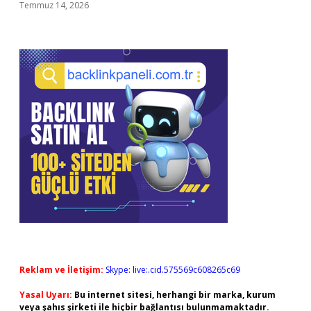
Temmuz 14, 2026
Reklam ve İletişim:
Skype: live:.cid.575569c608265c69
Yasal Uyarı:
Bu internet sitesi, herhangi bir marka, kurum
veya şahıs şirketi ile hiçbir bağlantısı bulunmamaktadır.