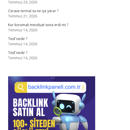
Temmuz 29, 2026
Cerave termal su ne işe yarar ?
Temmuz 21, 2026
Kur korumalı mevduat sona erdi mi ?
Temmuz 14, 2026
Teüf nedir ?
Temmuz 14, 2026
Teüf nedir ?
Temmuz 14, 2026