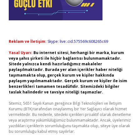
Reklam ve İletişim:
Skype: live:.cid.575569c608265c69
Yasal Uyarı:
Bu internet sitesi, herhangi bir marka, kurum
veya şahıs şirketi ile hiçbir bağlantısı bulunmamaktadır.
Sitede yalnızca kendi hazırladığımız makaleler
paylaşılmaktadır. Burada yer alan içerikler haber niteliği
taşımamakta olup, gerçek kurum ve kişiler hakkında
paylaşım yapılmamaktadır. Gerçek kurum ve kişiler ile isim
benzerlikleri tamamen tesadüfidir. Sitemizdeki bilgiler
taslak halindedir ve tavsiye niteliği taşımazlar.
Sitemiz, 5651 Sayılı Kanun gereğince Bilgi Teknolojileri ve İletişim
Kurumu (BTK) tarafından onaylanmış bir Yer Sağlayıcı olarak hizmet
vermektedir. Bu nedenle, sitedeki içerikleri proaktif olarak denetleme
veya araştırma yükümlülüğümüz bulunmamaktadır. Ancak, üyelerimiz
yazdıkları içeriklerin sorumluluğunu taşımakta olup, siteye üye olarak
bu sorumluluğu kabul etmiş sayılırlar.