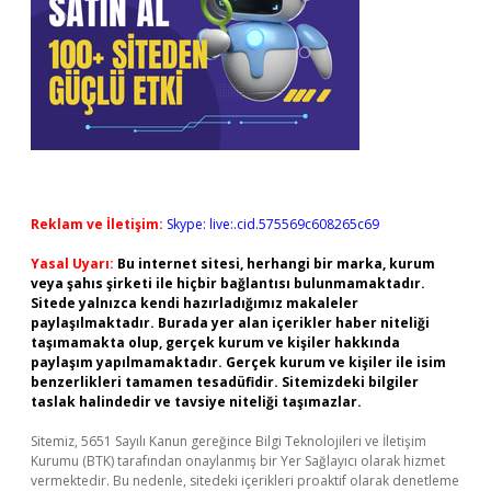
Reklam ve İletişim:
Skype: live:.cid.575569c608265c69
Yasal Uyarı:
Bu internet sitesi, herhangi bir marka, kurum
veya şahıs şirketi ile hiçbir bağlantısı bulunmamaktadır.
Sitede yalnızca kendi hazırladığımız makaleler
paylaşılmaktadır. Burada yer alan içerikler haber niteliği
taşımamakta olup, gerçek kurum ve kişiler hakkında
paylaşım yapılmamaktadır. Gerçek kurum ve kişiler ile isim
benzerlikleri tamamen tesadüfidir. Sitemizdeki bilgiler
taslak halindedir ve tavsiye niteliği taşımazlar.
Sitemiz, 5651 Sayılı Kanun gereğince Bilgi Teknolojileri ve İletişim
Kurumu (BTK) tarafından onaylanmış bir Yer Sağlayıcı olarak hizmet
vermektedir. Bu nedenle, sitedeki içerikleri proaktif olarak denetleme