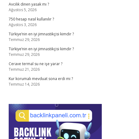
Avcılık dinen yasak mı ?
Ağustos 5, 2026
750 hesap nasıl kullanılır ?
Ağustos 3, 2026
Türkiye’nin en iyi jimnastikçisi kimdir ?
Temmuz 29, 2026
Türkiye’nin en iyi jimnastikçisi kimdir ?
Temmuz 29, 2026
Cerave termal su ne işe yarar ?
Temmuz 21, 2026
Kur korumalı mevduat sona erdi mi ?
Temmuz 14, 2026