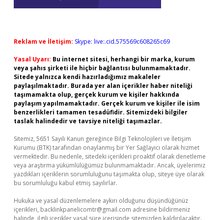
Reklam ve İletişim:
Skype: live:.cid.575569c608265c69
Yasal Uyarı:
Bu internet sitesi, herhangi bir marka, kurum
veya şahıs şirketi ile hiçbir bağlantısı bulunmamaktadır.
Sitede yalnızca kendi hazırladığımız makaleler
paylaşılmaktadır. Burada yer alan içerikler haber niteliği
taşımamakta olup, gerçek kurum ve kişiler hakkında
paylaşım yapılmamaktadır. Gerçek kurum ve kişiler ile isim
benzerlikleri tamamen tesadüfidir. Sitemizdeki bilgiler
taslak halindedir ve tavsiye niteliği taşımazlar.
Sitemiz, 5651 Sayılı Kanun gereğince Bilgi Teknolojileri ve İletişim
Kurumu (BTK) tarafından onaylanmış bir Yer Sağlayıcı olarak hizmet
vermektedir. Bu nedenle, sitedeki içerikleri proaktif olarak denetleme
veya araştırma yükümlülüğümüz bulunmamaktadır. Ancak, üyelerimiz
yazdıkları içeriklerin sorumluluğunu taşımakta olup, siteye üye olarak
bu sorumluluğu kabul etmiş sayılırlar.
Hukuka ve yasal düzenlemelere aykırı olduğunu düşündüğünüz
içerikleri,
backlinkpanelicomtr@gmail.com
adresine bildirmeniz
halinde, ilgili içerikler yasal süre içerisinde sitemizden kaldırılacaktır.