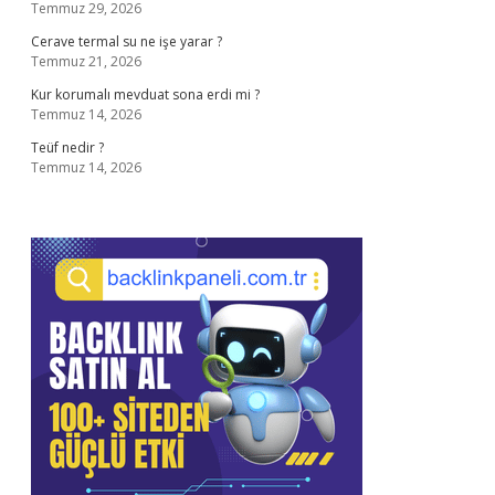
Temmuz 29, 2026
Cerave termal su ne işe yarar ?
Temmuz 21, 2026
Kur korumalı mevduat sona erdi mi ?
Temmuz 14, 2026
Teüf nedir ?
Temmuz 14, 2026