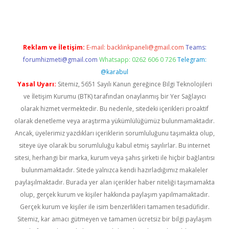
Reklam ve İletişim:
E-mail:
backlinkpaneli@gmail.com
Teams:
forumhizmeti@gmail.com
Whatsapp: 0262 606 0 726
Telegram:
@karabul
Yasal Uyarı:
Sitemiz, 5651 Sayılı Kanun gereğince Bilgi Teknolojileri
ve İletişim Kurumu (BTK) tarafından onaylanmış bir Yer Sağlayıcı
olarak hizmet vermektedir. Bu nedenle, sitedeki içerikleri proaktif
olarak denetleme veya araştırma yükümlülüğümüz bulunmamaktadır.
Ancak, üyelerimiz yazdıkları içeriklerin sorumluluğunu taşımakta olup,
siteye üye olarak bu sorumluluğu kabul etmiş sayılırlar. Bu internet
sitesi, herhangi bir marka, kurum veya şahıs şirketi ile hiçbir bağlantısı
bulunmamaktadır. Sitede yalnızca kendi hazırladığımız makaleler
paylaşılmaktadır. Burada yer alan içerikler haber niteliği taşımamakta
olup, gerçek kurum ve kişiler hakkında paylaşım yapılmamaktadır.
Gerçek kurum ve kişiler ile isim benzerlikleri tamamen tesadüfidir.
Sitemiz, kar amacı gütmeyen ve tamamen ücretsiz bir bilgi paylaşım