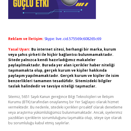
Reklam ve İletişim:
Skype: live:.cid.575569c608265c69
Yasal Uyarı:
Bu internet sitesi, herhangi bir marka, kurum
veya şahıs şirketi ile hiçbir bağlantısı bulunmamaktadır.
Sitede yalnızca kendi hazırladığımız makaleler
paylaşılmaktadır. Burada yer alan içerikler haber niteliği
taşımamakta olup, gerçek kurum ve kişiler hakkında
paylaşım yapılmamaktadır. Gerçek kurum ve kişiler ile isim
benzerlikleri tamamen tesadüfidir. Sitemizdeki bilgiler
taslak halindedir ve tavsiye niteliği taşımazlar.
Sitemiz, 5651 Sayılı Kanun gereğince Bilgi Teknolojileri ve İletişim
Kurumu (BTK) tarafından onaylanmış bir Yer Sağlayıcı olarak hizmet
vermektedir. Bu nedenle, sitedeki içerikleri proaktif olarak denetleme
veya araştırma yükümlülüğümüz bulunmamaktadır. Ancak, üyelerimiz
yazdıkları içeriklerin sorumluluğunu taşımakta olup, siteye üye olarak
bu sorumluluğu kabul etmiş sayılırlar.