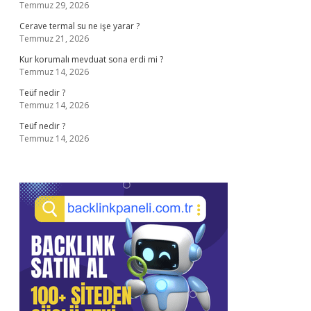
Temmuz 29, 2026
Cerave termal su ne işe yarar ?
Temmuz 21, 2026
Kur korumalı mevduat sona erdi mi ?
Temmuz 14, 2026
Teüf nedir ?
Temmuz 14, 2026
Teüf nedir ?
Temmuz 14, 2026