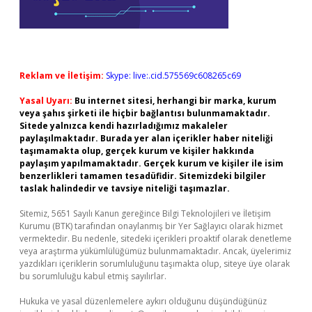
Reklam ve İletişim:
Skype: live:.cid.575569c608265c69
Yasal Uyarı:
Bu internet sitesi, herhangi bir marka, kurum
veya şahıs şirketi ile hiçbir bağlantısı bulunmamaktadır.
Sitede yalnızca kendi hazırladığımız makaleler
paylaşılmaktadır. Burada yer alan içerikler haber niteliği
taşımamakta olup, gerçek kurum ve kişiler hakkında
paylaşım yapılmamaktadır. Gerçek kurum ve kişiler ile isim
benzerlikleri tamamen tesadüfidir. Sitemizdeki bilgiler
taslak halindedir ve tavsiye niteliği taşımazlar.
Sitemiz, 5651 Sayılı Kanun gereğince Bilgi Teknolojileri ve İletişim
Kurumu (BTK) tarafından onaylanmış bir Yer Sağlayıcı olarak hizmet
vermektedir. Bu nedenle, sitedeki içerikleri proaktif olarak denetleme
veya araştırma yükümlülüğümüz bulunmamaktadır. Ancak, üyelerimiz
yazdıkları içeriklerin sorumluluğunu taşımakta olup, siteye üye olarak
bu sorumluluğu kabul etmiş sayılırlar.
Hukuka ve yasal düzenlemelere aykırı olduğunu düşündüğünüz