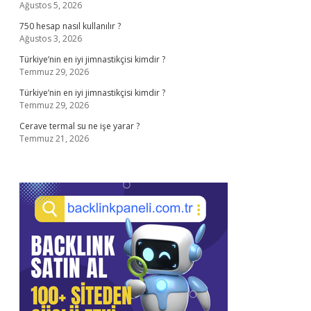
Ağustos 5, 2026
750 hesap nasıl kullanılır ?
Ağustos 3, 2026
Türkiye’nin en iyi jimnastikçisi kimdir ?
Temmuz 29, 2026
Türkiye’nin en iyi jimnastikçisi kimdir ?
Temmuz 29, 2026
Cerave termal su ne işe yarar ?
Temmuz 21, 2026