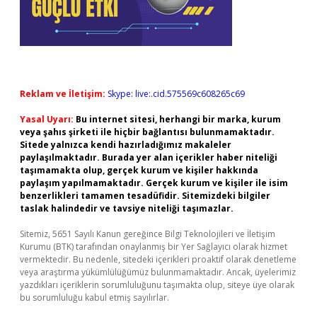
Reklam ve İletişim:
Skype: live:.cid.575569c608265c69
Yasal Uyarı:
Bu internet sitesi, herhangi bir marka, kurum
veya şahıs şirketi ile hiçbir bağlantısı bulunmamaktadır.
Sitede yalnızca kendi hazırladığımız makaleler
paylaşılmaktadır. Burada yer alan içerikler haber niteliği
taşımamakta olup, gerçek kurum ve kişiler hakkında
paylaşım yapılmamaktadır. Gerçek kurum ve kişiler ile isim
benzerlikleri tamamen tesadüfidir. Sitemizdeki bilgiler
taslak halindedir ve tavsiye niteliği taşımazlar.
Sitemiz, 5651 Sayılı Kanun gereğince Bilgi Teknolojileri ve İletişim
Kurumu (BTK) tarafından onaylanmış bir Yer Sağlayıcı olarak hizmet
vermektedir. Bu nedenle, sitedeki içerikleri proaktif olarak denetleme
veya araştırma yükümlülüğümüz bulunmamaktadır. Ancak, üyelerimiz
yazdıkları içeriklerin sorumluluğunu taşımakta olup, siteye üye olarak
bu sorumluluğu kabul etmiş sayılırlar.