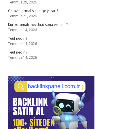
Temmuz 29, 2026
Cerave termal su ne işe yarar ?
Temmuz 21, 2026
Kur korumalı mevduat sona erdi mi ?
Temmuz 14, 2026
Teüf nedir ?
Temmuz 14, 2026
Teüf nedir ?
Temmuz 14, 2026