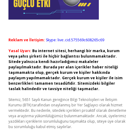
Reklam ve İletişim:
Skype: live:.cid.575569c608265c69
Yasal Uyarı:
Bu internet sitesi, herhangi bir marka, kurum
veya şahıs şirketi ile hiçbir bağlantısı bulunmamaktadır.
Sitede yalnızca kendi hazırladığımız makaleler
paylaşılmaktadır. Burada yer alan içerikler haber niteliği
taşımamakta olup, gerçek kurum ve kişiler hakkında
paylaşım yapılmamaktadır. Gerçek kurum ve kişiler ile isim
benzerlikleri tamamen tesadüfidir. Sitemizdeki bilgiler
taslak halindedir ve tavsiye niteliği taşımazlar.
Sitemiz, 5651 Sayılı Kanun gereğince Bilgi Teknolojileri ve İletişim
Kurumu (BTK) tarafından onaylanmış bir Yer Sağlayıcı olarak hizmet
vermektedir. Bu nedenle, sitedeki içerikleri proaktif olarak denetleme
veya araştırma yükümlülüğümüz bulunmamaktadır. Ancak, üyelerimiz
yazdıkları içeriklerin sorumluluğunu taşımakta olup, siteye üye olarak
bu sorumluluğu kabul etmiş sayılırlar.