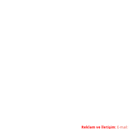
Reklam ve İletişim:
E-mail: