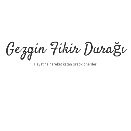
Gezgin Fikir Durağı
Hayatına hareket katan pratik öneriler!