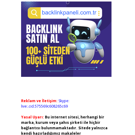
Reklam ve İletişim:
Skype:
live:.cid.575569c608265c69
Yasal Uyarı:
Bu internet sitesi, herhangi bir
marka, kurum veya şahıs şirketi ile hiçbir
bağlantısı bulunmamaktadır. Sitede yalnızca
kendi hazırladığımız makaleler