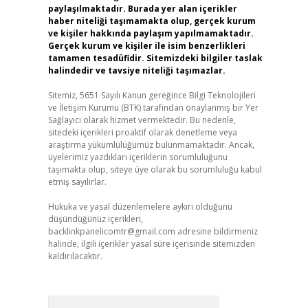
paylaşılmaktadır. Burada yer alan içerikler
haber niteliği taşımamakta olup, gerçek kurum
ve kişiler hakkında paylaşım yapılmamaktadır.
Gerçek kurum ve kişiler ile isim benzerlikleri
tamamen tesadüfidir. Sitemizdeki bilgiler taslak
halindedir ve tavsiye niteliği taşımazlar.
Sitemiz, 5651 Sayılı Kanun gereğince Bilgi Teknolojileri
ve İletişim Kurumu (BTK) tarafından onaylanmış bir Yer
Sağlayıcı olarak hizmet vermektedir. Bu nedenle,
sitedeki içerikleri proaktif olarak denetleme veya
araştırma yükümlülüğümüz bulunmamaktadır. Ancak,
üyelerimiz yazdıkları içeriklerin sorumluluğunu
taşımakta olup, siteye üye olarak bu sorumluluğu kabul
etmiş sayılırlar.
Hukuka ve yasal düzenlemelere aykırı olduğunu
düşündüğünüz içerikleri,
backlinkpanelicomtr@gmail.com
adresine bildirmeniz
halinde, ilgili içerikler yasal süre içerisinde sitemizden
kaldırılacaktır.
Arama