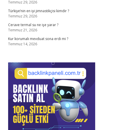
Temmuz 29, 2026
Türkiye’nin en iyi jimnastikçisi kimdir ?
Temmuz 29, 2026
Cerave termal su ne işe yarar ?
Temmuz 21, 2026
Kur korumalı mevduat sona erdi mi ?
Temmuz 14, 2026