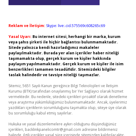
Reklam ve İletişim:
Skype: live:.cid.575569c608265c69
Yasal Uyarı:
Bu internet sitesi, herhangi bir marka, kurum
veya şahıs şirketi ile hiçbir bağlantısı bulunmamaktadır.
Sitede yalnızca kendi hazırladığımız makaleler
paylaşılmaktadır. Burada yer alan içerikler haber niteliği
taşımamakta olup, gerçek kurum ve kişiler hakkında
paylaşım yapılmamaktadır. Gerçek kurum ve kişiler ile isim
benzerlikleri tamamen tesadüfidir. Sitemizdeki bilgiler
taslak halindedir ve tavsiye niteliği taşımazlar.
Sitemiz, 5651 Sayılı Kanun gereğince Bilgi Teknolojileri ve İletişim
Kurumu (BTK) tarafından onaylanmış bir Yer Sağlayıcı olarak hizmet
vermektedir. Bu nedenle, sitedeki içerikleri proaktif olarak denetleme
veya araştırma yükümlülüğümüz bulunmamaktadır. Ancak, üyelerimiz
yazdıkları içeriklerin sorumluluğunu taşımakta olup, siteye üye olarak
bu sorumluluğu kabul etmiş sayılırlar.
Hukuka ve yasal düzenlemelere aykırı olduğunu düşündüğünüz
içerikleri,
backlinkpanelicomtr@gmail.com
adresine bildirmeniz
halinde, ilgili içerikler yasal süre içerisinde sitemizden kaldırılacaktır.