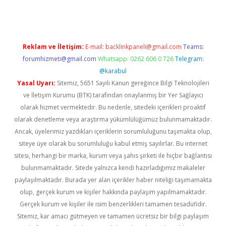
Reklam ve İletişim:
E-mail:
backlinkpaneli@gmail.com
Teams:
forumhizmeti@gmail.com
Whatsapp: 0262 606 0 726
Telegram:
@karabul
Yasal Uyarı:
Sitemiz, 5651 Sayılı Kanun gereğince Bilgi Teknolojileri
ve İletişim Kurumu (BTK) tarafından onaylanmış bir Yer Sağlayıcı
olarak hizmet vermektedir. Bu nedenle, sitedeki içerikleri proaktif
olarak denetleme veya araştırma yükümlülüğümüz bulunmamaktadır.
Ancak, üyelerimiz yazdıkları içeriklerin sorumluluğunu taşımakta olup,
siteye üye olarak bu sorumluluğu kabul etmiş sayılırlar. Bu internet
sitesi, herhangi bir marka, kurum veya şahıs şirketi ile hiçbir bağlantısı
bulunmamaktadır. Sitede yalnızca kendi hazırladığımız makaleler
paylaşılmaktadır. Burada yer alan içerikler haber niteliği taşımamakta
olup, gerçek kurum ve kişiler hakkında paylaşım yapılmamaktadır.
Gerçek kurum ve kişiler ile isim benzerlikleri tamamen tesadüfidir.
Sitemiz, kar amacı gütmeyen ve tamamen ücretsiz bir bilgi paylaşım