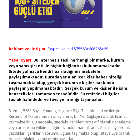
Reklam ve İletişim:
Skype: live:.cid.575569c608265c69
Yasal Uyarı:
Bu internet sitesi, herhangi bir marka, kurum
veya şahıs şirketi ile hiçbir bağlantısı bulunmamaktadır.
Sitede yalnızca kendi hazırladığımız makaleler
paylaşılmaktadır. Burada yer alan içerikler haber niteliği
taşımamakta olup, gerçek kurum ve kişiler hakkında
paylaşım yapılmamaktadır. Gerçek kurum ve kişiler ile isim
benzerlikleri tamamen tesadüfidir. Sitemizdeki bilgiler
taslak halindedir ve tavsiye niteliği taşımazlar.
Sitemiz, 5651 Sayılı Kanun gereğince Bilgi Teknolojileri ve İletişim
Kurumu (BTK) tarafından onaylanmış bir Yer Sağlayıcı olarak hizmet
vermektedir. Bu nedenle, sitedeki içerikleri proaktif olarak denetleme
veya araştırma yükümlülüğümüz bulunmamaktadır. Ancak, üyelerimiz
yazdıkları içeriklerin sorumluluğunu taşımakta olup, siteye üye olarak
bu sorumluluğu kabul etmiş sayılırlar.