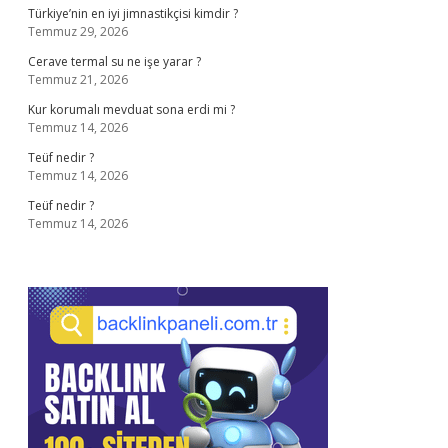
Türkiye’nin en iyi jimnastikçisi kimdir ?
Temmuz 29, 2026
Cerave termal su ne işe yarar ?
Temmuz 21, 2026
Kur korumalı mevduat sona erdi mi ?
Temmuz 14, 2026
Teüf nedir ?
Temmuz 14, 2026
Teüf nedir ?
Temmuz 14, 2026