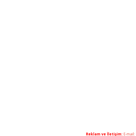
Reklam ve İletişim:
E-mail: