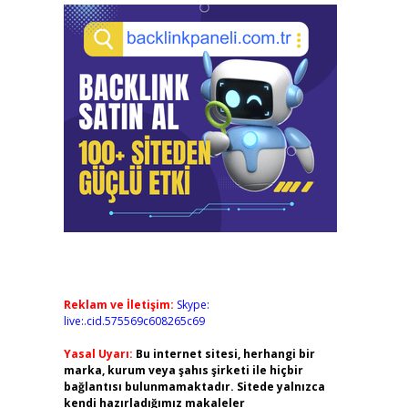
Reklam ve İletişim:
Skype:
live:.cid.575569c608265c69
Yasal Uyarı:
Bu internet sitesi, herhangi bir
marka, kurum veya şahıs şirketi ile hiçbir
bağlantısı bulunmamaktadır. Sitede yalnızca
kendi hazırladığımız makaleler