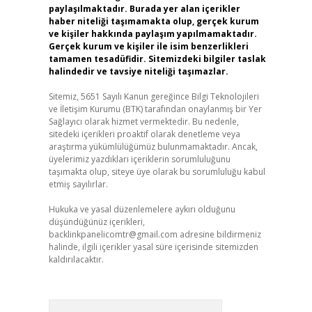
paylaşılmaktadır. Burada yer alan içerikler
haber niteliği taşımamakta olup, gerçek kurum
ve kişiler hakkında paylaşım yapılmamaktadır.
Gerçek kurum ve kişiler ile isim benzerlikleri
tamamen tesadüfidir. Sitemizdeki bilgiler taslak
halindedir ve tavsiye niteliği taşımazlar.
Sitemiz, 5651 Sayılı Kanun gereğince Bilgi Teknolojileri
ve İletişim Kurumu (BTK) tarafından onaylanmış bir Yer
Sağlayıcı olarak hizmet vermektedir. Bu nedenle,
sitedeki içerikleri proaktif olarak denetleme veya
araştırma yükümlülüğümüz bulunmamaktadır. Ancak,
üyelerimiz yazdıkları içeriklerin sorumluluğunu
taşımakta olup, siteye üye olarak bu sorumluluğu kabul
etmiş sayılırlar.
Hukuka ve yasal düzenlemelere aykırı olduğunu
düşündüğünüz içerikleri,
backlinkpanelicomtr@gmail.com
adresine bildirmeniz
halinde, ilgili içerikler yasal süre içerisinde sitemizden
kaldırılacaktır.
Arama