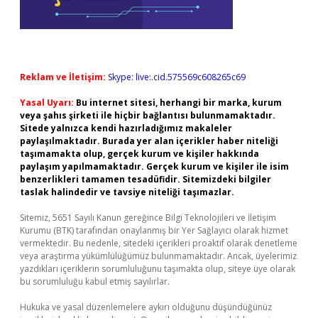
Reklam ve İletişim:
Skype: live:.cid.575569c608265c69
Yasal Uyarı:
Bu internet sitesi, herhangi bir marka, kurum
veya şahıs şirketi ile hiçbir bağlantısı bulunmamaktadır.
Sitede yalnızca kendi hazırladığımız makaleler
paylaşılmaktadır. Burada yer alan içerikler haber niteliği
taşımamakta olup, gerçek kurum ve kişiler hakkında
paylaşım yapılmamaktadır. Gerçek kurum ve kişiler ile isim
benzerlikleri tamamen tesadüfidir. Sitemizdeki bilgiler
taslak halindedir ve tavsiye niteliği taşımazlar.
Sitemiz, 5651 Sayılı Kanun gereğince Bilgi Teknolojileri ve İletişim
Kurumu (BTK) tarafından onaylanmış bir Yer Sağlayıcı olarak hizmet
vermektedir. Bu nedenle, sitedeki içerikleri proaktif olarak denetleme
veya araştırma yükümlülüğümüz bulunmamaktadır. Ancak, üyelerimiz
yazdıkları içeriklerin sorumluluğunu taşımakta olup, siteye üye olarak
bu sorumluluğu kabul etmiş sayılırlar.
Hukuka ve yasal düzenlemelere aykırı olduğunu düşündüğünüz