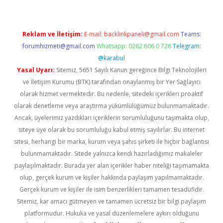
Reklam ve İletişim:
E-mail:
backlinkpaneli@gmail.com
Teams:
forumhizmeti@gmail.com
Whatsapp: 0262 606 0 726
Telegram:
@karabul
Yasal Uyarı:
Sitemiz, 5651 Sayılı Kanun gereğince Bilgi Teknolojileri
ve İletişim Kurumu (BTK) tarafından onaylanmış bir Yer Sağlayıcı
olarak hizmet vermektedir. Bu nedenle, sitedeki içerikleri proaktif
olarak denetleme veya araştırma yükümlülüğümüz bulunmamaktadır.
Ancak, üyelerimiz yazdıkları içeriklerin sorumluluğunu taşımakta olup,
siteye üye olarak bu sorumluluğu kabul etmiş sayılırlar. Bu internet
sitesi, herhangi bir marka, kurum veya şahıs şirketi ile hiçbir bağlantısı
bulunmamaktadır. Sitede yalnızca kendi hazırladığımız makaleler
paylaşılmaktadır. Burada yer alan içerikler haber niteliği taşımamakta
olup, gerçek kurum ve kişiler hakkında paylaşım yapılmamaktadır.
Gerçek kurum ve kişiler ile isim benzerlikleri tamamen tesadüfidir.
Sitemiz, kar amacı gütmeyen ve tamamen ücretsiz bir bilgi paylaşım
platformudur. Hukuka ve yasal düzenlemelere aykırı olduğunu