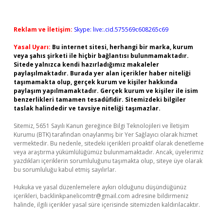
Reklam ve İletişim:
Skype: live:.cid.575569c608265c69
Yasal Uyarı:
Bu internet sitesi, herhangi bir marka, kurum
veya şahıs şirketi ile hiçbir bağlantısı bulunmamaktadır.
Sitede yalnızca kendi hazırladığımız makaleler
paylaşılmaktadır. Burada yer alan içerikler haber niteliği
taşımamakta olup, gerçek kurum ve kişiler hakkında
paylaşım yapılmamaktadır. Gerçek kurum ve kişiler ile isim
benzerlikleri tamamen tesadüfidir. Sitemizdeki bilgiler
taslak halindedir ve tavsiye niteliği taşımazlar.
Sitemiz, 5651 Sayılı Kanun gereğince Bilgi Teknolojileri ve İletişim
Kurumu (BTK) tarafından onaylanmış bir Yer Sağlayıcı olarak hizmet
vermektedir. Bu nedenle, sitedeki içerikleri proaktif olarak denetleme
veya araştırma yükümlülüğümüz bulunmamaktadır. Ancak, üyelerimiz
yazdıkları içeriklerin sorumluluğunu taşımakta olup, siteye üye olarak
bu sorumluluğu kabul etmiş sayılırlar.
Hukuka ve yasal düzenlemelere aykırı olduğunu düşündüğünüz
içerikleri,
backlinkpanelicomtr@gmail.com
adresine bildirmeniz
halinde, ilgili içerikler yasal süre içerisinde sitemizden kaldırılacaktır.