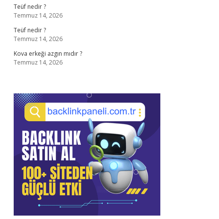
Teüf nedir ?
Temmuz 14, 2026
Teüf nedir ?
Temmuz 14, 2026
Kova erkeği azgın mıdır ?
Temmuz 14, 2026