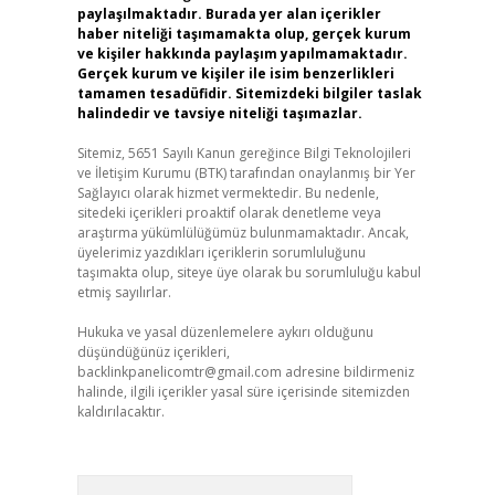
paylaşılmaktadır. Burada yer alan içerikler
haber niteliği taşımamakta olup, gerçek kurum
ve kişiler hakkında paylaşım yapılmamaktadır.
Gerçek kurum ve kişiler ile isim benzerlikleri
tamamen tesadüfidir. Sitemizdeki bilgiler taslak
halindedir ve tavsiye niteliği taşımazlar.
Sitemiz, 5651 Sayılı Kanun gereğince Bilgi Teknolojileri
ve İletişim Kurumu (BTK) tarafından onaylanmış bir Yer
Sağlayıcı olarak hizmet vermektedir. Bu nedenle,
sitedeki içerikleri proaktif olarak denetleme veya
araştırma yükümlülüğümüz bulunmamaktadır. Ancak,
üyelerimiz yazdıkları içeriklerin sorumluluğunu
taşımakta olup, siteye üye olarak bu sorumluluğu kabul
etmiş sayılırlar.
Hukuka ve yasal düzenlemelere aykırı olduğunu
düşündüğünüz içerikleri,
backlinkpanelicomtr@gmail.com
adresine bildirmeniz
halinde, ilgili içerikler yasal süre içerisinde sitemizden
kaldırılacaktır.
Arama