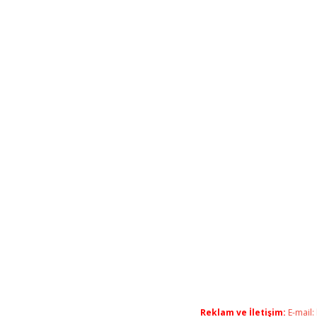
Reklam ve İletişim:
E-mail: