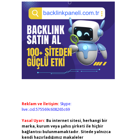
Reklam ve İletişim:
Skype:
live:.cid.575569c608265c69
Yasal Uyarı:
Bu internet sitesi, herhangi bir
marka, kurum veya şahıs şirketi ile hiçbir
bağlantısı bulunmamaktadır. Sitede yalnızca
kendi hazırladığımız makaleler