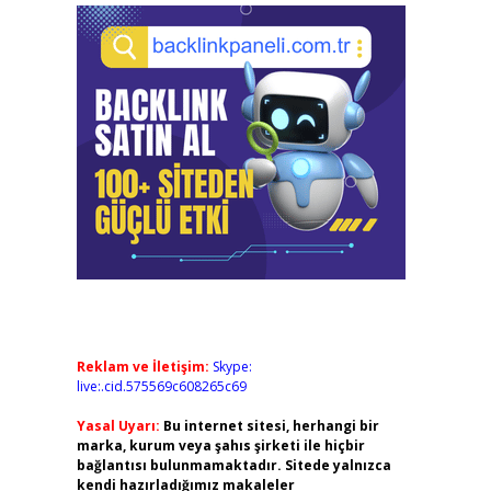
Reklam ve İletişim:
Skype:
live:.cid.575569c608265c69
Yasal Uyarı:
Bu internet sitesi, herhangi bir
marka, kurum veya şahıs şirketi ile hiçbir
bağlantısı bulunmamaktadır. Sitede yalnızca
kendi hazırladığımız makaleler