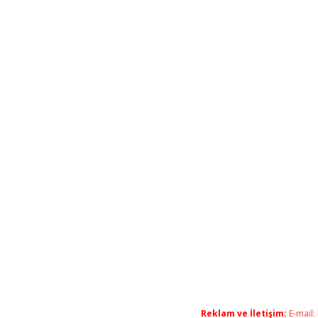
Reklam ve İletişim:
E-mail: