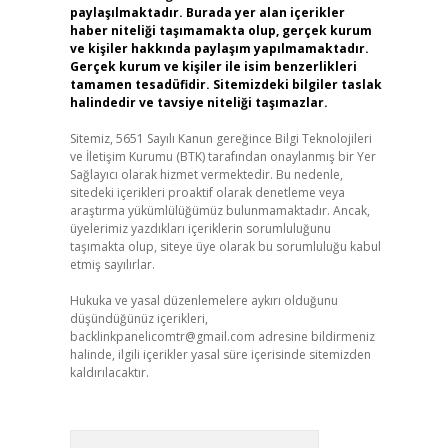
paylaşılmaktadır. Burada yer alan içerikler
haber niteliği taşımamakta olup, gerçek kurum
ve kişiler hakkında paylaşım yapılmamaktadır.
Gerçek kurum ve kişiler ile isim benzerlikleri
tamamen tesadüfidir. Sitemizdeki bilgiler taslak
halindedir ve tavsiye niteliği taşımazlar.
Sitemiz, 5651 Sayılı Kanun gereğince Bilgi Teknolojileri
ve İletişim Kurumu (BTK) tarafından onaylanmış bir Yer
Sağlayıcı olarak hizmet vermektedir. Bu nedenle,
sitedeki içerikleri proaktif olarak denetleme veya
araştırma yükümlülüğümüz bulunmamaktadır. Ancak,
üyelerimiz yazdıkları içeriklerin sorumluluğunu
taşımakta olup, siteye üye olarak bu sorumluluğu kabul
etmiş sayılırlar.
Hukuka ve yasal düzenlemelere aykırı olduğunu
düşündüğünüz içerikleri,
backlinkpanelicomtr@gmail.com
adresine bildirmeniz
halinde, ilgili içerikler yasal süre içerisinde sitemizden
kaldırılacaktır.
Arama