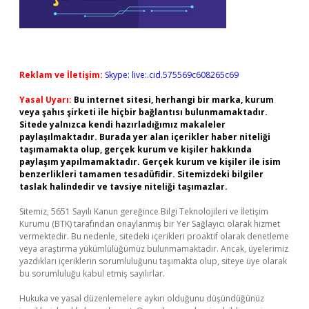
Reklam ve İletişim:
Skype: live:.cid.575569c608265c69
Yasal Uyarı:
Bu internet sitesi, herhangi bir marka, kurum
veya şahıs şirketi ile hiçbir bağlantısı bulunmamaktadır.
Sitede yalnızca kendi hazırladığımız makaleler
paylaşılmaktadır. Burada yer alan içerikler haber niteliği
taşımamakta olup, gerçek kurum ve kişiler hakkında
paylaşım yapılmamaktadır. Gerçek kurum ve kişiler ile isim
benzerlikleri tamamen tesadüfidir. Sitemizdeki bilgiler
taslak halindedir ve tavsiye niteliği taşımazlar.
Sitemiz, 5651 Sayılı Kanun gereğince Bilgi Teknolojileri ve İletişim
Kurumu (BTK) tarafından onaylanmış bir Yer Sağlayıcı olarak hizmet
vermektedir. Bu nedenle, sitedeki içerikleri proaktif olarak denetleme
veya araştırma yükümlülüğümüz bulunmamaktadır. Ancak, üyelerimiz
yazdıkları içeriklerin sorumluluğunu taşımakta olup, siteye üye olarak
bu sorumluluğu kabul etmiş sayılırlar.
Hukuka ve yasal düzenlemelere aykırı olduğunu düşündüğünüz