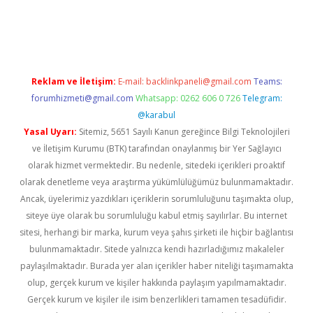
ş
Reklam ve İletişim:
E-mail:
backlinkpaneli@gmail.com
Teams:
forumhizmeti@gmail.com
Whatsapp: 0262 606 0 726
Telegram:
@karabul
Yasal Uyarı:
Sitemiz, 5651 Sayılı Kanun gereğince Bilgi Teknolojileri
ve İletişim Kurumu (BTK) tarafından onaylanmış bir Yer Sağlayıcı
olarak hizmet vermektedir. Bu nedenle, sitedeki içerikleri proaktif
olarak denetleme veya araştırma yükümlülüğümüz bulunmamaktadır.
Ancak, üyelerimiz yazdıkları içeriklerin sorumluluğunu taşımakta olup,
siteye üye olarak bu sorumluluğu kabul etmiş sayılırlar. Bu internet
sitesi, herhangi bir marka, kurum veya şahıs şirketi ile hiçbir bağlantısı
bulunmamaktadır. Sitede yalnızca kendi hazırladığımız makaleler
paylaşılmaktadır. Burada yer alan içerikler haber niteliği taşımamakta
olup, gerçek kurum ve kişiler hakkında paylaşım yapılmamaktadır.
Gerçek kurum ve kişiler ile isim benzerlikleri tamamen tesadüfidir.