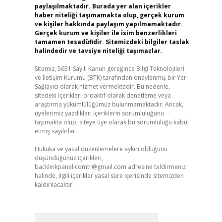
paylaşılmaktadır. Burada yer alan içerikler
haber niteliği taşımamakta olup, gerçek kurum
ve kişiler hakkında paylaşım yapılmamaktadır.
Gerçek kurum ve kişiler ile isim benzerlikleri
tamamen tesadüfidir. Sitemizdeki bilgiler taslak
halindedir ve tavsiye niteliği taşımazlar.
Sitemiz, 5651 Sayılı Kanun gereğince Bilgi Teknolojileri
ve İletişim Kurumu (BTK) tarafından onaylanmış bir Yer
Sağlayıcı olarak hizmet vermektedir. Bu nedenle,
sitedeki içerikleri proaktif olarak denetleme veya
araştırma yükümlülüğümüz bulunmamaktadır. Ancak,
üyelerimiz yazdıkları içeriklerin sorumluluğunu
taşımakta olup, siteye üye olarak bu sorumluluğu kabul
etmiş sayılırlar.
Hukuka ve yasal düzenlemelere aykırı olduğunu
düşündüğünüz içerikleri,
backlinkpanelicomtr@gmail.com
adresine bildirmeniz
halinde, ilgili içerikler yasal süre içerisinde sitemizden
kaldırılacaktır.
Arama