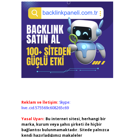
Reklam ve İletişim:
Skype:
live:.cid.575569c608265c69
Yasal Uyarı:
Bu internet sitesi, herhangi bir
marka, kurum veya şahıs şirketi ile hiçbir
bağlantısı bulunmamaktadır. Sitede yalnızca
kendi hazırladığımız makaleler