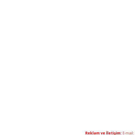
Reklam ve İletişim:
E-mail: