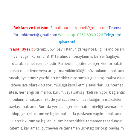
Reklam ve İletişim:
E-mail:
backlinkpaneli@gmail.com
Teams:
forumhizmeti@gmail.com
Whatsapp: 0262 606 0 726
Telegram:
@karabul
Yasal Uyarı:
Sitemiz, 5651 Sayılı Kanun gereğince Bilgi Teknolojileri
ve İletişim Kurumu (BTK) tarafından onaylanmış bir Yer Sağlayıcı
olarak hizmet vermektedir. Bu nedenle, sitedeki içerikleri proaktif
olarak denetleme veya araştırma yükümlülüğümüz bulunmamaktadır.
Ancak, üyelerimiz yazdıkları içeriklerin sorumluluğunu taşımakta olup,
siteye üye olarak bu sorumluluğu kabul etmiş sayılırlar. Bu internet
sitesi, herhangi bir marka, kurum veya şahıs şirketi ile hiçbir bağlantısı
bulunmamaktadır. Sitede yalnızca kendi hazırladığımız makaleler
paylaşılmaktadır. Burada yer alan içerikler haber niteliği taşımamakta
olup, gerçek kurum ve kişiler hakkında paylaşım yapılmamaktadır.
Gerçek kurum ve kişiler ile isim benzerlikleri tamamen tesadüfidir.
Sitemiz, kar amacı gütmeyen ve tamamen ücretsiz bir bilgi paylaşım