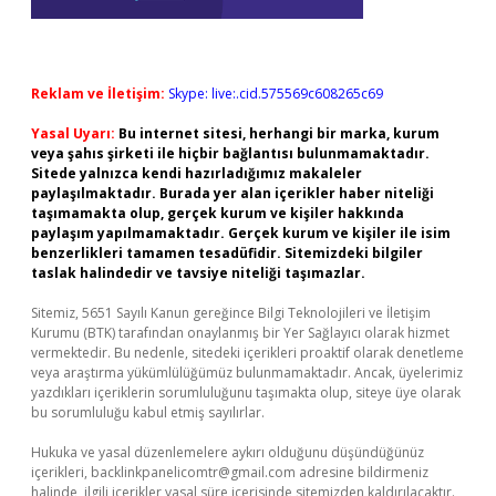
Reklam ve İletişim:
Skype: live:.cid.575569c608265c69
Yasal Uyarı:
Bu internet sitesi, herhangi bir marka, kurum
veya şahıs şirketi ile hiçbir bağlantısı bulunmamaktadır.
Sitede yalnızca kendi hazırladığımız makaleler
paylaşılmaktadır. Burada yer alan içerikler haber niteliği
taşımamakta olup, gerçek kurum ve kişiler hakkında
paylaşım yapılmamaktadır. Gerçek kurum ve kişiler ile isim
benzerlikleri tamamen tesadüfidir. Sitemizdeki bilgiler
taslak halindedir ve tavsiye niteliği taşımazlar.
Sitemiz, 5651 Sayılı Kanun gereğince Bilgi Teknolojileri ve İletişim
Kurumu (BTK) tarafından onaylanmış bir Yer Sağlayıcı olarak hizmet
vermektedir. Bu nedenle, sitedeki içerikleri proaktif olarak denetleme
veya araştırma yükümlülüğümüz bulunmamaktadır. Ancak, üyelerimiz
yazdıkları içeriklerin sorumluluğunu taşımakta olup, siteye üye olarak
bu sorumluluğu kabul etmiş sayılırlar.
Hukuka ve yasal düzenlemelere aykırı olduğunu düşündüğünüz
içerikleri,
backlinkpanelicomtr@gmail.com
adresine bildirmeniz
halinde, ilgili içerikler yasal süre içerisinde sitemizden kaldırılacaktır.