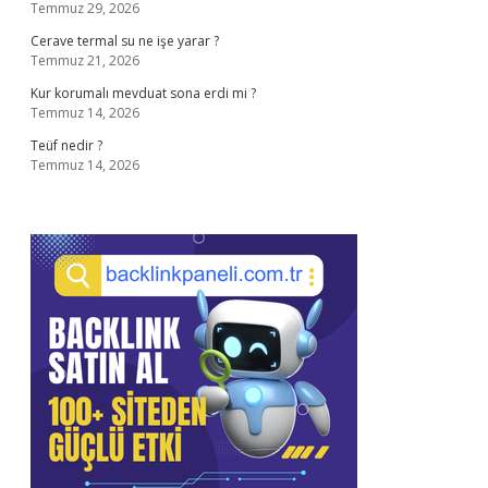
Temmuz 29, 2026
Cerave termal su ne işe yarar ?
Temmuz 21, 2026
Kur korumalı mevduat sona erdi mi ?
Temmuz 14, 2026
Teüf nedir ?
Temmuz 14, 2026